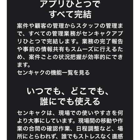
アプリひとつで
すべて完結
案件や顧客の管理からスタッフの管理ま
で、すべての管理業務がセンキャクアプ
リひとつで完結します。業務の完了報告
や事前の情報共有もスムーズに行えるた
め、案件ごとの状況把握が効率的にでき
ます。
センキャクの機能一覧を見る
いつでも、どこでも、
誰にでも使える
センキャクは、現場での使いやすさを何
より大事にしています。現場間の移動や作
業の合間の確認作業、日程調整など、場
所にとらわれず、誰でもストレスなく直感