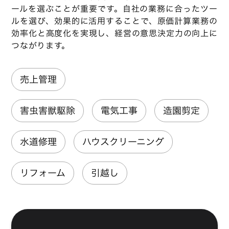
ールを選ぶことが重要です。自社の業務に合ったツー
ルを選び、効果的に活用することで、原価計算業務の
効率化と高度化を実現し、経営の意思決定力の向上に
つながります。
売上管理
害虫害獣駆除
電気工事
造園剪定
水道修理
ハウスクリーニング
リフォーム
引越し