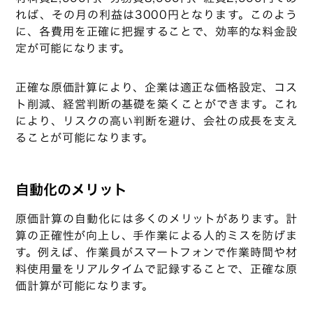
れば、その月の利益は3000円となります。このよう
に、各費用を正確に把握することで、効率的な料金設
定が可能になります。
正確な原価計算により、企業は適正な価格設定、コス
ト削減、経営判断の基礎を築くことができます。これ
により、リスクの高い判断を避け、会社の成長を支え
ることが可能になります。
自動化のメリット
原価計算の自動化には多くのメリットがあります。計
算の正確性が向上し、手作業による人的ミスを防げま
す。例えば、作業員がスマートフォンで作業時間や材
料使用量をリアルタイムで記録することで、正確な原
価計算が可能になります。