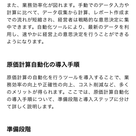
また、業務効率化が図れます。手動でのデータ入力や
計算に比べて、データ収集から計算、レポート作成ま
での流れが短縮され、経営者は戦略的な意思決定に集
中できます。自動化ツールにより、最新のデータを利
用し、速やかに経営上の意思決定を行うことができる
ようになります。
原価計算自動化の導入手順
原価計算の自動化を行うツールを導入することで、業
務効率の向上や正確性の向上、コスト削減など、多く
のメリットが得られます。ここでは、原価計算自動化
の導入手順について、準備段階と導入ステップに分け
て詳しく説明します。
準備段階