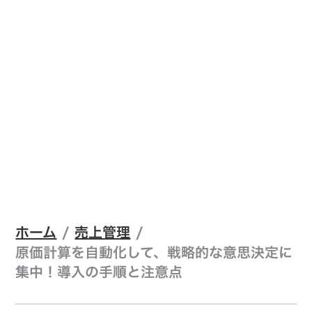
ホーム
/
売上管理
/
原価計算を自動化して、戦略的な意思決定に
集中！導入の手順と注意点