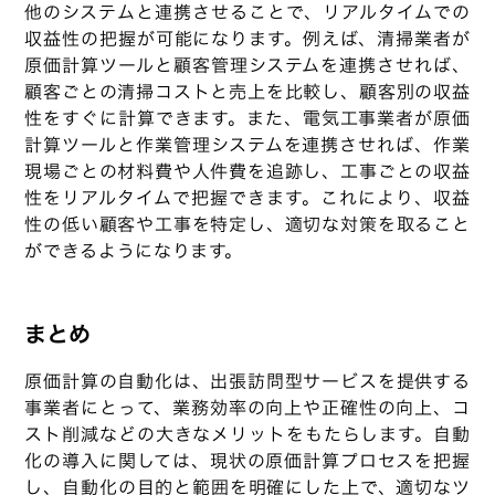
他のシステムと連携させることで、リアルタイムでの
収益性の把握が可能になります。例えば、清掃業者が
原価計算ツールと顧客管理システムを連携させれば、
顧客ごとの清掃コストと売上を比較し、顧客別の収益
性をすぐに計算できます。また、電気工事業者が原価
計算ツールと作業管理システムを連携させれば、作業
現場ごとの材料費や人件費を追跡し、工事ごとの収益
性をリアルタイムで把握できます。これにより、収益
性の低い顧客や工事を特定し、適切な対策を取ること
ができるようになります。
まとめ
原価計算の自動化は、出張訪問型サービスを提供する
事業者にとって、業務効率の向上や正確性の向上、コ
スト削減などの大きなメリットをもたらします。自動
化の導入に関しては、現状の原価計算プロセスを把握
し、自動化の目的と範囲を明確にした上で、適切なツ