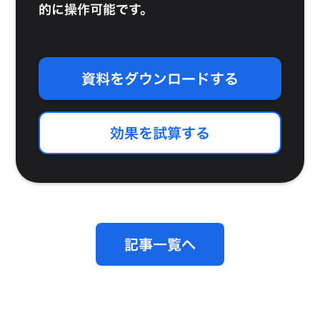
的に操作可能です。
資料をダウンロードする
効果を試算する
記事一覧へ