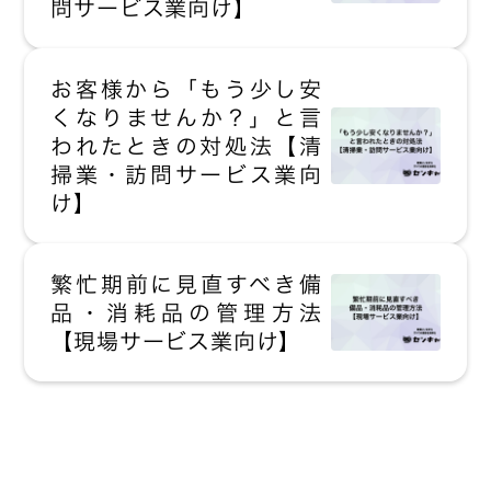
問サービス業向け】
お客様から「もう少し安
くなりませんか？」と言
われたときの対処法【清
掃業・訪問サービス業向
け】
繁忙期前に見直すべき備
品・消耗品の管理方法
【現場サービス業向け】