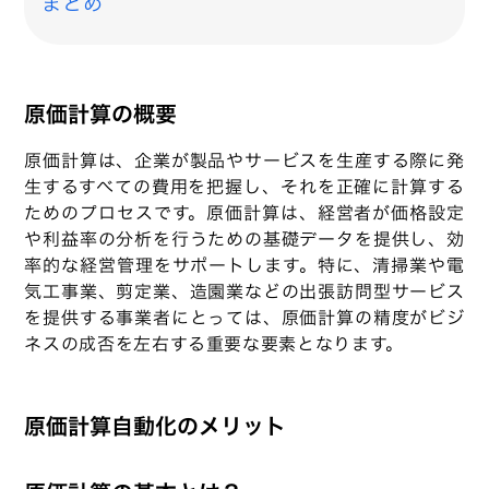
まとめ
原価計算の概要
原価計算は、企業が製品やサービスを生産する際に発
生するすべての費用を把握し、それを正確に計算する
ためのプロセスです。原価計算は、経営者が価格設定
や利益率の分析を行うための基礎データを提供し、効
率的な経営管理をサポートします。特に、清掃業や電
気工事業、剪定業、造園業などの出張訪問型サービス
を提供する事業者にとっては、原価計算の精度がビジ
ネスの成否を左右する重要な要素となります。
原価計算自動化のメリット