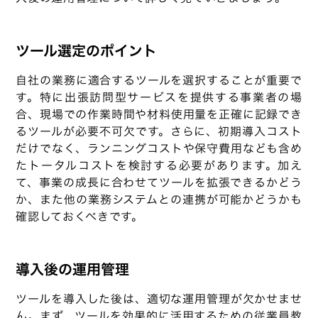
ツール選定のポイント
自社の業務に適合するツールを選択することが重要で
す。特に出張訪問型サービスを提供する事業者の場
合、現場での作業時間や材料使用量を正確に記録でき
るツールが必要不可欠です。さらに、初期導入コスト
だけでなく、ランニングコストや保守費用なども含め
たトータルコストを検討する必要があります。加え
て、事業の成長に合わせてツールを拡張できるかどう
か、また他の業務システムとの連携が可能かどうかも
確認しておくべきです。
導入後の運用管理
ツールを導入した後は、適切な運用管理が欠かせませ
ん。まず、ツールを効果的に活用するための従業員教