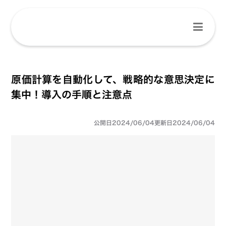
原価計算を自動化して、戦略的な意思決定に
集中！導入の手順と注意点
公開日
2024/06/04
更新日
2024/06/04