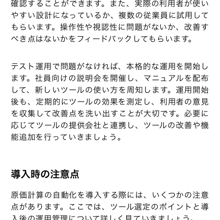
確認することができます。また、実際の利用者が使い
やすい設計になっているか、複数の従業員に試用して
もらいます。操作性や視認性に問題がないか、改善す
べき点はないかをフィードバックしてもらいます。
テスト運用で問題がなければ、本格的な運用を開始し
ます。社員向けの説明会を開催し、マニュアルを配布
して、新しいツールの使い方を周知します。運用開始
後も、定期的にツールの効果を測定し、利用者の意見
を収集して改善点を洗い出すことが大切です。必要に
応じてツールの提供会社と連携し、ツールの改善や機
能追加を行っていきましょう。
導入時の注意点
原価計算の自動化を導入する際には、いくつかの注意
点があります。ここでは、ツール選定のポイントと導
入後の運用管理について詳しく見ていきましょう。