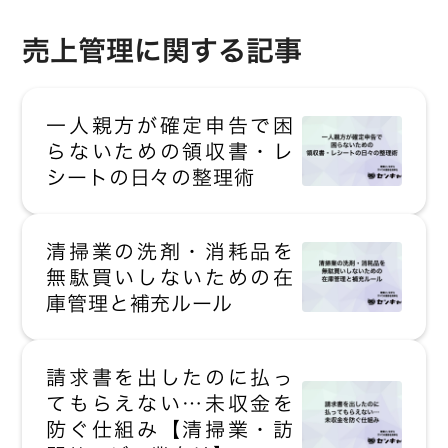
売上管理に関する記事
一人親方が確定申告で困
らないための領収書・レ
シートの日々の整理術
清掃業の洗剤・消耗品を
無駄買いしないための在
庫管理と補充ルール
請求書を出したのに払っ
てもらえない…未収金を
防ぐ仕組み【清掃業・訪