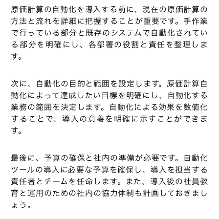
原価計算の自動化を導入する前に、現在の原価計算の
方法と流れを詳細に把握することが重要です。手作業
で行っている部分と既存のシステムで自動化されてい
る部分を明確にし、各部署の役割と責任を整理しま
す。
次に、自動化の目的と範囲を設定します。原価計算自
動化によって達成したい目標を明確にし、自動化する
業務の範囲を決定します。自動化による効果を数値化
することで、導入の意義を明確に示すことができま
す。
最後に、予算の確保と社内の準備が必要です。自動化
ツールの導入に必要な予算を確保し、導入を担当する
責任者とチームを任命します。また、導入後の社員教
育と運用のための社内の協力体制も計画しておきまし
ょう。