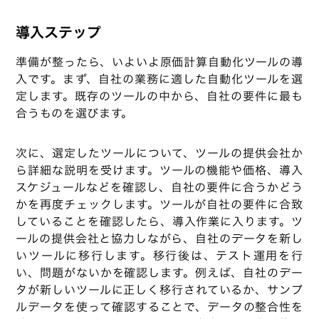
導入ステップ
準備が整ったら、いよいよ原価計算自動化ツールの導
入です。まず、自社の業務に適した自動化ツールを選
定します。既存のツールの中から、自社の要件に最も
合うものを選びます。
次に、選定したツールについて、ツールの提供会社か
ら詳細な説明を受けます。ツールの機能や価格、導入
スケジュールなどを確認し、自社の要件に合うかどう
かを再度チェックします。ツールが自社の要件に合致
していることを確認したら、導入作業に入ります。ツ
ールの提供会社と協力しながら、自社のデータを新し
いツールに移行します。移行後は、テスト運用を行
い、問題がないかを確認します。例えば、自社のデー
タが新しいツールに正しく移行されているか、サンプ
ルデータを使って確認することで、データの整合性を