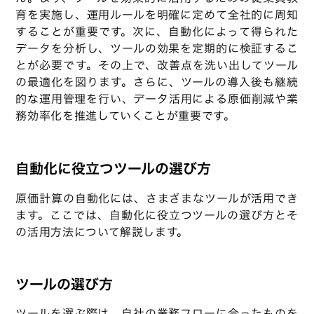
育を実施し、運用ルールを明確に定めて全社的に周知
することが重要です。次に、自動化によって得られた
データを分析し、ツールの効果を定期的に検証するこ
とが必要です。その上で、改善点を洗い出してツール
の最適化を図ります。さらに、ツールの導入後も継続
的な運用管理を行い、データ活用による原価削減や業
務効率化を推進していくことが重要です。
自動化に役立つツールの選び方
原価計算の自動化には、さまざまなツールが活用でき
ます。ここでは、自動化に役立つツールの選び方とそ
の活用方法について解説します。
ツールの選び方
ツールを選ぶ際は、自社の業務フローに合ったものを