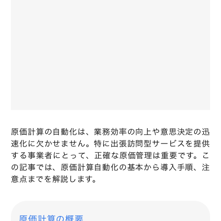
原価計算の自動化は、業務効率の向上や意思決定の迅
速化に欠かせません。特に出張訪問型サービスを提供
する事業者にとって、正確な原価管理は重要です。こ
の記事では、原価計算自動化の基本から導入手順、注
意点までを解説します。
原価計算の概要