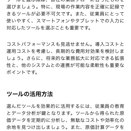
選びましょう。特に、現場の作業内容を正確に記録で
きるツールが必要不可欠です。また、従業員にとって
使いやすく、スマートフォンやタブレットでの入力に
対応したツールを選ぶことも重要です。
コストパフォーマンスも見逃せません。導入コストと
運用コストを考慮し、長期的な費用対効果を検討しま
しょう。さらに、将来的な業務拡大に対応できる拡張
性と、他のシステムとの連携が可能な柔軟性も重要な
ポイントです。
ツールの活用方法
選んだツールを効果的に活用するには、従業員の教育
とデータ分析が鍵となります。ツールから得られた原
価データを定期的に分析し、無駄なコストや効率化の
余地を見つけ出しましょう。また、原価計算データを