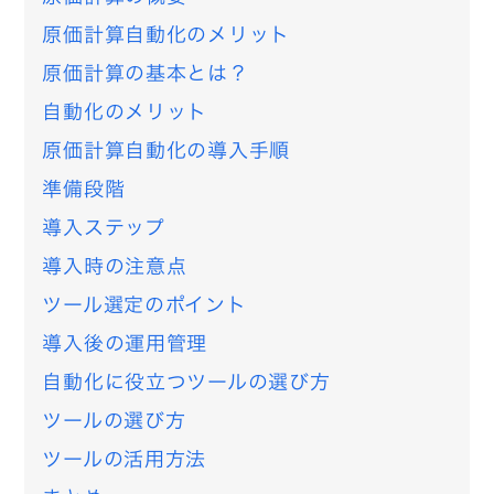
原価計算自動化のメリット
原価計算の基本とは？
自動化のメリット
原価計算自動化の導入手順
準備段階
導入ステップ
導入時の注意点
ツール選定のポイント
導入後の運用管理
自動化に役立つツールの選び方
ツールの選び方
ツールの活用方法