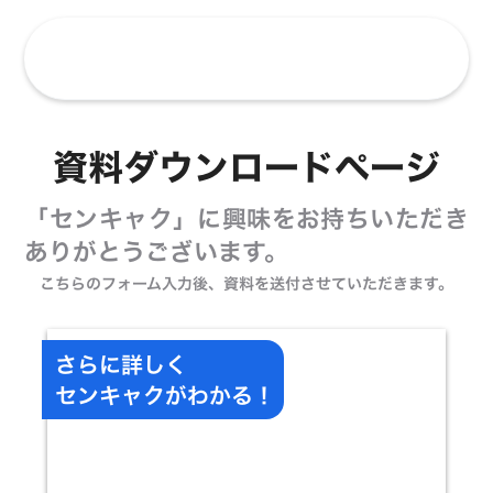
資料ダウンロードページ
「センキャク」に興味をお持ちいただき
ありがとうございます。
こちらのフォーム入力後、資料を送付させていただきます。
さらに詳しく
センキャクがわかる！