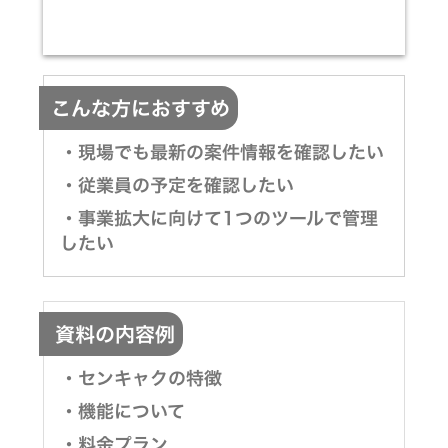
こんな方におすすめ
・現場でも最新の案件情報を確認したい
・従業員の予定を確認したい
・事業拡大に向けて1つのツールで管理
したい
資料の内容例
・センキャクの特徴
・機能について
・料金プラン