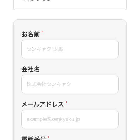
お名前
*
会社名
メールアドレス
*
電話番号
*