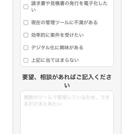
請求書や見積書の発行を電子化した
い
現在の管理ツールに不満がある
効率的に案件を受けたい
デジタル化に興味がある
上記に当てはまらない
要望、相談があればご記入くださ
い