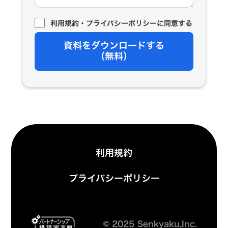
利用規約
・
プライバシーポリシー
に同意する
資料をダウンロードする
（無料）
利用規約
プライバシーポリシー
©︎
2025 Senkyaku,Inc.