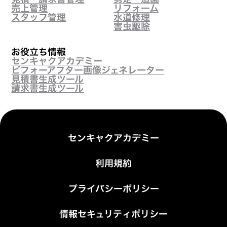
売上管理
リフォーム
スタッフ管理
水道修理
害虫駆除
お役立ち情報
センキャクアカデミー
ビフォーアフター画像ジェネレーター
見積書生成ツール
請求書生成ツール
センキャクアカデミー
利用規約
プライバシーポリシー
情報セキュリティポリシー