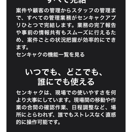
案件や顧客の管理からスタッフの管理ま
で、すべての管理業務がセンキャクアプ
リひとつで完結します。業務の完了報告
や事前の情報共有もスムーズに行えるた
め、案件ごとの状況把握が効率的にでき
ます。
センキャクの機能一覧を見る
いつでも、どこでも、
誰にでも使える
センキャクは、現場での使いやすさを何
より大事にしています。現場間の移動や作
業の合間の確認作業、日程調整など、場
所にとらわれず、誰でもストレスなく直感
的に操作可能です。