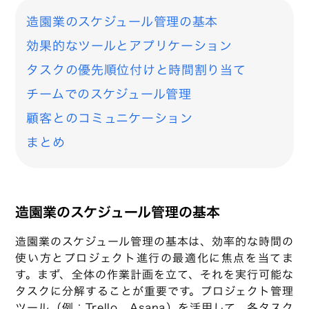
造園業のスケジュール管理の基本
効果的なツールとアプリケーション
タスクの優先順位付けと時間割り当て
チームでのスケジュール管理
顧客とのコミュニケーション
まとめ
造園業のスケジュール管理の基本
造園業のスケジュール管理の基本は、効率的な時間の
使い方とプロジェクト進行の最適化に焦点を当てま
す。まず、全体の作業計画を立て、それを実行可能な
タスクに分解することが重要です。プロジェクト管理
ツール（例：Trello、Asana）を活用して、各タスク