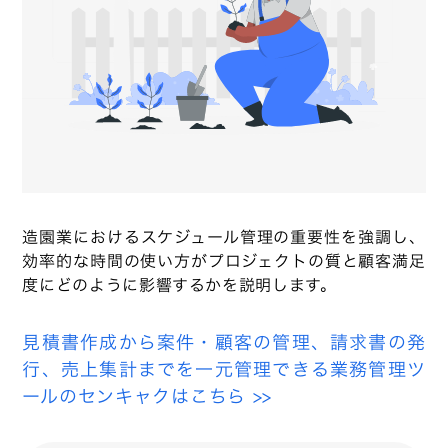
造園業におけるスケジュール管理の重要性を強調し、
効率的な時間の使い方がプロジェクトの質と顧客満足
度にどのように影響するかを説明します。
見積書作成から案件・顧客の管理、請求書の発
行、売上集計までを一元管理できる業務管理ツ
ールのセンキャクはこちら >>