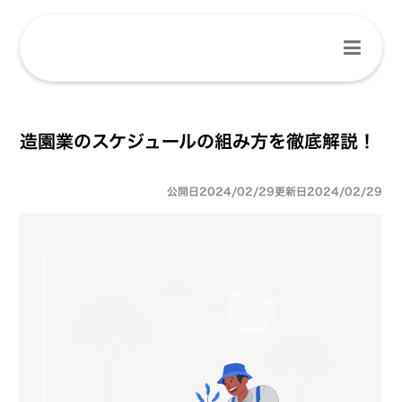
造園業のスケジュールの組み方を徹底解説！
公開日
2024/02/29
更新日
2024/02/29