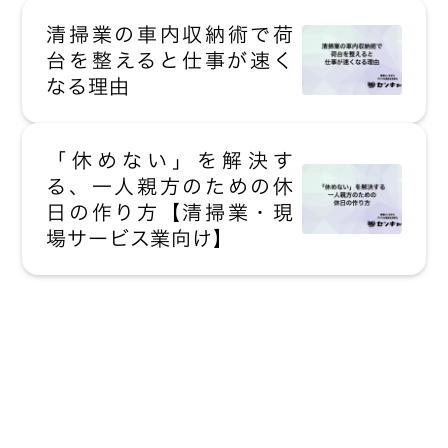
清掃業の車内収納術で荷
台を整えると仕事が速く
なる理由
「休めない」を解決す
る、一人親方のための休
日の作り方【清掃業・現
場サービス業向け】
現場にいながら