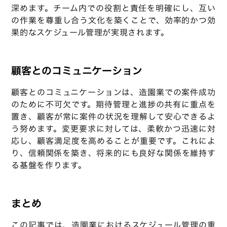
深めます。チーム内での役割と責任を明確にし、互い
の作業を尊重し合う文化を築くことで、効率的かつ効
果的なスケジュール管理が実現されます。
顧客とのコミュニケーション
顧客とのコミュニケーションは、造園業での案件成功
のために不可欠です。期待管理と進捗の共有に重点を
置き、顧客が常に案件の状況を理解して安心できるよ
う努めます。変更要求に対しては、柔軟かつ迅速に対
応し、顧客満足度を高めることが重要です。これによ
り、信頼関係を築き、将来的にも良好な関係を維持す
る基盤を作ります。
まとめ
この記事では、造園業におけるスケジュール管理の重