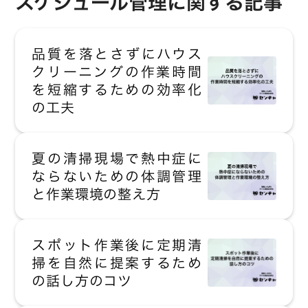
スケジュール管理に関する記事
品質を落とさずにハウス
クリーニングの作業時間
を短縮するための効率化
の工夫
夏の清掃現場で熱中症に
ならないための体調管理
と作業環境の整え方
スポット作業後に定期清
掃を自然に提案するため
の話し方のコツ