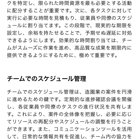
クを特定し、限られた時間資源を最も必要とする活動
に配分することが重要です。次に、各タスクに対して
実行に必要な時間を見積もり、従業員や同僚のスケジ
ュールに割り当てます。この段階で、現実的な期限を
設定し、余裕を持たせることで、予期せぬ遅延に対処
できるようにします。効果的な時間割り当ては、チー
ムがスムーズに作業を進め、高品質な成果を期限内に
提供できるようにするために、極めて重要です。
チームでのスケジュール管理
チームでのスケジュール管理は、造園業の案件を円滑
に進めるための鍵です。定期的な進捗確認会議を開催
し、各従業員や同僚のタスクの進行状況を共有しま
す。これにより、案件の全体像を把握し、必要に応じ
てリソースの再配分やスケジュールの調整を行うこと
ができます。また、コミュニケーションツールを活用
して、日常的な情報共有を促進し、チーム内の協力を