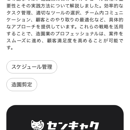
要性とその実践方法について解説しました。効率的な
タスク管理、適切なツールの選択、チーム内コミュニ
ケーション、顧客とのやり取りの最適化など、具体的
なアプローチを提供しています。これらの戦略を活用
することで、造園業のプロフェッショナルは、案件を
スムーズに進め、顧客満足度を高めることが可能で
す。
スケジュール管理
造園剪定