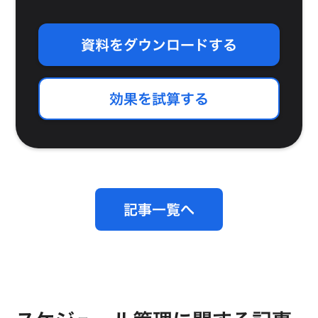
資料をダウンロードする
効果を試算する
記事一覧へ