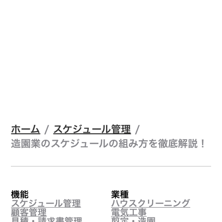
ホーム
/
スケジュール管理
/
造園業のスケジュールの組み方を徹底解説！
機能
業種
スケジュール管理
ハウスクリーニング
顧客管理
電気工事
見積・請求書管理
剪定・造園