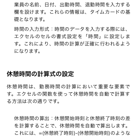
業員の名前、日付、出勤時間、退勤時間を入力する
欄を設けます。これらの情報は、タイムカードの基
礎となります。
時間の入力形式：時間のデータを入力する際には、
エクセルのセルの書式設定を「時間」に設定しま
す。これにより、時間の計算が正確に行われるよう
になります。
休憩時間の計算式の設定
休憩時間は、勤務時間の計算において重要な要素で
す。エクセルの関数を使って休憩時間を自動で計算す
る方法は次の通りです。
休憩時間の算出：休憩開始時刻と休憩終了時刻の差
を計算することで、休憩時間を自動で算出します。
これには、=(休憩終了時刻)-(休憩開始時刻)のような