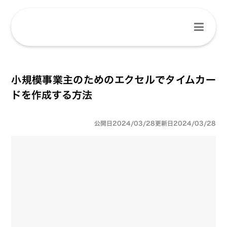
小規模事業主のためのエクセルでタイムカー
ドを作成する方法
公開日
2024/03/28
更新日
2024/03/28