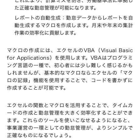
これにより、計算ミスを防ぎ、労働基準法に準拠し
た正確な勤怠管理が可能になります。
レポートの自動生成：勤怠データからレポートを自
動生成するマクロを作成します。月末や年末の集計
作業の効率化に貢献します。
マクロの作成には、エクセルのVBA（Visual Basic
for Applications）を使用します。VBAはプログラミ
ング言語の一種で、初心者には少し難しく感じるかも
しれませんが、基本的なマクロならエクセルの「マク
ロの記録」機能を使用することで、コードを書かずに
作成することが可能です。
エクセルの関数とマクロを活用することで、タイムカ
ードの作成と勤怠管理を大きく効率化することができ
ます。これらのツールを使いこなせるようになると、
事業運営の一環としての勤怠管理が、よりシンプルで
正確なものになるでしょう。