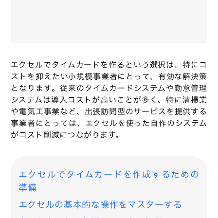
エクセルでタイムカードを作るという選択は、特にコ
ストを抑えたい小規模事業者にとって、有効な解決策
となります。従来のタイムカードシステムや勤怠管理
システムは導入コストが高いことが多く、特に清掃業
や電気工事業など、出張訪問型のサービスを提供する
事業者にとっては、エクセルを使った自作のシステム
がコスト削減につながります。
エクセルでタイムカードを作成するための
準備
エクセルの基本的な操作をマスターする