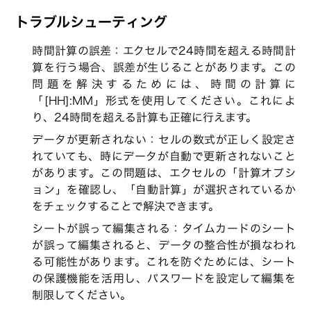
トラブルシューティング
時間計算の誤差：エクセルで24時間を超える時間計
算を行う場合、誤差が生じることがあります。この
問題を解決するためには、時間の計算に
「[HH]:MM」形式を使用してください。これによ
り、24時間を超える計算も正確に行えます。
データが更新されない：セルの数式が正しく設定さ
れていても、時にデータが自動で更新されないこと
があります。この問題は、エクセルの「計算オプシ
ョン」を確認し、「自動計算」が選択されているか
をチェックすることで解決できます。
シートが誤って編集される：タイムカードのシート
が誤って編集されると、データの整合性が損なわれ
る可能性があります。これを防ぐためには、シート
の保護機能を活用し、パスワードを設定して編集を
制限してください。