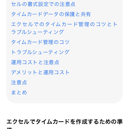
セルの書式設定での注意点
タイムカードデータの保護と共有
エクセルでのタイムカード管理のコツとト
ラブルシューティング
タイムカード管理のコツ
トラブルシューティング
運用コストと注意点
デメリットと運用コスト
注意点
まとめ
エクセルでタイムカードを作成するための準