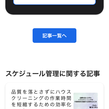
記事一覧へ
スケジュール管理に関する記事
品質を落とさずにハウス
クリーニングの作業時間
を短縮するための効率化