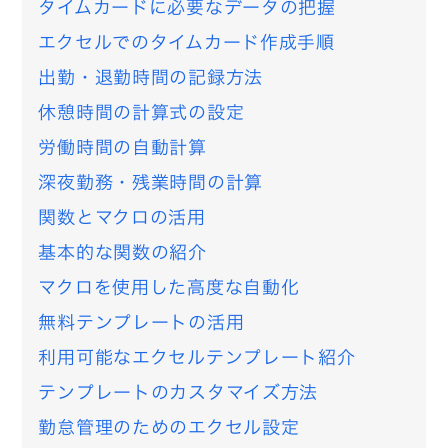
タイムカードに必要なデータの把握
エクセルでのタイムカード作成手順
出勤・退勤時間の記録方法
休憩時間の計算式の設定
労働時間の自動計算
深夜勤務・残業時間の計算
関数とマクロの活用
基本的な関数の紹介
マクロを使用した高度な自動化
無料テンプレートの活用
利用可能なエクセルテンプレート紹介
テンプレートのカスタマイズ方法
勤怠管理のためのエクセル設定