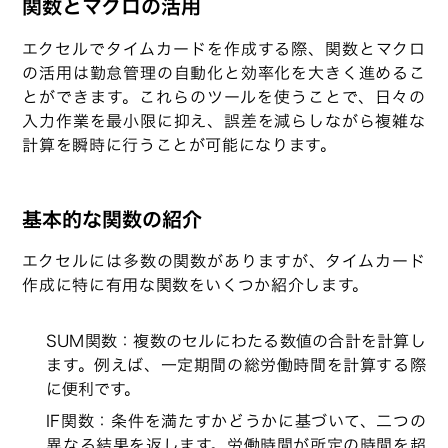
関数とマクロの活用
エクセルでタイムカードを作成する際、関数とマクロ
の活用は勤怠管理の自動化と効率化を大きく進めるこ
とができます。これらのツールを使うことで、日々の
入力作業を最小限に抑え、誤差を減らしながら複雑な
計算を瞬時に行うことが可能になります。
基本的な関数の紹介
エクセルには多数の関数がありますが、タイムカード
作成に特に有用な関数をいくつか紹介します。
SUM関数：複数のセルにわたる数値の合計を計算し
ます。例えば、一定期間の総労働時間を計算する際
に便利です。
IF関数：条件を満たすかどうかに基づいて、二つの
異なる結果を返します。労働時間が所定の時間を超