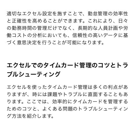
適切なエクセル設定を施すことで、勤怠管理の効率性
と正確性を高めることができます。これにより、日々
の勤務時間の管理だけでなく、長期的な人員計画や労
働コストの分析においても、信頼性の高いデータに基
づく意思決定を行うことが可能になります。
エクセルでのタイムカード管理のコツとトラ
ブルシューティング
エクセルを使ったタイムカード管理は多くの利点があ
りますが、時には課題やトラブルに直面することもあ
ります。ここでは、効率的にタイムカードを管理する
ためのコツと、よくある問題のトラブルシューティン
グ方法を紹介します。