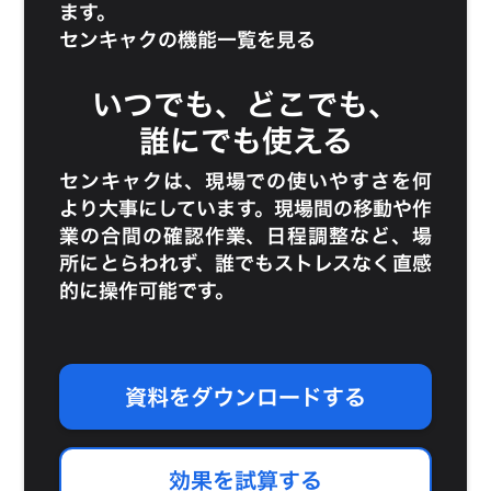
ます。
センキャクの機能一覧を見る
いつでも、どこでも、
誰にでも使える
センキャクは、現場での使いやすさを何
より大事にしています。現場間の移動や作
業の合間の確認作業、日程調整など、場
所にとらわれず、誰でもストレスなく直感
的に操作可能です。
資料をダウンロードする
効果を試算する