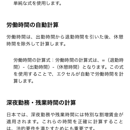
単純な式を使用します。
労働時間の自動計算
労働時間は、出勤時間から退勤時間を引いた後、休憩
時間を除外して計算します。
労働時間の計算式：労働時間の計算式は、=（退勤時
間）-（出勤時間）-（休憩時間）となります。この式
を使用することで、エクセルが自動で労働時間を計
算します。
深夜勤務・残業時間の計算
日本では、深夜勤務や残業時間には特別な割増賃金が
適用されます。これらの時間を正確に計算すること
は、法的要件を満たすためにも重要です。