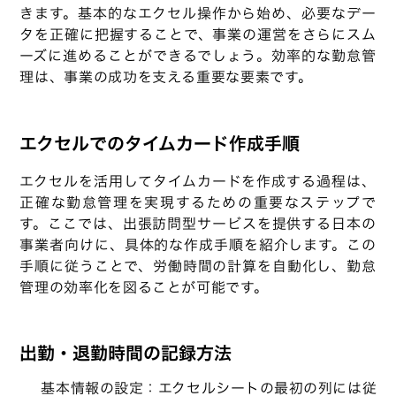
きます。基本的なエクセル操作から始め、必要なデー
タを正確に把握することで、事業の運営をさらにスム
ーズに進めることができるでしょう。効率的な勤怠管
理は、事業の成功を支える重要な要素です。
エクセルでのタイムカード作成手順
エクセルを活用してタイムカードを作成する過程は、
正確な勤怠管理を実現するための重要なステップで
す。ここでは、出張訪問型サービスを提供する日本の
事業者向けに、具体的な作成手順を紹介します。この
手順に従うことで、労働時間の計算を自動化し、勤怠
管理の効率化を図ることが可能です。
出勤・退勤時間の記録方法
基本情報の設定：エクセルシートの最初の列には従