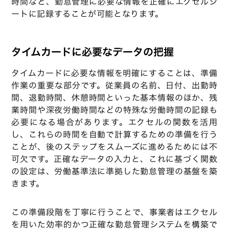
時間など、勤怠管理に必要な情報を正確にエクセルシ
ートに記録することが可能となります。
タイムカードに必要なデータの把握
タイムカードに必要な情報を明確にすることは、準備
作業の重要な部分です。従業員の名前、日付、出勤時
間、退勤時間、休憩時間といった基本情報のほか、残
業時間や深夜労働時間などの特殊な労働時間の記録も
必要になる場合があります。エクセルの関数を活用
し、これらの時間を自動で計算するための準備を行う
ことが、後のステップをスムーズに進めるためには不
可欠です。正確なデータの入力と、これに基づく関数
の設定は、労働基準法に準拠した勤怠管理の基盤を築
きます。
この準備段階を丁寧に行うことで、事業者はエクセル
を用いた効率的かつ正確な勤怠管理システムを構築で