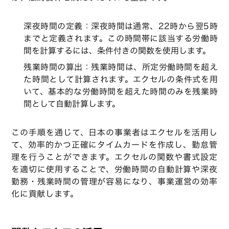
深夜時間の定義：深夜時間は通常、22時から翌5時
までと定義されます。この時間帯に該当する労働時
間を計算するには、条件付きの関数を使用します。
残業時間の算出：残業時間は、所定労働時間を超え
た時間として計算されます。エクセルの条件式を用
いて、基本的な労働時間を超えた時間のみを残業時
間として自動計算します。
この手順を通じて、日本の事業者はエクセルを活用し
て、効率的かつ正確にタイムカードを作成し、勤怠管
理を行うことができます。エクセルの関数や書式設定
を適切に使用することで、労働時間の自動計算や深夜
勤務・残業時間の管理が容易になり、事業運営の効率
化に貢献します。