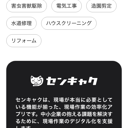
害虫害獣駆除
電気工事
造園剪定
水道修理
ハウスクリーニング
リフォーム
センキャク
は、現場が本当に必要として
いる機能が揃った、現場作業の効率化ア
プリです。中小企業の抱える課題を解決す
るために、現場作業のデジタル化を支援