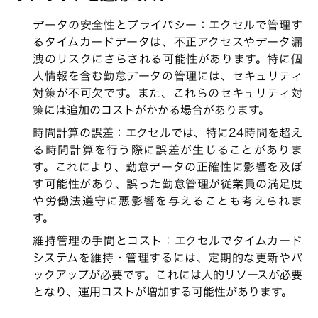
データの安全性とプライバシー：エクセルで管理す
るタイムカードデータは、不正アクセスやデータ漏
洩のリスクにさらされる可能性があります。特に個
人情報を含む勤怠データの管理には、セキュリティ
対策が不可欠です。また、これらのセキュリティ対
策には追加のコストがかかる場合があります。
時間計算の誤差：エクセルでは、特に24時間を超え
る時間計算を行う際に誤差が生じることがありま
す。これにより、勤怠データの正確性に影響を及ぼ
す可能性があり、誤った勤怠管理が従業員の満足度
や労働法遵守に悪影響を与えることも考えられま
す。
維持管理の手間とコスト：エクセルでタイムカード
システムを維持・管理するには、定期的な更新やバ
ックアップが必要です。これには人的リソースが必要
となり、運用コストが増加する可能性があります。