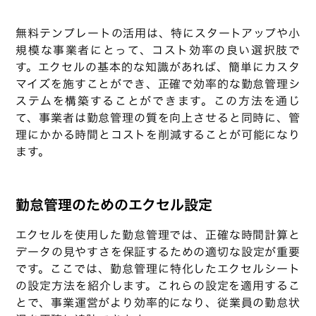
無料テンプレートの活用は、特にスタートアップや小
規模な事業者にとって、コスト効率の良い選択肢で
す。エクセルの基本的な知識があれば、簡単にカスタ
マイズを施すことができ、正確で効率的な勤怠管理シ
ステムを構築することができます。この方法を通じ
て、事業者は勤怠管理の質を向上させると同時に、管
理にかかる時間とコストを削減することが可能になり
ます。
勤怠管理のためのエクセル設定
エクセルを使用した勤怠管理では、正確な時間計算と
データの見やすさを保証するための適切な設定が重要
です。ここでは、勤怠管理に特化したエクセルシート
の設定方法を紹介します。これらの設定を適用するこ
とで、事業運営がより効率的になり、従業員の勤怠状