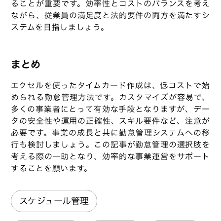
ることが重要です。効率性とコストのバランスを考え
ながら、従業員の満足度と法的要件の両方を満たすシ
ステムを目指しましょう。
まとめ
エクセルを使ったタイムカード作成は、低コストで始
められる勤怠管理方法です。カスタマイズが容易で、
多くの事業者にとって有効な手段となりますが、デー
タの安全性や運用の正確性、スキル要件など、注意が
必要です。事業の成長と共に勤怠管理システムへの移
行も検討しましょう。この記事が勤怠管理の選択肢を
考える際の一助となり、効率的な事業運営をサポート
することを願います。
スケジュール管理