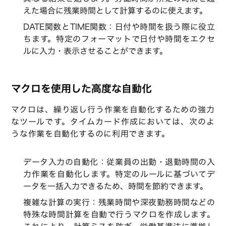
えた場合に残業時間として計算するのに使えます。
DATE関数とTIME関数：日付や時間を扱う際に役立
ちます。特定のフォーマットで日付や時間をエクセ
ルに入力・表示させることができます。
マクロを使用した高度な自動化
マクロは、繰り返し行う作業を自動化するための強力
なツールです。タイムカード作成においては、次のよ
うな作業を自動化するのに利用できます。
データ入力の自動化：従業員の出勤・退勤時間の入
力作業を自動化します。特定のルールに基づいてデ
ータを一括入力できるため、時間を節約できます。
複雑な計算の実行：残業時間や深夜勤務時間などの
特殊な時間計算を自動で行うマクロを作成します。