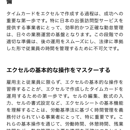
備
タイムカードをエクセルで作成する過程は、成功への
重要な第一歩です。特に日本の出張訪問型サービスを
提供する事業者にとって、効率的かつ正確な勤怠管理
は、日々の業務運営の基盤となります。この段階での
適切な準備は、後の運用をスムーズにし、法律に準拠
した形で従業員の時間を管理するために不可欠です。
エクセルの基本的な操作をマスターする
雇用主と従業員に限らず、エクセルの基本的な操作を
習得することが、エクセルで作成したタイムカードを
運用するための第一歩です。セルの編集、数式の入
力、セルの書式設定など、エクセルシートの基本機能
を理解することは、労働基準法に基づく時間管理を義
務付けられている事業者にとって、特に重要です。こ
れらの基本操作を通じて、労働時間、休憩時間、残業