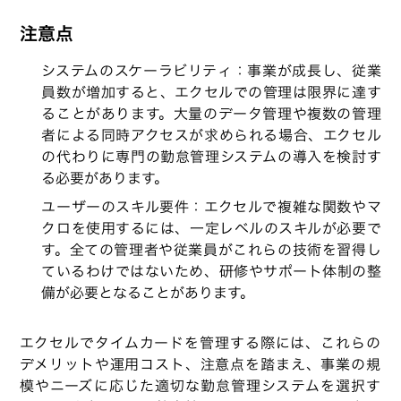
注意点
システムのスケーラビリティ：事業が成長し、従業
員数が増加すると、エクセルでの管理は限界に達す
ることがあります。大量のデータ管理や複数の管理
者による同時アクセスが求められる場合、エクセル
の代わりに専門の勤怠管理システムの導入を検討す
る必要があります。
ユーザーのスキル要件：エクセルで複雑な関数やマ
クロを使用するには、一定レベルのスキルが必要で
す。全ての管理者や従業員がこれらの技術を習得し
ているわけではないため、研修やサポート体制の整
備が必要となることがあります。
エクセルでタイムカードを管理する際には、これらの
デメリットや運用コスト、注意点を踏まえ、事業の規
模やニーズに応じた適切な勤怠管理システムを選択す