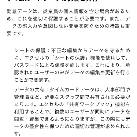
勤怠データは、従業員の個人情報を含む場合があるた
め、これを適切に保護することが必要です。また、デ
ータの誤入力や意図しない変更を防ぐための措置も重
要です。
シートの保護：不正な編集からデータを守るため
に、エクセルの「シートの保護」機能を使用して、
パスワードによる保護を施します。これにより、承
認されたユーザーのみがデータの編集や更新を行う
ことができます。
データの共有：タイムカードデータは、人事部門や
管理職など、必要なスタッフ間で共有される必要が
あります。エクセルの「共有ワークブック」機能を
利用することで、複数のユーザーが同時にデータを
閲覧・編集できるようになりますが、この際にもデ
ータの整合性を保つための適切な管理が求められま
す。