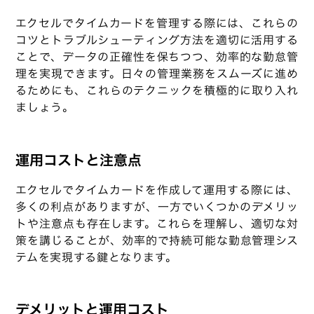
エクセルでタイムカードを管理する際には、これらの
コツとトラブルシューティング方法を適切に活用する
ことで、データの正確性を保ちつつ、効率的な勤怠管
理を実現できます。日々の管理業務をスムーズに進め
るためにも、これらのテクニックを積極的に取り入れ
ましょう。
運用コストと注意点
エクセルでタイムカードを作成して運用する際には、
多くの利点がありますが、一方でいくつかのデメリッ
トや注意点も存在します。これらを理解し、適切な対
策を講じることが、効率的で持続可能な勤怠管理シス
テムを実現する鍵となります。
デメリットと運用コスト