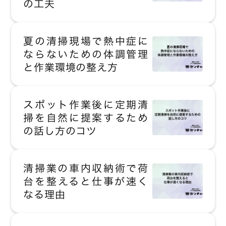
の工夫
夏の清掃現場で熱中症に
ならないための体調管理
と作業環境の整え方
スポット作業後に定期清
掃を自然に提案するため
の話し方のコツ
清掃業の車内収納術で荷
台を整えると仕事が速く
なる理由