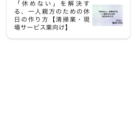
「休めない」を解決す
る、一人親方のための休
日の作り方【清掃業・現
場サービス業向け】
現場にいながら
すべての業務を
効率化