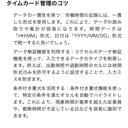
タイムカード管理のコツ
データの一貫性を保つ：労働時間の記録には、一貫
した形式を使用します。これにより、データの読み
取りや集計が容易になります。時間データは
「HH:MM」形式、日付は「YYYY/MM/DD」形式
で統一すると良いでしょう。
データ検証機能を利用する：エクセルのデータ検証
機能を使って、入力できるデータのタイプを制限し
ます。例えば、出勤時間や退勤時間のセルには時間
形式のみを許可するように設定することで、入力ミ
スを防ぎます。
条件付き書式を活用する：条件付き書式機能を使っ
て、特定の条件を満たすセルを自動でハイライトし
ます。これにより、残業時間が基準を超えた従業員
や、勤務時間が不足している日などを容易に識別で
きます。