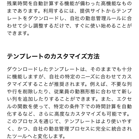
残業時間を自動計算する機能が備わった高機能なもの
まであります。利用するには、提供サイトからテンプ
レートをダウンロードし、自社の勤怠管理ルールに合
わせて少し調整するだけで、すぐに使い始めることが
できます。
テンプレートのカスタマイズ方法
ダウンロードしたテンプレートは、そのままでも十分
に機能しますが、自社の特定のニーズに合わせてカス
タマイズすることが推奨されます。例えば、不要な列
や行を削除したり、従業員の勤務形態に合わせて新し
い列を追加したりすることができます。また、エクセ
ルの関数を使って、特定の条件下での時間計算を自動
化するなど、さらに高度なカスタマイズも可能です。
このプロセスを通じて、テンプレートはより使いやす
く、かつ、自社の勤怠管理プロセスに完全に統合され
たツールへと変化します。