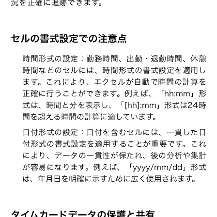
況を正確に追跡できます。
セルの書式設定での注意点
時間形式の設定：勤務時間、出勤・退勤時間、休憩
時間などのセルには、時間形式の書式設定を適用し
ます。これにより、エクセルが自動で時間の計算を
正確に行うことができます。例えば、「hh:mm」形
式は、時間と分を表示し、「[hh]:mm」形式は24時
間を超える時間の計算に適しています。
日付形式の設定：日付を含むセルには、一貫した日
付形式の書式設定を適用することが重要です。これ
により、データの一貫性が保たれ、後の分析や集計
が容易になります。例えば、「yyyy/mm/dd」形式
は、年月日を明確に示すために広く使用されます。
タイムカードデータの保護と共有