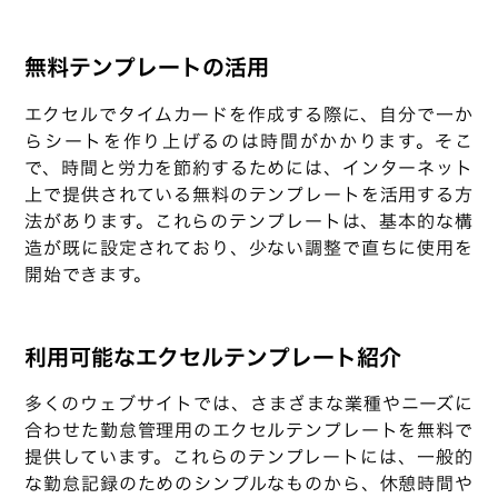
無料テンプレートの活用
エクセルでタイムカードを作成する際に、自分で一か
らシートを作り上げるのは時間がかかります。そこ
で、時間と労力を節約するためには、インターネット
上で提供されている無料のテンプレートを活用する方
法があります。これらのテンプレートは、基本的な構
造が既に設定されており、少ない調整で直ちに使用を
開始できます。
利用可能なエクセルテンプレート紹介
多くのウェブサイトでは、さまざまな業種やニーズに
合わせた勤怠管理用のエクセルテンプレートを無料で
提供しています。これらのテンプレートには、一般的
な勤怠記録のためのシンプルなものから、休憩時間や