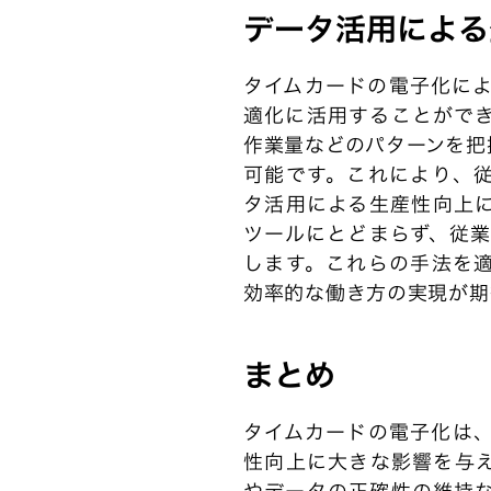
データ活用による
タイムカードの電子化に
適化に活用することがで
作業量などのパターンを把
可能です。これにより、
タ活用による生産性向上
ツールにとどまらず、従
します。これらの手法を
効率的な働き方の実現が期
まとめ
タイムカードの電子化は
性向上に大きな影響を与