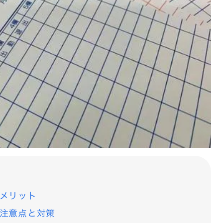
メリット
注意点と対策