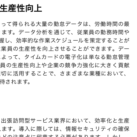
生産性向上
よって得られる大量の勤怠データは、労働時間の最
きます。データ分析を通じて、従業員の勤務時間や
握し、効率的な作業スケジュールを策定することが
従業員の生産性を向上させることができます。デー
によって、タイムカードの電子化は単なる勤怠管理
業員の生産性向上や企業の競争力強化に大きく貢献
適切に活用することで、さまざまな業種において、
待されます。
、出張訪問型サービス業界において、効率化と生産
えます。導入に際しては、情報セキュリティの確保