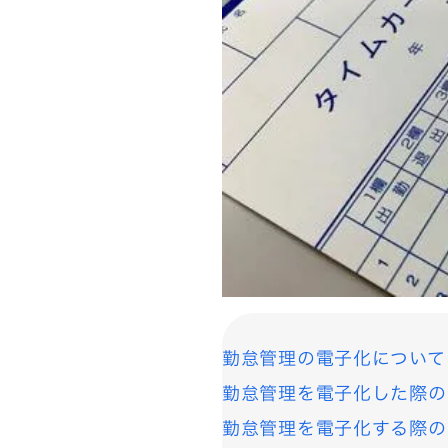
勤怠管理の電子化について
勤怠管理を電子化した際の
勤怠管理を電子化する際の