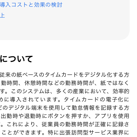
導入コストと効果の検討
上
について
従来の紙ベースのタイムカードをデジタル化する方
退勤時間、休憩時間などの勤務時間が、紙ではなく
す。このシステムは、多くの産業において、効率的
めに導入されています。タイムカードの電子化に
どのデジタル端末を使用して勤怠情報を記録する方
、出勤時や退勤時にボタンを押すか、アプリを使用
す。これにより、従業員の勤務時間が正確に記録さ
ぐことができます。特に出張訪問型サービス業界に