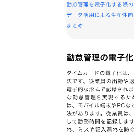
勤怠管理を電子化する際の
データ活用による生産性向
まとめ
勤怠管理の電子化
タイムカードの電子化は、
法です。従業員の出勤や
電子的な形式で記録されま
な勤怠管理を実現するた
は、モバイル端末やPCな
法があります。従業員は
して勤務時間を記録しま
れ、ミスや記入漏れを防