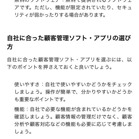
アです。ただし、機能が限定されていたり、セキュ
リティが弱かったりする場合があります。
自社に合った顧客管理ソフト・アプリの選び
方
自社に合った顧客管理ソフト・アプリを選ぶには、以
下のポイントを押さえておくと良いでしょう。
使いやすさ：自社で使いやすいかどうかをチェック
しましょう。操作が簡単で、分かりやすいかどうか
も重要なポイントです。
機能：自社で必要な機能が含まれているかどうかを
確認しましょう。顧客情報の管理だけでなく、顧客
分析や顧客対応などの機能も必要に応じて考慮しま
しょう。