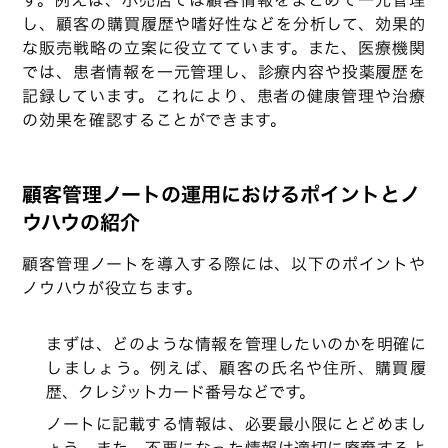
し、顧客の購買履歴や嗜好性などを分析して、効果的
な販売戦略の立案に役立てています。また、医療機関
では、患者情報を一元管理し、診療内容や投薬履歴を
記録しています。これにより、患者の健康管理や治療
の効果を確認することができます。
顧客管理ノートの運用におけるポイントとノ
ウハウの紹介
顧客管理ノートを導入する際には、以下のポイントや
ノウハウが役立ちます。
まずは、どのような情報を管理したいのかを明確に
しましょう。例えば、顧客の氏名や住所、購買履
歴、クレジットカード番号などです。
ノートに記載する情報は、必要最小限にとどめまし
ょう。また、不要になった情報は適切に廃棄するよ