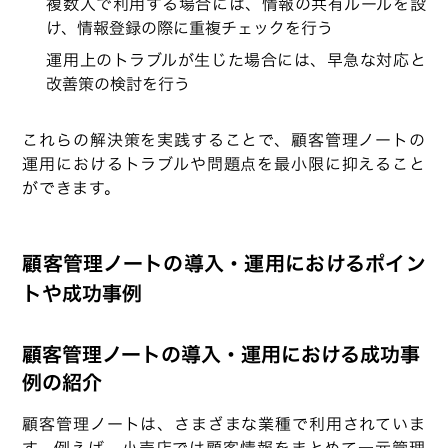
複数人で利用する場合には、情報の共有ルールを設
け、情報登録の際に重複チェックを行う
運用上のトラブルが生じた場合には、早急な対応と
改善策の検討を行う
これらの解決策を実践することで、顧客管理ノートの
運用におけるトラブルや問題点を最小限に抑えること
ができます。
顧客管理ノートの導入・運用におけるポイン
トや成功事例
顧客管理ノートの導入・運用における成功事
例の紹介
顧客管理ノートは、さまざまな業種で利用されていま
す。例えば、小売店では顧客情報をまとめて一元管理