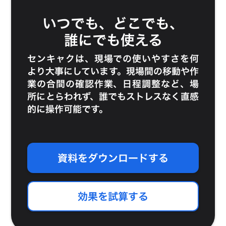
いつでも、どこでも、
誰にでも使える
センキャクは、現場での使いやすさを何
より大事にしています。現場間の移動や作
業の合間の確認作業、日程調整など、場
所にとらわれず、誰でもストレスなく直感
的に操作可能です。
資料をダウンロードする
効果を試算する