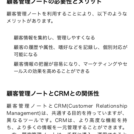
顧客管理ノートの必要性とメリット
顧客管理ノートを利用することにより、以下のような
メリットがあります。
顧客情報を集約し、管理しやすくなる
顧客の履歴や属性、嗜好などを記録し、個別対応が
可能になる
顧客情報の把握が容易になり、マーケティングやセ
ールスの効果を高めることができる
顧客管理ノートとCRMとの関係性
顧客管理ノートとCRM(Customer Relationship
Management)は、共通する目的を持っていますが、
異なるツールです。CRMは、より高度な機能を持
ち、より多くの情報を一元管理することができます。