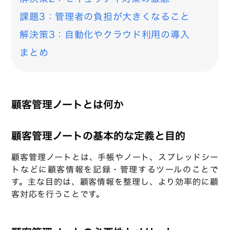
課題3：管理者の負担が大きくなること
解決策3：自動化やクラウド利用の導入
まとめ
顧客管理ノートとは何か
顧客管理ノートの基本的な定義と目的
顧客管理ノートとは、手帳やノート、スプレッドシー
トなどに顧客情報を記録・管理するツールのことで
す。主な目的は、顧客情報を整理し、より効率的に顧
客対応を行うことです。