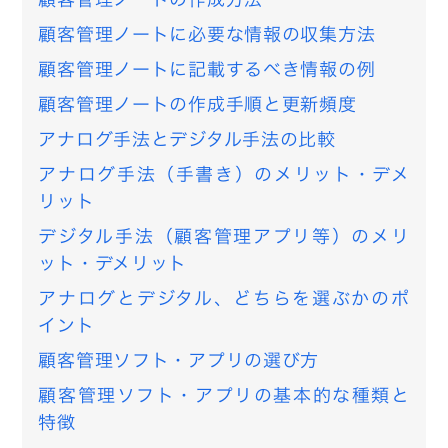
顧客管理ノートに必要な情報の収集方法
顧客管理ノートに記載するべき情報の例
顧客管理ノートの作成手順と更新頻度
アナログ手法とデジタル手法の比較
アナログ手法（手書き）のメリット・デメ
リット
デジタル手法（顧客管理アプリ等）のメリ
ット・デメリット
アナログとデジタル、どちらを選ぶかのポ
イント
顧客管理ソフト・アプリの選び方
顧客管理ソフト・アプリの基本的な種類と
特徴