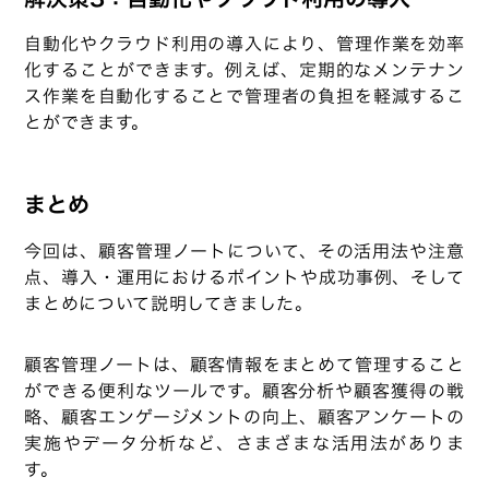
自動化やクラウド利用の導入により、管理作業を効率
化することができます。例えば、定期的なメンテナン
ス作業を自動化することで管理者の負担を軽減するこ
とができます。
まとめ
今回は、顧客管理ノートについて、その活用法や注意
点、導入・運用におけるポイントや成功事例、そして
まとめについて説明してきました。
顧客管理ノートは、顧客情報をまとめて管理すること
ができる便利なツールです。顧客分析や顧客獲得の戦
略、顧客エンゲージメントの向上、顧客アンケートの
実施やデータ分析など、さまざまな活用法がありま
す。