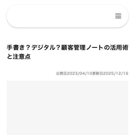
手書き？デジタル？顧客管理ノートの活用術
と注意点
公開日
2023/04/10
更新日
2025/12/16