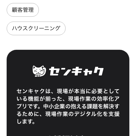
顧客管理
ハウスクリーニング
センキャク
は、現場が本当に必要として
いる機能が揃った、現場作業の効率化ア
プリです。中小企業の抱える課題を解決す
るために、現場作業のデジタル化を支援
します。