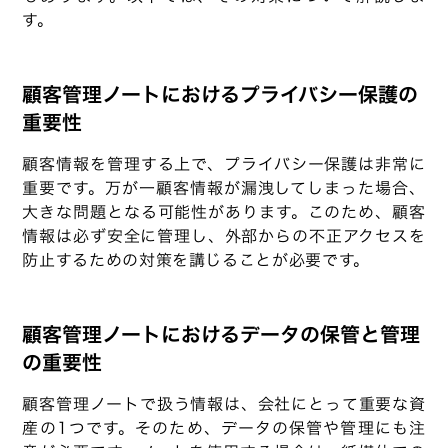
す。
顧客管理ノートにおけるプライバシー保護の
重要性
顧客情報を管理する上で、プライバシー保護は非常に
重要です。万が一顧客情報が漏洩してしまった場合、
大きな問題となる可能性があります。このため、顧客
情報は必ず安全に管理し、外部からの不正アクセスを
防止するための対策を講じることが必要です。
顧客管理ノートにおけるデータの保管と管理
の重要性
顧客管理ノートで扱う情報は、会社にとって重要な資
産の1つです。そのため、データの保管や管理にも注