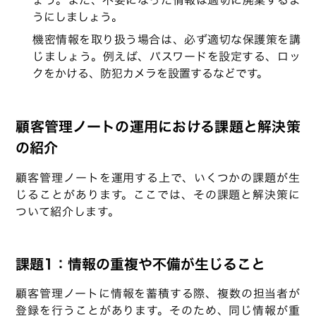
うにしましょう。
機密情報を取り扱う場合は、必ず適切な保護策を講
じましょう。例えば、パスワードを設定する、ロッ
クをかける、防犯カメラを設置するなどです。
顧客管理ノートの運用における課題と解決策
の紹介
顧客管理ノートを運用する上で、いくつかの課題が生
じることがあります。ここでは、その課題と解決策に
ついて紹介します。
課題1：情報の重複や不備が生じること
顧客管理ノートに情報を蓄積する際、複数の担当者が
登録を行うことがあります。そのため、同じ情報が重