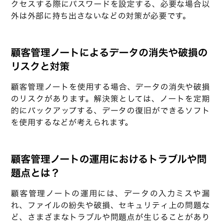
クセスする際にパスワードを設定する、必要な場合以
外は外部に持ち出さないなどの対策が必要です。
顧客管理ノートによるデータの消失や破損の
リスクと対策
顧客管理ノートを使用する場合、データの消失や破損
のリスクがあります。解決策としては、ノートを定期
的にバックアップする、データの復旧ができるソフト
を使用するなどが考えられます。
顧客管理ノートの運用におけるトラブルや問
題点とは？
顧客管理ノートの運用には、データの入力ミスや漏
れ、ファイルの紛失や破損、セキュリティ上の問題な
ど、さまざまなトラブルや問題点が生じることがあり