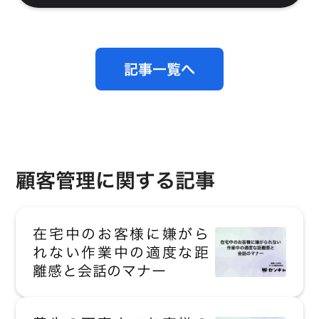
記事一覧へ
顧客管理に関する記事
在宅中のお客様に嫌がら
れない作業中の適度な距
離感と会話のマナー