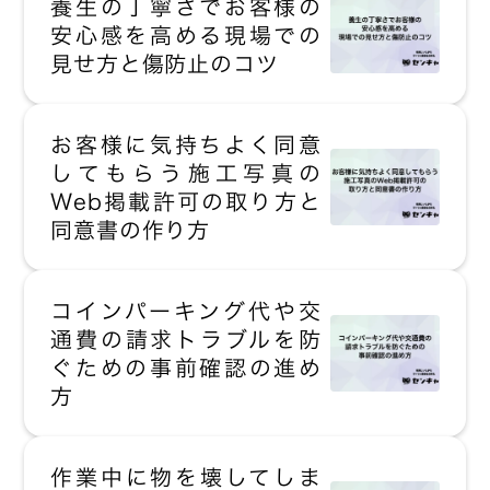
養生の丁寧さでお客様の
安心感を高める現場での
見せ方と傷防止のコツ
お客様に気持ちよく同意
してもらう施工写真の
Web掲載許可の取り方と
同意書の作り方
コインパーキング代や交
通費の請求トラブルを防
ぐための事前確認の進め
方
作業中に物を壊してしま