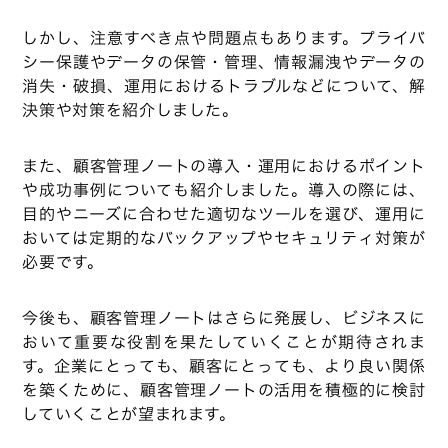
しかし、注意すべき点や問題点もあります。プライバ
シー保護やデータの保管・管理、情報漏洩やデータの
消失・破損、運用におけるトラブルなどについて、解
決策や対策を紹介しました。
また、顧客管理ノートの導入・運用におけるポイント
や成功事例についても紹介しました。導入の際には、
目的やニーズに合わせた適切なツールを選び、運用に
おいては定期的なバックアップやセキュリティ対策が
必要です。
今後も、顧客管理ノートはさらに発展し、ビジネスに
おいて重要な役割を果たしていくことが期待されま
す。企業にとっても、顧客にとっても、より良い関係
を築くために、顧客管理ノートの活用を積極的に検討
していくことが望まれます。