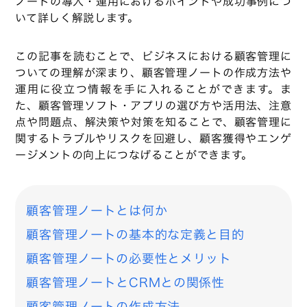
ノートの導入・運用におけるポイントや成功事例につ
いて詳しく解説します。
この記事を読むことで、ビジネスにおける顧客管理に
ついての理解が深まり、顧客管理ノートの作成方法や
運用に役立つ情報を手に入れることができます。ま
た、顧客管理ソフト・アプリの選び方や活用法、注意
点や問題点、解決策や対策を知ることで、顧客管理に
関するトラブルやリスクを回避し、顧客獲得やエンゲ
ージメントの向上につなげることができます。
顧客管理ノートとは何か
顧客管理ノートの基本的な定義と目的
顧客管理ノートの必要性とメリット
顧客管理ノートとCRMとの関係性
顧客管理ノートの作成方法