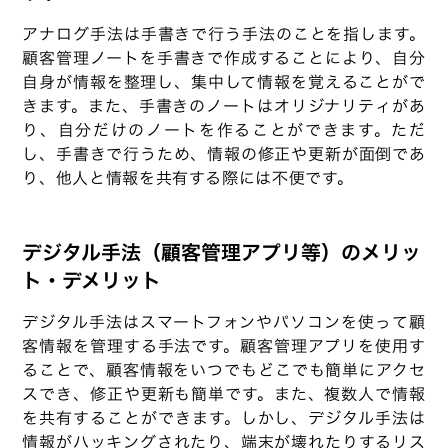
アナログ手法は手書きで行う手法のことを指します。
顧客管理ノートを手書きで作成することにより、自分
自身が情報を整理し、集中して情報を覚えることがで
きます。また、手書きのノートはオリジナリティがあ
り、自分だけのノートを作ることができます。ただ
し、手書きで行うため、情報の修正や更新が面倒であ
り、他人と情報を共有する際には不便です。
デジタル手法（顧客管理アプリ等）のメリッ
ト・デメリット
デジタル手法はスマートフォンやパソコンを使って顧
客情報を管理する手法です。顧客管理アプリを使用す
ることで、顧客情報をいつでもどこでも簡単にアクセ
スでき、修正や更新も簡単です。また、複数人で情報
を共有することができます。しかし、デジタル手法は
情報がハッキングされたり、端末が壊れたりするリス