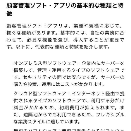
顧客管理ソフト・アプリの基本的な種類と特
徴
顧客管理ソフト・アプリは、業種や規模に応じて、
様々な種類があります。基本的には、自社の業務に合
わせて、必要な機能を選び、導入することが重要で
す。以下に、代表的な種類と特徴を紹介します。
オンプレミス型ソフトウェア：企業内にサーバーを
構築して、管理・運用するタイプのソフトウェアで
す。セキュリティの面では安心ですが、サーバーの
購入や設置、運用にはコストがかかります。
クラウド型ソフトウェア：インターネット経由で提
供されるタイプのソフトウェアで、利用する分だけ
料金がかかるため、初期費用が抑えられます。ま
た、遠隔地からでも利用できるため、フレキシブル
な業務スタイルに適しています。
無料のソフトウェア：無料で提供されるソフトウェ