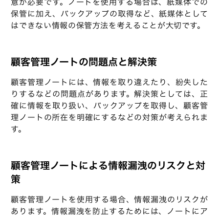
意が必要です。ノートを使用する場合は、紙媒体での
保管に加え、バックアップの取得など、紙媒体として
はできない情報の保管方法を考えることが大切です。
顧客管理ノートの問題点と解決策
顧客管理ノートには、情報を取り違えたり、紛失した
りするなどの問題点があります。解決策としては、正
確に情報を取り扱い、バックアップを取得し、顧客管
理ノートの所在を明確にするなどの対策が考えられま
す。
顧客管理ノートによる情報漏洩のリスクと対
策
顧客管理ノートを使用する場合、情報漏洩のリスクが
あります。情報漏洩を防止するためには、ノートにア