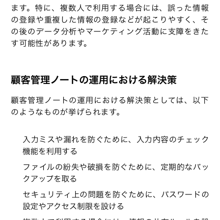
ます。特に、複数人で利用する場合には、誤った情報
の登録や重複した情報の登録などが起こりやすく、そ
の後のデータ分析やマーケティング活動に支障をきた
す可能性があります。
顧客管理ノートの運用における解決策
顧客管理ノートの運用における解決策としては、以下
のようなものが挙げられます。
入力ミスや漏れを防ぐために、入力内容のチェック
機能を利用する
ファイルの紛失や破損を防ぐために、定期的なバッ
クアップを取る
セキュリティ上の問題を防ぐために、パスワードの
設定やアクセス制限を設ける