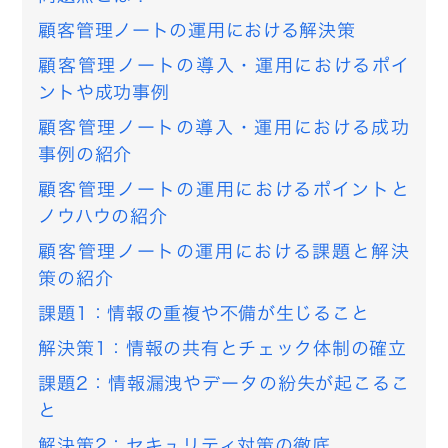
顧客管理ノートの運用における解決策
顧客管理ノートの導入・運用におけるポイ
ントや成功事例
顧客管理ノートの導入・運用における成功
事例の紹介
顧客管理ノートの運用におけるポイントと
ノウハウの紹介
顧客管理ノートの運用における課題と解決
策の紹介
課題1：情報の重複や不備が生じること
解決策1：情報の共有とチェック体制の確立
課題2：情報漏洩やデータの紛失が起こるこ
と
解決策2：セキュリティ対策の徹底