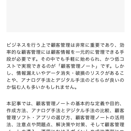
ビジネスを行う上で顧客管理は非常に重要であり、効
率的な顧客管理には顧客情報を一元的に管理できる手
段が必要です。その中でも手軽に始められ、かつ低コ
ストで実現できるのが「顧客管理ノート」です。しか
し、情報漏えいやデータ消失・破損のリスクがあるこ
とや、アナログ手法とデジタル手法のどちらが良いの
か悩む人も多いかもしれません。
本記事では、顧客管理ノートの基本的な定義や目的、
作成方法、アナログ手法とデジタル手法の比較、顧客
管理ソフト・アプリの選び方、顧客管理ノートの活用
法、注意点や問題点、解決策や対策、そして顧客管理