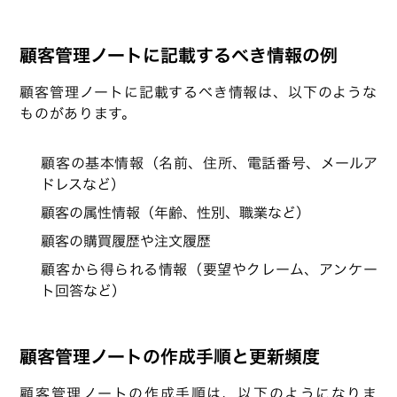
顧客管理ノートに記載するべき情報の例
顧客管理ノートに記載するべき情報は、以下のような
ものがあります。
顧客の基本情報（名前、住所、電話番号、メールア
ドレスなど）
顧客の属性情報（年齢、性別、職業など）
顧客の購買履歴や注文履歴
顧客から得られる情報（要望やクレーム、アンケー
ト回答など）
顧客管理ノートの作成手順と更新頻度
顧客管理ノートの作成手順は、以下のようになりま