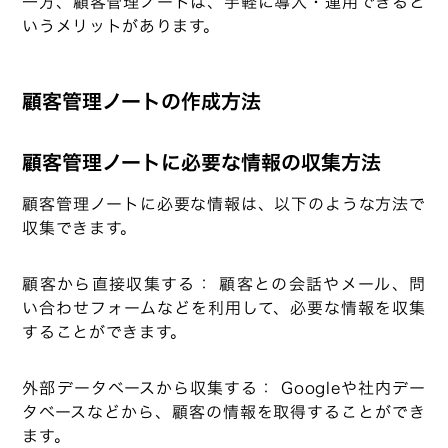
一方、顧客管理ノートは、手軽に導入・運用できると
いうメリットがあります。
顧客管理ノートの作成方法
顧客管理ノートに必要な情報の収集方法
顧客管理ノートに必要な情報は、以下のような方法で
収集できます。
顧客から直接収集する： 顧客との会話やメール、問
い合わせフォームなどを利用して、必要な情報を収集
することができます。
外部データベースから収集する： Googleや社内デー
タベースなどから、顧客の情報を取得することができ
ます。