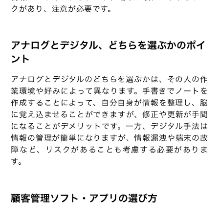
クがあり、注意が必要です。
アナログとデジタル、どちらを選ぶかのポイ
ント
アナログとデジタルのどちらを選ぶかは、その人の作
業環境や好みによって異なります。手書きでノートを
作成することによって、自分自身が情報を整理し、脳
に覚え込ませることができますが、修正や更新が手間
になることがデメリットです。一方、デジタル手法は
情報の管理が簡単になりますが、情報漏洩や端末の故
障など、リスクがあることも考慮する必要がありま
す。
顧客管理ソフト・アプリの選び方