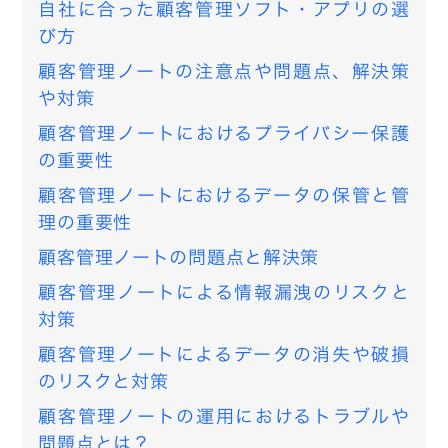
自社に合った顧客管理ソフト・アプリの選
び方
顧客管理ノートの注意点や問題点、解決策
や対策
顧客管理ノートにおけるプライバシー保護
の重要性
顧客管理ノートにおけるデータの保管と管
理の重要性
顧客管理ノートの問題点と解決策
顧客管理ノートによる情報漏洩のリスクと
対策
顧客管理ノートによるデータの消失や破損
のリスクと対策
顧客管理ノートの運用におけるトラブルや
問題点とは？