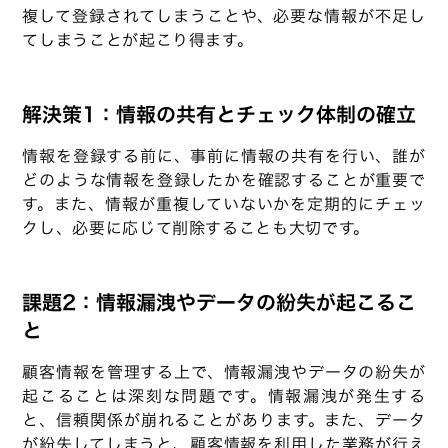
複して登録されてしまうことや、必要な情報が不足し
てしまうことが起こり得ます。
解決策1：情報の共有とチェック体制の確立
情報を登録する前に、事前に情報の共有を行い、誰が
どのような情報を登録したかを確認することが重要で
す。また、情報が重複していないかを定期的にチェッ
クし、必要に応じて削除することも大切です。
課題2：情報漏洩やデータの紛失が起こるこ
と
顧客情報を管理する上で、情報漏洩やデータの紛失が
起こることは深刻な問題です。情報漏洩が発生する
と、信頼関係が崩れることがあります。また、データ
が紛失してしまうと、顧客情報を利用した業務が行え