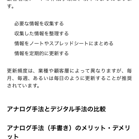
す。
必要な情報を収集する
収集した情報を整理する
情報をノートやスプレッドシートにまとめる
情報を定期的に更新する
更新頻度は、業種や顧客層によって異なりますが、毎
月、毎週、あるいは毎日のように更新することが推奨
されています。
アナログ手法とデジタル手法の比較
アナログ手法（手書き）のメリット・デメリ
ット