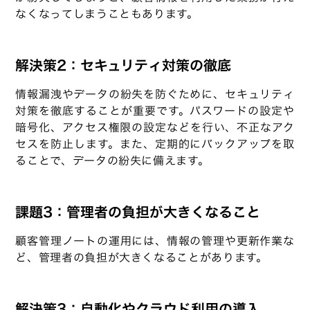
なくなってしまうこともあります。
解決策2：セキュリティ対策の徹底
情報漏洩やデータの紛失を防ぐために、セキュリティ
対策を徹底することが重要です。パスワードの設定や
暗号化、アクセス権限の設定などを行い、不正なアク
セスを防止します。また、定期的にバックアップを取
ることで、データの紛失に備えます。
課題3：管理者の負担が大きくなること
顧客管理ノートの運用には、情報の管理や更新作業な
ど、管理者の負担が大きくなることがあります。
解決策3：自動化やクラウド利用の導入