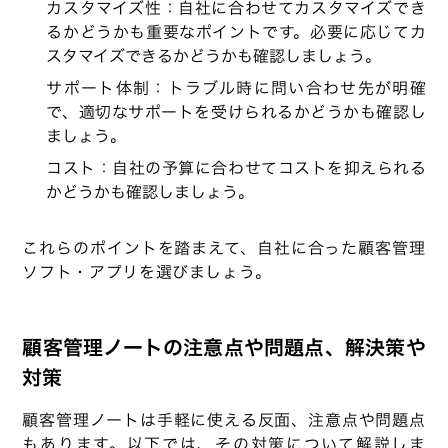
カスタマイズ性：自社に合わせてカスタマイズでき
るかどうかも重要なポイントです。必要に応じてカ
スタマイズできるかどうかも確認しましょう。
サポート体制：トラブル時に問い合わせ先が明確
で、適切なサポートを受けられるかどうかも確認し
ましょう。
コスト：自社の予算に合わせてコストを抑えられる
かどうかも確認しましょう。
これらのポイントを踏まえて、自社に合った顧客管理
ソフト・アプリを選びましょう。
顧客管理ノートの注意点や問題点、解決策や
対策
顧客管理ノートは手軽に使える反面、注意点や問題点
もあります。以下では、その対策について解説しま