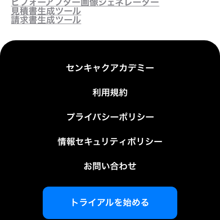
ビフォーアフター画像ジェネレーター
見積書生成ツール
請求書生成ツール
センキャクアカデミー
利用規約
プライバシーポリシー
情報セキュリティポリシー
お問い合わせ
トライアルを始める