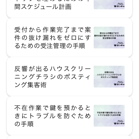
間スケジュール計画
受付から作業完了まで案
件の抜け漏れをゼロにす
るための受注管理の手順
反響が出るハウスクリー
ニングチラシのポスティ
ング集客術
不在作業で鍵を預かると
きにトラブルを防ぐため
の手順