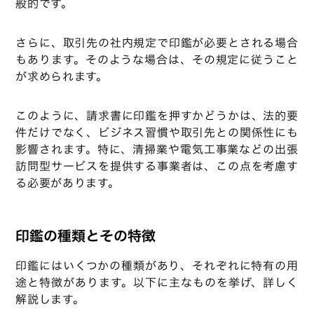
般的です。
さらに、取引先の社内規定で印鑑が必要とされる場合
もあります。そのような場合は、その規定に従うこと
が求められます。
このように、請求書に印鑑を押すかどうかは、法的要
件だけでなく、ビジネス習慣や取引先との関係性にも
影響されます。特に、清掃業や電気工事業などの出張
訪問型サービスを提供する事業者は、この点を考慮す
る必要があります。
印鑑の種類とその特徴
印鑑にはいくつかの種類があり、それぞれに特有の用
途と特徴があります。以下に主なものを挙げ、詳しく
解説します。