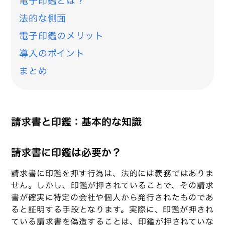
電子印鑑とは？
法的な側面
電子印鑑のメリット
導入のポイント
まとめ
請求書と印鑑：基本的な知識
請求書に印鑑は必要か？
請求書に印鑑を押す行為は、法的には義務ではありま
せん。しかし、印鑑が押されていることで、その請求
書が確実に特定の会社や個人から発行されたものであ
ると証明する手段となります。実際に、印鑑が押され
ている請求書を偽造することは、印鑑が押されていな