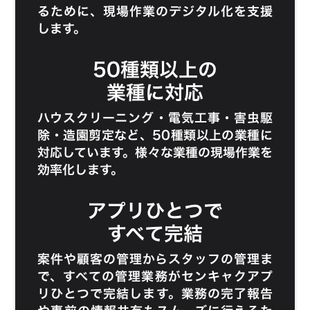
るために、現場作業のデジタル化を支援
します。
50種類以上の
業種に対応
ハウスクリーニング
・
電気工事
・
害虫駆
除
・
造園剪定
など、50種類以上の業種に
対応しています。様々な業種の現場作業を
効率化します。
アプリひとつで
すべて完結
案件や顧客の管理からスタッフの管理ま
で、すべての管理業務がセンキャクアプ
リひとつで完結します。業務の完了報告