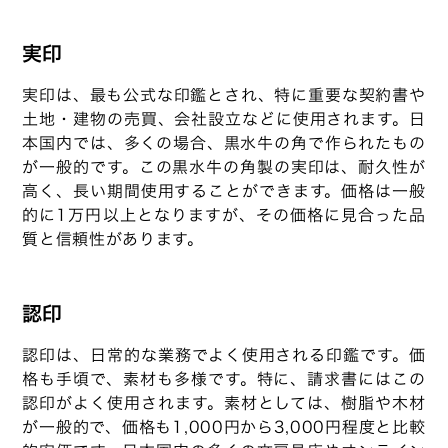
実印
実印は、最も公式な印鑑とされ、特に重要な契約書や
土地・建物の売買、会社設立などに使用されます。日
本国内では、多くの場合、黒水牛の角で作られたもの
が一般的です。この黒水牛の角製の実印は、耐久性が
高く、長い期間使用することができます。価格は一般
的に1万円以上となりますが、その価格に見合った品
質と信頼性があります。
認印
認印は、日常的な業務でよく使用される印鑑です。価
格も手頃で、素材も多様です。特に、請求書にはこの
認印がよく使用されます。素材としては、樹脂や木材
が一般的で、価格も1,000円から3,000円程度と比較