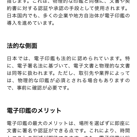
指します。これは、物理的な印鑑と同様に、文書や契
約書に対する認証や承認の手段として使用されます。
日本国内でも、多くの企業や地方自治体が電子印鑑の
導入を進めています。
法的な側面
日本では、電子印鑑も法的に認められています。特
に、電子署名法に基づいて、電子文書と物理的な文書
は同等に扱われます。ただし、取引先や業界によって
は、物理的な印鑑が必須とされる場合もありますの
で、事前に確認が必要です。
電子印鑑のメリット
電子印鑑の最大のメリットは、場所を選ばずに即座に
文書に署名や認証ができる点です。これにより、時間