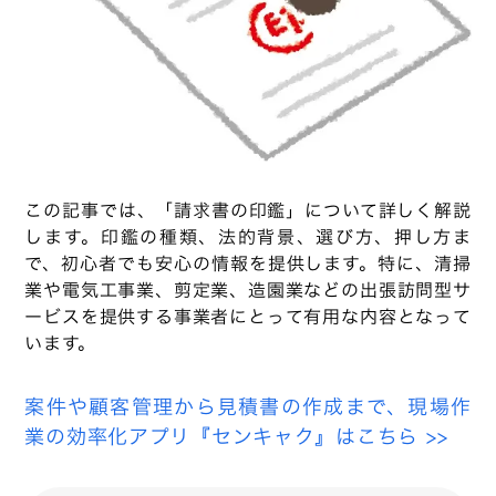
この記事では、「請求書の印鑑」について詳しく解説
します。印鑑の種類、法的背景、選び方、押し方ま
で、初心者でも安心の情報を提供します。特に、清掃
業や電気工事業、剪定業、造園業などの出張訪問型サ
ービスを提供する事業者にとって有用な内容となって
います。
案件や顧客管理から見積書の作成まで、現場作
業の効率化アプリ『センキャク』はこちら >>