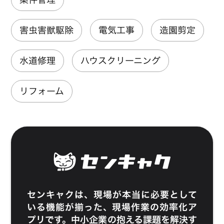
害虫害獣駆除
電気工事
造園剪定
水道修理
ハウスクリーニング
リフォーム
センキャク
は、現場が本当に必要として
いる機能が揃った、現場作業の効率化ア
プリです。中小企業の抱える課題を解決す