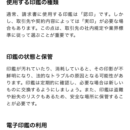
使用する印鑑の種類
通常、請求書に使用する印鑑は「認印」です。しか
し、取引先や契約内容によっては「実印」が必要な場
合もあります。この点は、取引先の社内規定や業界標
準に従って選ぶことが重要です。
印鑑の状態と保管
印鑑が汚れていたり、消耗していると、その印影が不
鮮明になり、法的なトラブルの原因となる可能性があ
ります。印鑑は定期的に確認し、必要な場合は新しい
ものに交換するようにしましょう。また、印鑑は盗難
や紛失のリスクもあるため、安全な場所に保管するこ
とが必要です。
電子印鑑の利用