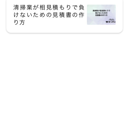
清掃業が相見積もりで負
けないための見積書の作
り方
現場にいながら
すべての業務を
効率化
詳しい説明をみる