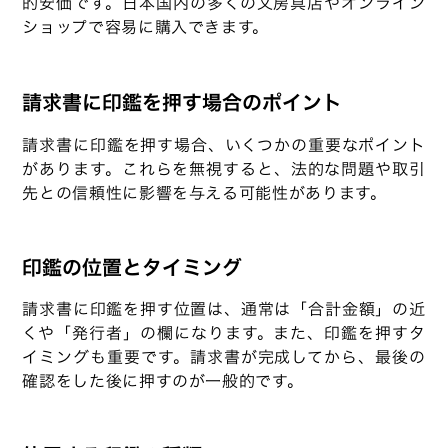
的安価です。日本国内の多くの文房具店やオンライン
ショップで容易に購入できます。
請求書に印鑑を押す場合のポイント
請求書に印鑑を押す場合、いくつかの重要なポイント
があります。これらを無視すると、法的な問題や取引
先との信頼性に影響を与える可能性があります。
印鑑の位置とタイミング
請求書に印鑑を押す位置は、通常は「合計金額」の近
くや「発行者」の欄になります。また、印鑑を押すタ
イミングも重要です。請求書が完成してから、最後の
確認をした後に押すのが一般的です。