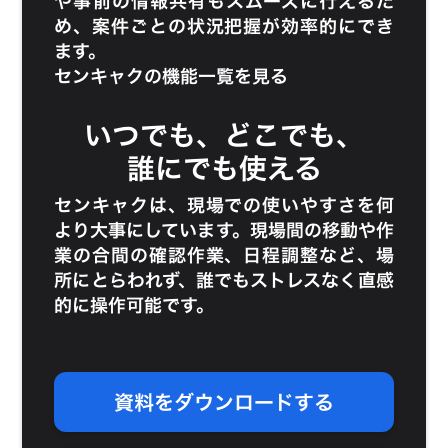
や事前の情報共有もスムーズに行えるた
め、案件ごとの状況把握が効率的にでき
ます。
センキャクの機能一覧を見る
いつでも、どこでも、
誰にでも使える
センキャクは、現場での使いやすさを何
より大事にしています。現場間の移動や作
業の合間の確認作業、日程調整など、場
所にとらわれず、誰でもストレスなく直感
的に操作可能です。
資料をダウンロードする