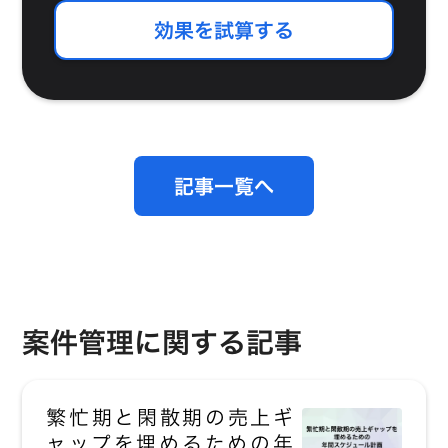
効果を試算する
記事一覧へ
案件管理に関する記事
繁忙期と閑散期の売上ギ
ャップを埋めるための年