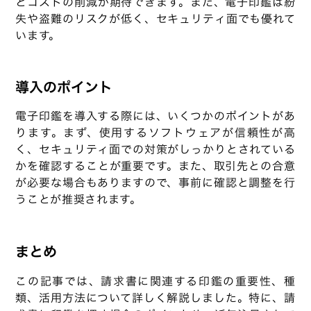
とコストの削減が期待できます。また、電子印鑑は紛
失や盗難のリスクが低く、セキュリティ面でも優れて
います。
導入のポイント
電子印鑑を導入する際には、いくつかのポイントがあ
ります。まず、使用するソフトウェアが信頼性が高
く、セキュリティ面での対策がしっかりとされている
かを確認することが重要です。また、取引先との合意
が必要な場合もありますので、事前に確認と調整を行
うことが推奨されます。
まとめ
この記事では、請求書に関連する印鑑の重要性、種
類、活用方法について詳しく解説しました。特に、請