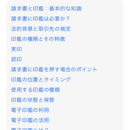
請求書と印鑑：基本的な知識
請求書に印鑑は必要か？
法的背景と取引先の規定
印鑑の種類とその特徴
実印
認印
請求書に印鑑を押す場合のポイント
印鑑の位置とタイミング
使用する印鑑の種類
印鑑の状態と保管
電子印鑑の利用
電子印鑑の活用