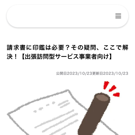
請求書に印鑑は必要？その疑問、ここで解
決！【出張訪問型サービス事業者向け】
公開日
2023/10/23
更新日
2023/10/23