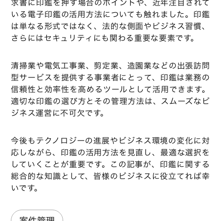
求書に印鑑を押す場合のポイントや、近年注目されて
いる電子印鑑の活用方法についても触れました。印鑑
は単なる形式ではなく、法的な側面やビジネス習慣、
さらにはセキュリティにも関わる重要な要素です。
清掃業や電気工事業、剪定業、造園業などの出張訪問
型サービスを提供する事業者にとって、印鑑は業務の
信頼性と効率性を高めるツールとして活用できます。
適切な印鑑の選び方とその管理方法は、スムーズなビ
ジネス運営に不可欠です。
今後もテクノロジーの進展やビジネス環境の変化に対
応しながら、印鑑の活用方法を見直し、最適な選択を
していくことが重要です。この記事が、印鑑に関する
総合的な知識として、皆様のビジネスに役立てれば幸
いです。
案件管理