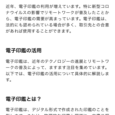
近年、電子印鑑の利用が増えています。特に新型コロ
ナウイルスの影響でリモートワークが普及したことか
ら、電子印鑑の需要が高まっています。電子印鑑は、
法的にも認められている場合が多く、取引先との合意
があれば使用することができます。
電子印鑑の活用
電子印鑑は、近年のテクノロジーの進展とリモートワ
ークの普及によって、ますます注目を集めています。
以下では、電子印鑑の活用について具体的に解説しま
す。
電子印鑑とは？
電子印鑑は、デジタル形式で作成された印鑑のことを