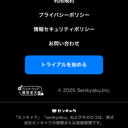
利用規約
プライバシーポリシー
情報セキュリティポリシー
お問い合わせ
トライアルを始める
©︎
2025 Senkyaku,Inc.
「センキャク」「senkyaku」およびそのロゴは、株式
会社センキャクの商標または登録商標です。