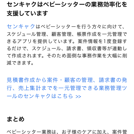
センキャクはベビーシッターの業務効率化を
支援しています
センキャク
はベビーシッターを行う方々に向けて、
スケジュール管理、顧客管理、帳票作成を一元管理で
きるアプリを提供しています。案件情報を1度登録す
るだけで、スケジュール、請求書、領収書等が連動し
て作成されます。そのため面倒な事務作業を大幅に削
減できます。
見積書作成から案件・顧客の管理、請求書の発
行、売上集計までを一元管理できる業務管理ツ
ールのセンキャクはこちら >>
まとめ
ベビーシッター業務は、お子様のケアに加え、案件管