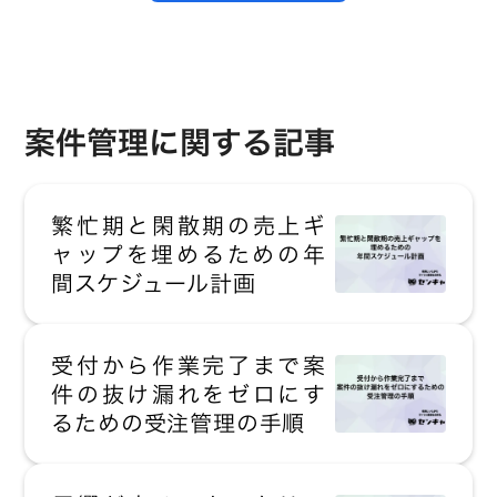
案件管理に関する記事
繁忙期と閑散期の売上ギ
ャップを埋めるための年
間スケジュール計画
受付から作業完了まで案
件の抜け漏れをゼロにす
るための受注管理の手順