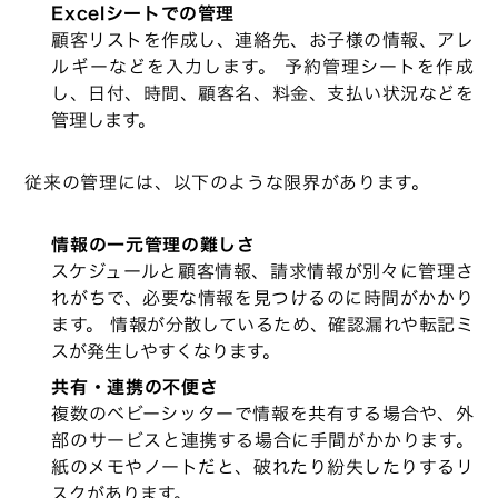
Excelシートでの管理
顧客リストを作成し、連絡先、お子様の情報、アレ
ルギーなどを入力します。 予約管理シートを作成
し、日付、時間、顧客名、料金、支払い状況などを
管理します。
従来の管理には、以下のような限界があります。
情報の一元管理の難しさ
スケジュールと顧客情報、請求情報が別々に管理さ
れがちで、必要な情報を見つけるのに時間がかかり
ます。 情報が分散しているため、確認漏れや転記ミ
スが発生しやすくなります。
共有・連携の不便さ
複数のベビーシッターで情報を共有する場合や、外
部のサービスと連携する場合に手間がかかります。
紙のメモやノートだと、破れたり紛失したりするリ
スクがあります。