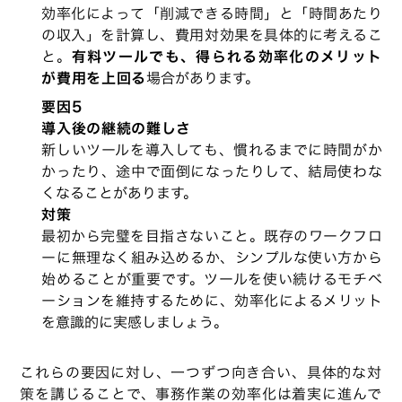
効率化によって「削減できる時間」と「時間あたり
の収入」を計算し、費用対効果を具体的に考えるこ
と。
有料ツールでも、得られる効率化のメリット
が費用を上回る
場合があります。
要因5
導入後の継続の難しさ
新しいツールを導入しても、慣れるまでに時間がか
かったり、途中で面倒になったりして、結局使わな
くなることがあります。
対策
最初から完璧を目指さないこと。既存のワークフロ
ーに無理なく組み込めるか、シンプルな使い方から
始めることが重要です。ツールを使い続けるモチベ
ーションを維持するために、効率化によるメリット
を意識的に実感しましょう。
これらの要因に対し、一つずつ向き合い、具体的な対
策を講じることで、事務作業の効率化は着実に進んで