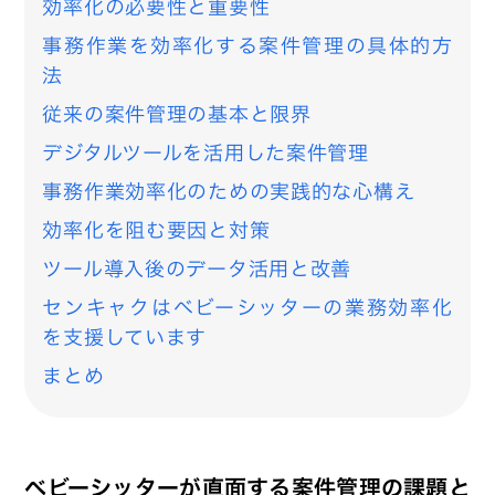
効率化の必要性と重要性
事務作業を効率化する案件管理の具体的方
法
従来の案件管理の基本と限界
デジタルツールを活用した案件管理
事務作業効率化のための実践的な心構え
効率化を阻む要因と対策
ツール導入後のデータ活用と改善
センキャクはベビーシッターの業務効率化
を支援しています
まとめ
ベビーシッターが直面する案件管理の課題と