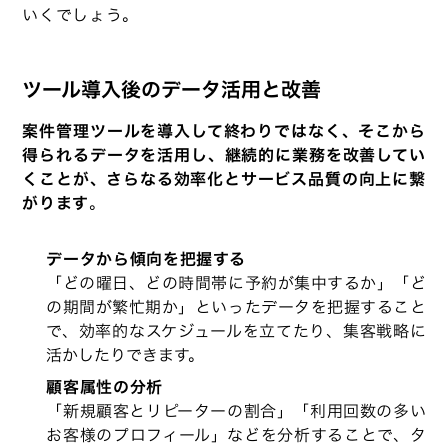
いくでしょう。
ツール導入後のデータ活用と改善
案件管理ツールを導入して終わりではなく、そこから
得られるデータを活用し、継続的に業務を改善してい
くことが、さらなる効率化とサービス品質の向上に繋
がります
。
データから傾向を把握する
「どの曜日、どの時間帯に予約が集中するか」「ど
の期間が繁忙期か」といったデータを把握すること
で、効率的なスケジュールを立てたり、集客戦略に
活かしたりできます。
顧客属性の分析
「新規顧客とリピーターの割合」「利用回数の多い
お客様のプロフィール」などを分析することで、タ