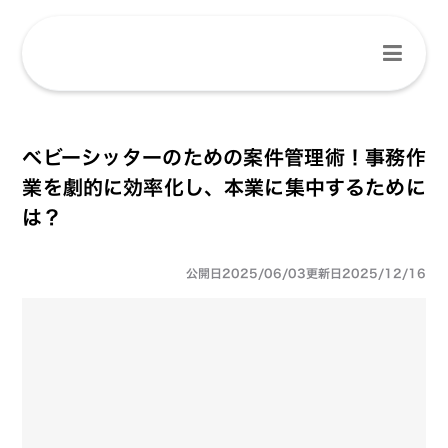
ベビーシッターのための案件管理術！事務作
業を劇的に効率化し、本業に集中するために
は？
公開日
2025/06/03
更新日
2025/12/16