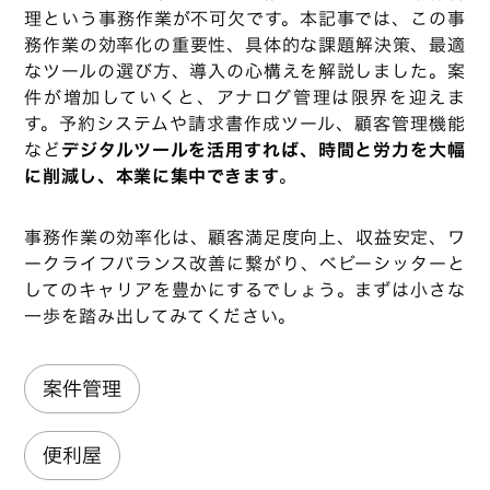
理という事務作業が不可欠です。本記事では、この事
務作業の効率化の重要性、具体的な課題解決策、最適
なツールの選び方、導入の心構えを解説しました。案
件が増加していくと、アナログ管理は限界を迎えま
す。予約システムや請求書作成ツール、顧客管理機能
など
デジタルツールを活用すれば、時間と労力を大幅
に削減し、本業に集中できます
。
事務作業の効率化は、顧客満足度向上、収益安定、ワ
ークライフバランス改善に繋がり、ベビーシッターと
してのキャリアを豊かにするでしょう。まずは小さな
一歩を踏み出してみてください。
案件管理
便利屋