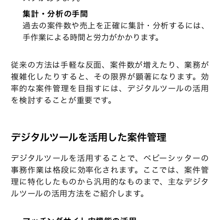
集計・分析の手間
過去の案件数や売上を正確に集計・分析するには、
手作業による時間と労力がかかります。
従来の方法は手軽な反面、案件数が増えたり、業務が
複雑化したりすると、その限界が顕著になります。効
率的な案件管理を目指すには、デジタルツールの活用
を検討することが重要です。
デジタルツールを活用した案件管理
デジタルツールを活用することで、ベビーシッターの
事務作業は格段に効率化されます。ここでは、案件管
理に特化したものから汎用的なものまで、主なデジタ
ルツールの活用方法をご紹介します。