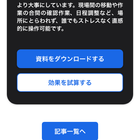
より大事にしています。現場間の移動や作
業の合間の確認作業、日程調整など、場
所にとらわれず、誰でもストレスなく直感
的に操作可能です。
資料をダウンロードする
効果を試算する
記事一覧へ