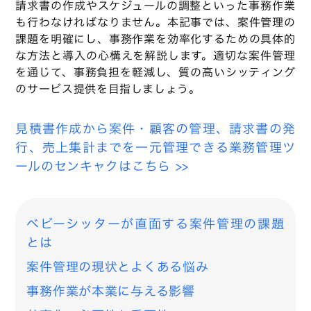
請求書の作成やスケジュールの調整といった事務作業
も行わなければなりません。本記事では、案件管理の
課題を明確にし、事務作業を効率化するための具体的
な方法と導入の心構えを解説します。適切な案件管理
を通じて、事務負担を軽減し、質の高いシッティング
のサービス提供を目指しましょう。
見積書作成から案件・顧客の管理、請求書の発
行、売上集計までを一元管理できる業務管理ツ
ールのセンキャクはこちら >>
ベビーシッターが直面する案件管理の課題
とは
案件管理の現状とよくある悩み
事務作業が本業に与える影響