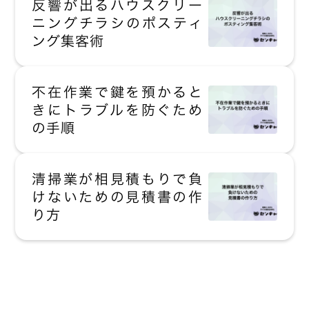
反響が出るハウスクリー
ニングチラシのポスティ
ング集客術
不在作業で鍵を預かると
きにトラブルを防ぐため
の手順
清掃業が相見積もりで負
けないための見積書の作
り方