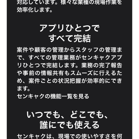
対応しています。様々な業種の現場作業を
効率化します。
アプリひとつで
すべて完結
案件や顧客の管理からスタッフの管理ま
で、すべての管理業務がセンキャクアプ
リひとつで完結します。業務の完了報告
や事前の情報共有もスムーズに行えるた
め、案件ごとの状況把握が効率的にでき
ます。
センキャクの機能一覧を見る
いつでも、どこでも、
誰にでも使える
センキャクは、現場での使いやすさを何