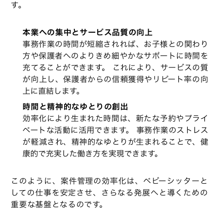
す。
本業への集中とサービス品質の向上
事務作業の時間が短縮されれば、お子様との関わり
方や保護者へのよりきめ細やかなサポートに時間を
充てることができます。 これにより、サービスの質
が向上し、保護者からの信頼獲得やリピート率の向
上に直結します。
時間と精神的なゆとりの創出
効率化により生まれた時間は、新たな予約やプライ
ベートな活動に活用できます。 事務作業のストレス
が軽減され、精神的なゆとりが生まれることで、健
康的で充実した働き方を実現できます。
このように、案件管理の効率化は、ベビーシッターと
しての仕事を安定させ、さらなる発展へと導くための
重要な基盤となるのです。