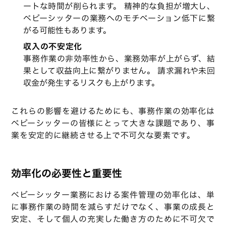
ートな時間が削られます。 精神的な負担が増大し、
ベビーシッターの業務へのモチベーション低下に繋
がる可能性もあります。
収入の不安定化
事務作業の非効率性から、業務効率が上がらず、結
果として収益向上に繋がりません。 請求漏れや未回
収金が発生するリスクも上がります。
これらの影響を避けるためにも、事務作業の効率化は
ベビーシッターの皆様にとって大きな課題であり、事
業を安定的に継続させる上で不可欠な要素です。
効率化の必要性と重要性
ベビーシッター業務における案件管理の効率化は、単
に事務作業の時間を減らすだけでなく、事業の成長と
安定、そして個人の充実した働き方のために不可欠で