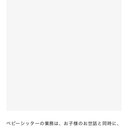
ベビーシッターの業務は、お子様のお世話と同時に、