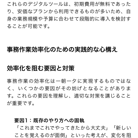
これらのデジタルツールは、初期費用が無料であった
り、安価なプランから利用できるものが多いため、自
身の業務規模や予算に合わせて段階的に導入を検討す
ることが可能です。
事務作業効率化のための実践的な心構え
効率化を阻む要因と対策
事務作業の効率化は一朝一夕に実現するものではな
く、いくつかの要因がその妨げとなることがありま
す。これらの要因を理解し、適切な対策を講じること
が重要です。
要因1：既存のやり方への固執
「これまでこれでやってきたから大丈夫」「新しい
ことを覚えるのが面倒」といった考えが、変化を阻