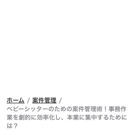
ホーム
/
案件管理
/
ベビーシッターのための案件管理術！事務作
業を劇的に効率化し、本業に集中するために
は？