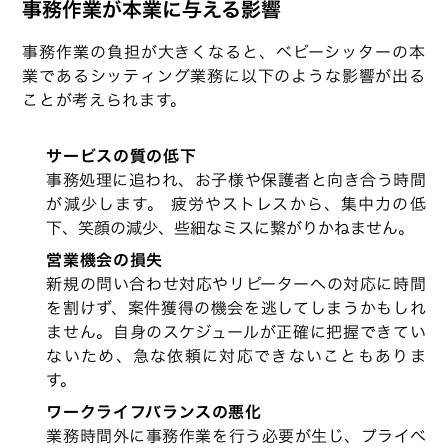
事務作業が本業に与える影響
事務作業の負担が大きくなると、ベビーシッターの本
業であるシッティング業務に以下のような影響が出る
ことが考えられます。
サービスの質の低下
事務処理に追われ、お子様や保護者と向き合う時間
が減少します。 疲労やストレスから、集中力の低
下、笑顔の減少、些細なミスに繋がりかねません。
営業機会の損失
新規の問い合わせ対応やリピーターへの対応に時間
を割けず、案件獲得の機会を逃してしまうかもしれ
ません。自身のスケジュールが正確に把握できてい
ないため、急な依頼に対応できないこともありま
す。
ワークライフバランスの悪化
業務時間外に事務作業を行う必要が生じ、プライベ