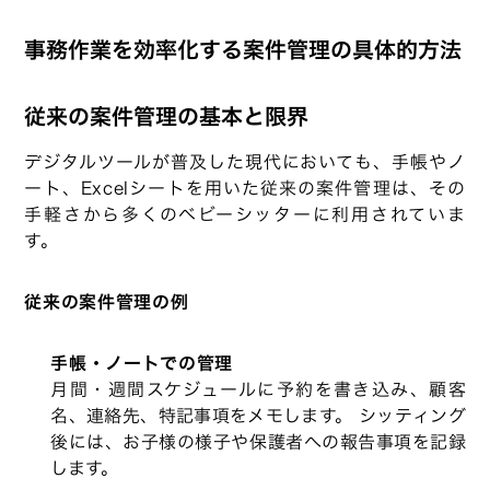
事務作業を効率化する案件管理の具体的方法
従来の案件管理の基本と限界
デジタルツールが普及した現代においても、手帳やノ
ート、Excelシートを用いた従来の案件管理は、その
手軽さから多くのベビーシッターに利用されていま
す。
従来の案件管理の例
手帳・ノートでの管理
月間・週間スケジュールに予約を書き込み、顧客
名、連絡先、特記事項をメモします。 シッティング
後には、お子様の様子や保護者への報告事項を記録
します。