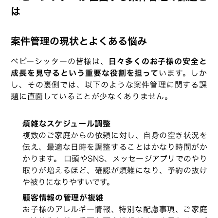
は
案件管理の現状とよくある悩み
ベビーシッターの皆様は、
日々多くのお子様の安全と
成長を見守るという重要な役割を担って
います。しか
し、その裏側では、以下のような案件管理に関する課
題に直面していることが少なくありません。
煩雑なスケジュール調整
複数のご家庭からの依頼に対し、自身の空き状況を
伝え、最適な日時を調整することはかなり時間がか
かります。 口頭やSNS、メッセージアプリでのやり
取りが増えるほど、確認が煩雑になり、予約の抜け
や被りになりやすいです。
顧客情報の管理が複雑
お子様のアレルギー情報、特別な配慮事項、ご家庭