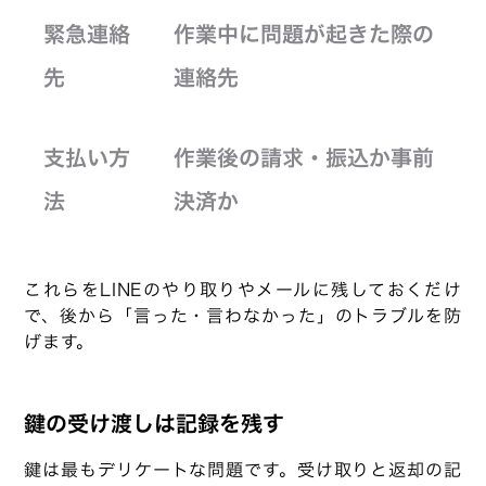
緊急連絡
作業中に問題が起きた際の
先
連絡先
支払い方
作業後の請求・振込か事前
法
決済か
これらをLINEのやり取りやメールに残しておくだけ
で、後から「言った・言わなかった」のトラブルを防
げます。
鍵の受け渡しは記録を残す
鍵は最もデリケートな問題です。受け取りと返却の記