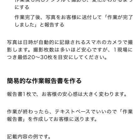
にする
作業完了後、写真をお客様に送付して「作業が完了
しました」と報告する
写真は日時が自動的に記録されるスマホのカメラで撮
影します。撮影枚数は多いほど安心ですが、1現場に
つき最低20〜30枚を目安にしてください。
簡易的な作業報告書を作る
報告書1枚で、お客様の安心感は大きく変わります。
作業が終わったら、テキストベースでいいので「作業
報告書」を作成してお客様に送ります。
記載内容の例です。