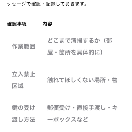
ッセージで確認・記録しておきます。
確認事項
内容
どこまで清掃するか（部
作業範囲
屋・箇所を具体的に）
立入禁止
触れてほしくない場所・物
区域
鍵の受け
郵便受け・直接手渡し・キ
渡し方法
ーボックスなど