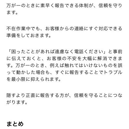
万が一のときに素早く報告できる体制が、信頼を守り
ます。
不在作業中でも、お客様からの連絡にすぐ対応できる
準備をしておきます。
「困ったことがあれば遠慮なく電話ください」と事前
に伝えておくと、お客様の不安を大幅に解消できま
す。万が一のとき、例えば触れてはいけないものを誤
って動かした場合も、すぐに報告することでトラブル
を最小限に抑えられます。
隠すより正直に報告する方が、信頼を守ることにつな
がります。
まとめ