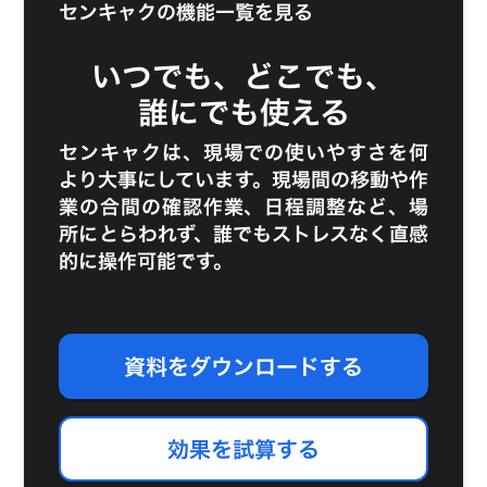
センキャクの機能一覧を見る
いつでも、どこでも、
誰にでも使える
センキャクは、現場での使いやすさを何
より大事にしています。現場間の移動や作
業の合間の確認作業、日程調整など、場
所にとらわれず、誰でもストレスなく直感
的に操作可能です。
資料をダウンロードする
効果を試算する