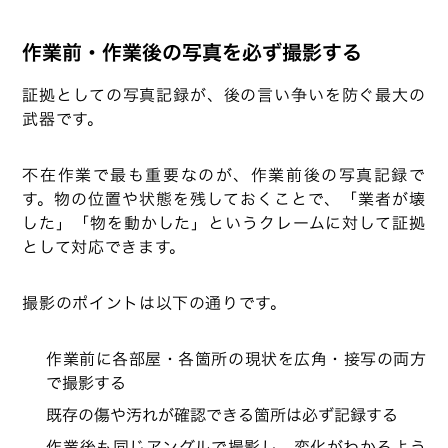
作業前・作業後の写真を必ず撮影する
証拠としての写真記録が、後の言い争いを防ぐ最大の
武器です。
不在作業で最も重要なのが、作業前後の写真記録で
す。物の位置や状態を残しておくことで、「業者が壊
した」「物を動かした」というクレームに対して証拠
として対応できます。
撮影のポイントは以下の通りです。
作業前に各部屋・各箇所の現状を広角・接写の両方
で撮影する
既存の傷や汚れが確認できる箇所は必ず記録する
作業後も同じアングルで撮影し、変化がわかるよう