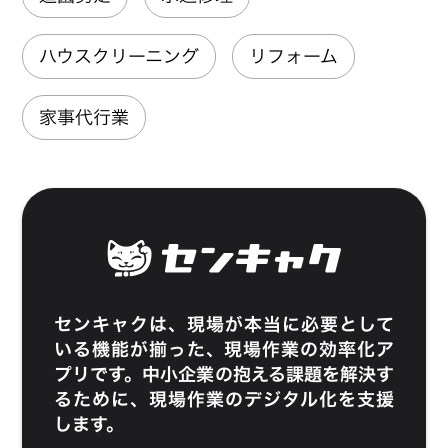
ハウスクリーニング
リフォーム
家事代行業
センキャク
は、現場が本当に必要として
いる機能が揃った、現場作業の効率化ア
プリです。中小企業の抱える課題を解決す
るために、現場作業のデジタル化を支援
します。