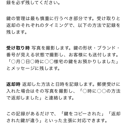
録を必ず残してください。
鍵の管理は最も慎重に行うべき部分です。受け取りと
返却のそれぞれのタイミングで、以下の方法で記録を
残します。
受け取り時
写真を撮影します。鍵の形状・ブランド・
番号が見える状態で撮影し、お客様にも送付します。
「○月○日○時に○○様宅の鍵をお預かりしました」
とメッセージに残します。
返却時
返却した方法と日時を記録します。郵便受けに
入れた場合はその写真を撮影し、「○時に○○の方法
で返却しました」と連絡します。
この記録があるだけで、「鍵をコピーされた」「返却
された鍵が違う」といった主張に対応できます。