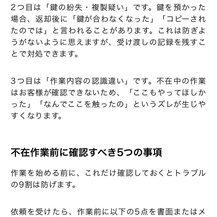
2つ目は「鍵の紛失・複製疑い」です。鍵を預かった
場合、返却後に「鍵が合わなくなった」「コピーされ
たのでは」と言われることがあります。これは防ぎよ
うがないように思えますが、受け渡しの記録を残すこ
とで対処できます。
3つ目は「作業内容の認識違い」です。不在中の作業
はお客様が確認できないため、「ここもやってほしか
った」「なんでここを触ったの」というズレが生じや
すくなります。
不在作業前に確認すべき5つの事項
作業を始める前に、これだけ確認しておくとトラブル
の9割は防げます。
依頼を受けたら、作業前に以下の5点を書面またはメ