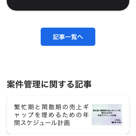
記事一覧へ
案件管理に関する記事
繁忙期と閑散期の売上ギ
ャップを埋めるための年
間スケジュール計画