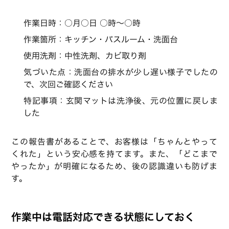
作業日時：○月○日 ○時〜○時
作業箇所：キッチン・バスルーム・洗面台
使用洗剤：中性洗剤、カビ取り剤
気づいた点：洗面台の排水が少し遅い様子でしたの
で、次回ご確認ください
特記事項：玄関マットは洗浄後、元の位置に戻しま
した
この報告書があることで、お客様は「ちゃんとやって
くれた」という安心感を持てます。また、「どこまで
やったか」が明確になるため、後の認識違いも防げま
す。
作業中は電話対応できる状態にしておく