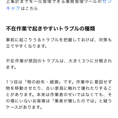
セン
上集計までを一元管理できる業務管理ツールの
キャク
はこちら
不在作業で起きやすいトラブルの種類
事前に起こりうるトラブルを把握しておけば、対策も
立てやすくなります。
不在作業が原因のトラブルは、大きく3つに分類され
ます。
1つ目は「物の紛失・破損」です。作業中に意図せず
物を移動させたり、古い家具に触れて壊れたりするこ
とがあります。本来は作業者のせいではなくても、そ
の場にいないお客様は「業者が壊したのでは」と疑う
ケースがあります。