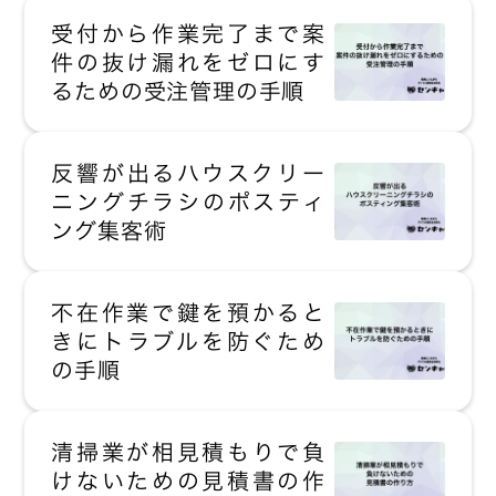
受付から作業完了まで案
件の抜け漏れをゼロにす
るための受注管理の手順
反響が出るハウスクリー
ニングチラシのポスティ
ング集客術
不在作業で鍵を預かると
きにトラブルを防ぐため
の手順
清掃業が相見積もりで負
けないための見積書の作