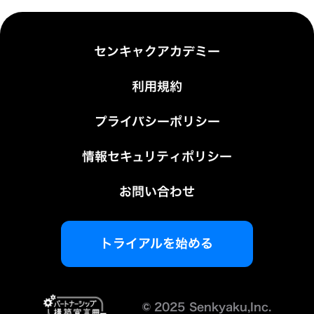
センキャクアカデミー
利用規約
プライバシーポリシー
情報セキュリティポリシー
お問い合わせ
トライアルを始める
©︎
2025 Senkyaku,Inc.