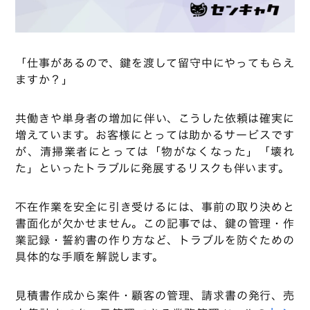
「仕事があるので、鍵を渡して留守中にやってもらえ
ますか？」
共働きや単身者の増加に伴い、こうした依頼は確実に
増えています。お客様にとっては助かるサービスです
が、清掃業者にとっては「物がなくなった」「壊れ
た」といったトラブルに発展するリスクも伴います。
不在作業を安全に引き受けるには、事前の取り決めと
書面化が欠かせません。この記事では、鍵の管理・作
業記録・誓約書の作り方など、トラブルを防ぐための
具体的な手順を解説します。
見積書作成から案件・顧客の管理、請求書の発行、売