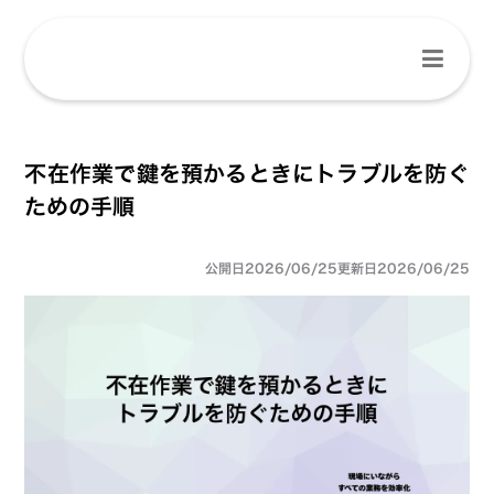
不在作業で鍵を預かるときにトラブルを防ぐ
ための手順
公開日
2026/06/25
更新日
2026/06/25