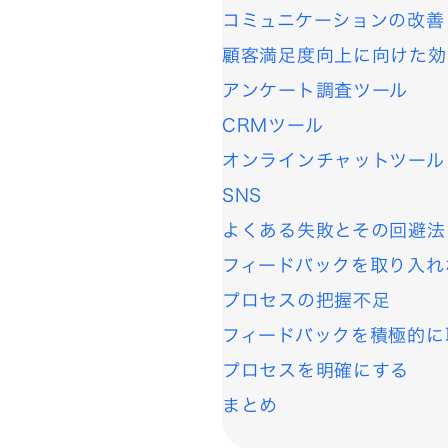
コミュニケーションの改善
顧客満足度向上に向けた効
アンケート調査ツール
CRMツール
オンラインチャットツール
SNS
よくある失敗とその回避法
フィードバックを取り入れ
プロセスの把握不足
フィードバックを積極的に
プロセスを明確にする
まとめ