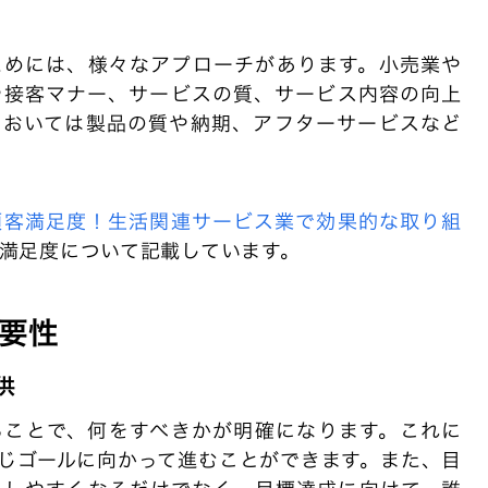
ためには、様々なアプローチがあります。小売業や
や接客マナー、サービスの質、サービス内容の向上
においては製品の質や納期、アフターサービスなど
顧客満足度！生活関連サービス業で効果的な取り組
満足度について記載しています。
要性
供
ることで、何をすべきかが明確になります。これに
じゴールに向かって進むことができます。また、目