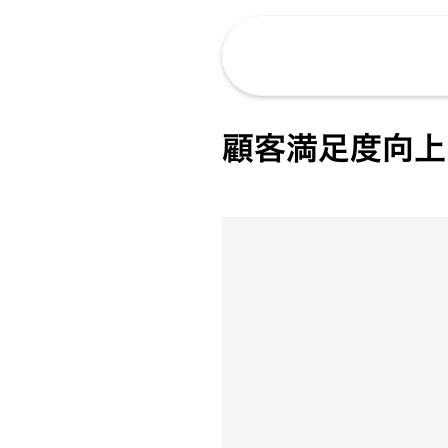
顧客満足度向上