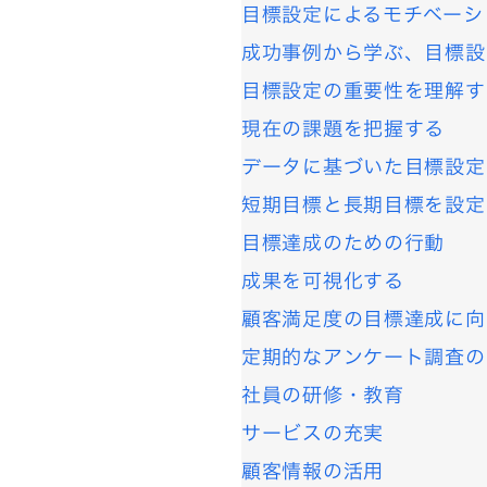
目標設定によるモチベーシ
成功事例から学ぶ、目標設
目標設定の重要性を理解す
現在の課題を把握する
データに基づいた目標設定
短期目標と長期目標を設定
目標達成のための行動
成果を可視化する
顧客満足度の目標達成に向
定期的なアンケート調査の
社員の研修・教育
サービスの充実
顧客情報の活用