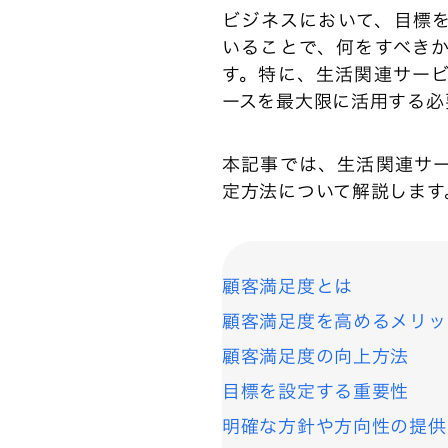
ビジネスにおいて、目標
いることで、何をすべき
す。特に、生活関連サー
ースを最大限に活用する必
本記事では、生活関連サ
定方法について解説します
顧客満足度とは
顧客満足度を高めるメリッ
顧客満足度の向上方法
目標を設定する重要性
明確な方針や方向性の提供