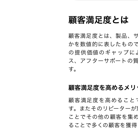
顧客満足度とは
顧客満足度とは、製品、
かを数値的に表したもの
の提供価値のギャップに
ス、アフターサポートの
す。
顧客満足度を高めるメリ
顧客満足度を高めること
す。またそのリピーターが
ことでその他の顧客を集
ることで多くの顧客を獲得