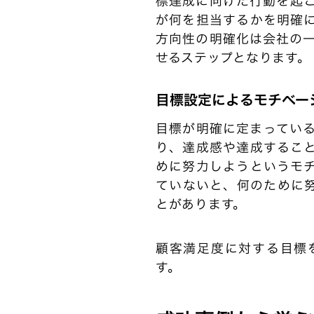
標達成に向けた行動を起
が何を担当するかを明確
方向性の明確化は会社の
せるステップとなります。
目標設定によるモチベー
目標が明確に定まってい
り、達成感や達成するこ
めに努力しようというモ
ていないと、何のために
とがあります。
顧客満足度に対する目標
す。