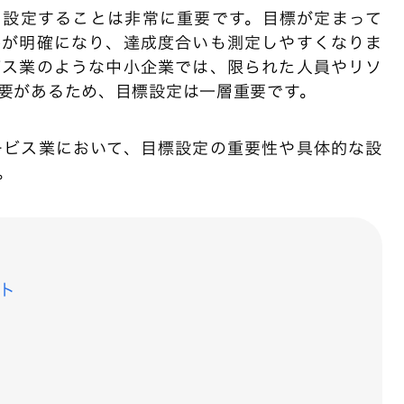
を設定することは非常に重要です。目標が定まって
かが明確になり、達成度合いも測定しやすくなりま
ビス業のような中小企業では、限られた人員やリソ
要があるため、目標設定は一層重要です。
ービス業において、目標設定の重要性や具体的な設
。
ト