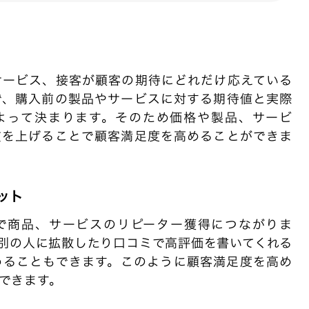
サービス、接客が顧客の期待にどれだけ応えている
で、購入前の製品やサービスに対する期待値と実際
よって決まります。そのため価格や製品、サービ
質を上げることで顧客満足度を高めることができま
ット
で商品、サービスのリピーター獲得につながりま
別の人に拡散したり口コミで高評価を書いてくれる
めることもできます。このように顧客満足度を高め
できます。