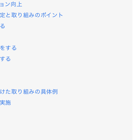
ョン向上
定と取り組みのポイント
る
をする
する
けた取り組みの具体例
実施