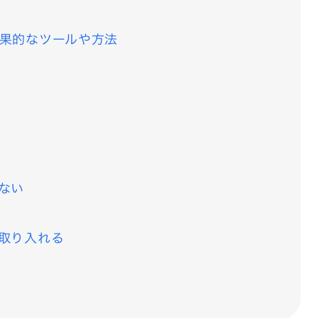
果的なツールや方法
ない
取り入れる