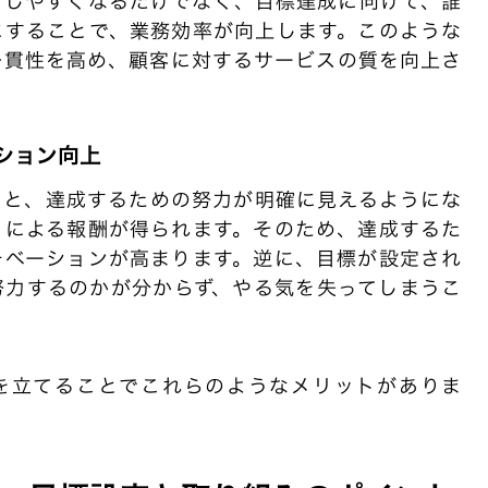
こしやすくなるだけでなく、目標達成に向けて、誰
にすることで、業務効率が向上します。このような
一貫性を高め、顧客に対するサービスの質を向上さ
ション向上
ると、達成するための努力が明確に見えるようにな
とによる報酬が得られます。そのため、達成するた
チベーションが高まります。逆に、目標が設定され
努力するのかが分からず、やる気を失ってしまうこ
を立てることでこれらのようなメリットがありま