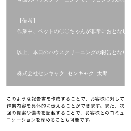
【備考】

作業中、ペットの〇〇ちゃんが非常におとなしく
以上、本日のハウスクリーニングの報告となりま
株式会社センキャク センキャク 太郎
このような報告書を作成することで、お客様に対して
作業内容を具体的に伝えることができます。また、次
回の提案や備考を記載することで、お客様とのコミュ
ニケーションを深めることも可能です。