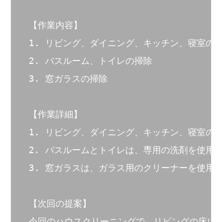
【作業内容】

1. リビング、ダイニング、キッチン、寝室の床
2. バスルーム、トイレの掃除

3. 窓ガラスの掃除

【作業詳細】

1. リビング、ダイニング、キッチン、寝室の
2. バスルームとトイレは、専用の洗剤を使用
3. 窓ガラスは、ガラス用のクリーナーを使用し
【次回の提案】

今回のハウスクリーニングで、リビングの床に傷