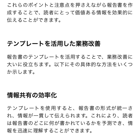
これらのポイントと注意点を押さえながら報告書を作
成することで、読者にとって価値ある情報を効果的に
伝えることができます。
テンプレートを活用した業務改善
報告書のテンプレートを活用することで、業務改善に
大いに役立ちます。以下にその具体的な方法をいくつ
か示します。
情報共有の効率化
テンプレートを使用すると、報告書の形式が統一さ
れ、情報が一貫して伝えられます。これにより、読者
は報告書のどこに何が書かれているかを予測でき、情
報を迅速に理解することができます。