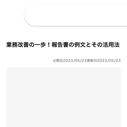
業務改善の一歩！報告書の例文とその活用法
公開日
2023/05/23
更新日
2023/05/23