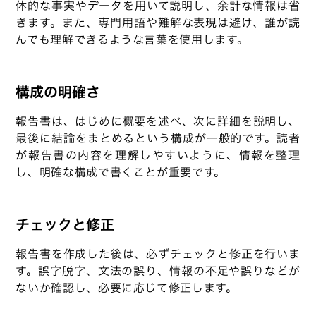
体的な事実やデータを用いて説明し、余計な情報は省
きます。また、専門用語や難解な表現は避け、誰が読
んでも理解できるような言葉を使用します。
構成の明確さ
報告書は、はじめに概要を述べ、次に詳細を説明し、
最後に結論をまとめるという構成が一般的です。読者
が報告書の内容を理解しやすいように、情報を整理
し、明確な構成で書くことが重要です。
チェックと修正
報告書を作成した後は、必ずチェックと修正を行いま
す。誤字脱字、文法の誤り、情報の不足や誤りなどが
ないか確認し、必要に応じて修正します。