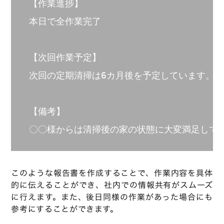
【作業進捗】

本日で全作業完了

【次回作業予定】

次回の定期清掃は6カ月後を予定しています。

【備考】

〇〇様からは清掃後の家の状態に大変満足して
このような報告書を作成することで、作業内容を具体
的に伝えることができ、社内での情報共有がスムーズ
に行えます。また、後日同様の作業があった場合にも
参考にすることができます。