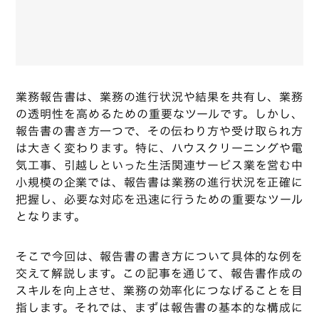
業務報告書は、業務の進行状況や結果を共有し、業務
の透明性を高めるための重要なツールです。しかし、
報告書の書き方一つで、その伝わり方や受け取られ方
は大きく変わります。特に、ハウスクリーニングや電
気工事、引越しといった生活関連サービス業を営む中
小規模の企業では、報告書は業務の進行状況を正確に
把握し、必要な対応を迅速に行うための重要なツール
となります。
そこで今回は、報告書の書き方について具体的な例を
交えて解説します。この記事を通じて、報告書作成の
スキルを向上させ、業務の効率化につなげることを目
指します。それでは、まずは報告書の基本的な構成に