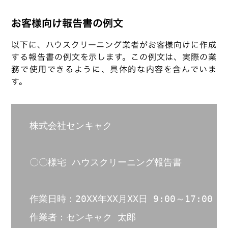
お客様向け報告書の例文
以下に、ハウスクリーニング業者がお客様向けに作成
する報告書の例文を示します。この例文は、実際の業
務で使用できるように、具体的な内容を含んでいま
す。
株式会社センキャク

〇〇様宅 ハウスクリーニング報告書

作業日時：20XX年XX月XX日 9:00～17:00

作業者：センキャク 太郎
