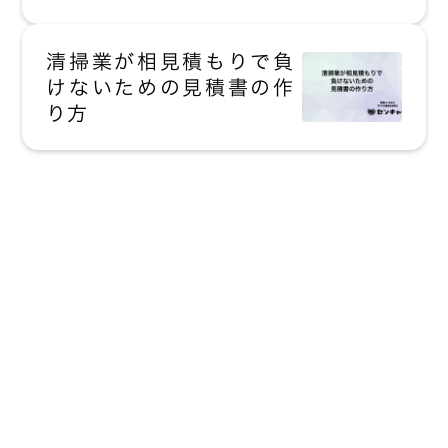
清掃業が相見積もりで負
けないための見積書の作
り方
現場にいながら
すべての業務を
効率化