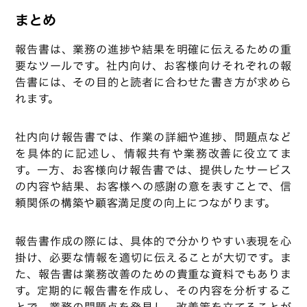
まとめ
報告書は、業務の進捗や結果を明確に伝えるための重
要なツールです。社内向け、お客様向けそれぞれの報
告書には、その目的と読者に合わせた書き方が求めら
れます。
社内向け報告書では、作業の詳細や進捗、問題点など
を具体的に記述し、情報共有や業務改善に役立てま
す。一方、お客様向け報告書では、提供したサービス
の内容や結果、お客様への感謝の意を表すことで、信
頼関係の構築や顧客満足度の向上につながります。
報告書作成の際には、具体的で分かりやすい表現を心
掛け、必要な情報を適切に伝えることが大切です。ま
た、報告書は業務改善のための貴重な資料でもありま
す。定期的に報告書を作成し、その内容を分析するこ