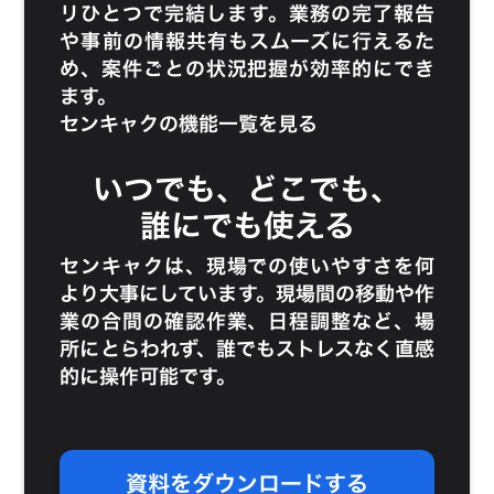
リひとつで完結します。業務の完了報告
や事前の情報共有もスムーズに行えるた
め、案件ごとの状況把握が効率的にでき
ます。
センキャクの機能一覧を見る
いつでも、どこでも、
誰にでも使える
センキャクは、現場での使いやすさを何
より大事にしています。現場間の移動や作
業の合間の確認作業、日程調整など、場
所にとらわれず、誰でもストレスなく直感
的に操作可能です。
資料をダウンロードする