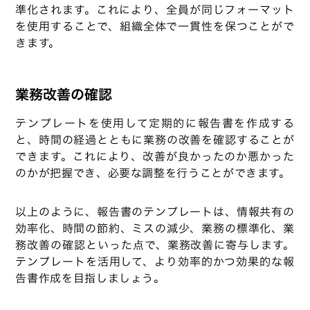
準化されます。これにより、全員が同じフォーマット
を使用することで、組織全体で一貫性を保つことがで
きます。
業務改善の確認
テンプレートを使用して定期的に報告書を作成する
と、時間の経過とともに業務の改善を確認することが
できます。これにより、改善が良かったのか悪かった
のかが把握でき、必要な調整を行うことができます。
以上のように、報告書のテンプレートは、情報共有の
効率化、時間の節約、ミスの減少、業務の標準化、業
務改善の確認といった点で、業務改善に寄与します。
テンプレートを活用して、より効率的かつ効果的な報
告書作成を目指しましょう。