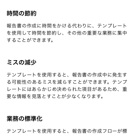
時間の節約
報告書の作成に時間をかける代わりに、テンプレート
を使用して時間を節約し、その他の重要な業務に集中
することができます。
ミスの減少
テンプレートを使用すると、報告書の作成中に発生す
る可能性のあるミスを減らすことができます。テンプ
レートにはあらかじめ決められた項目があるため、重
要な情報を見落とすことが少なくなります。
業務の標準化
テンプレートを使用すると、報告書の作成フローが標