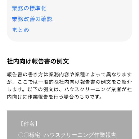
業務の標準化
業務改善の確認
まとめ
社内向け報告書の例文
報告書の書き方は業務内容や業種によって異なります
が、ここでは一般的な社内向け報告書の例文をご紹介
します。以下の例文は、ハウスクリーニング業者が社
内向けに作業報告を行う場合のものです。
【件名】

〇〇様宅 ハウスクリーニング作業報告
