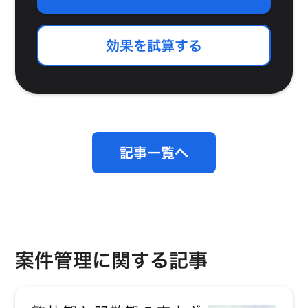
効果を試算する
記事一覧へ
案件管理に関する記事