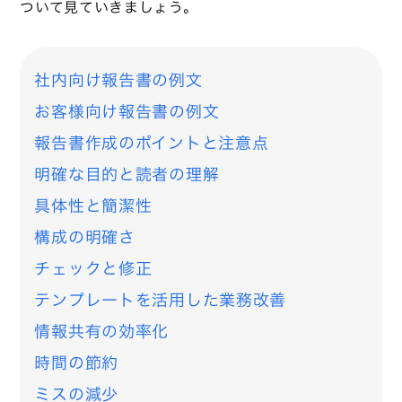
ついて見ていきましょう。
社内向け報告書の例文
お客様向け報告書の例文
報告書作成のポイントと注意点
明確な目的と読者の理解
具体性と簡潔性
構成の明確さ
チェックと修正
テンプレートを活用した業務改善
情報共有の効率化
時間の節約
ミスの減少