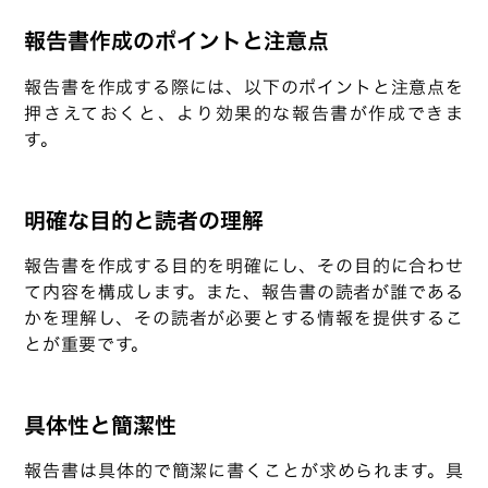
報告書作成のポイントと注意点
報告書を作成する際には、以下のポイントと注意点を
押さえておくと、より効果的な報告書が作成できま
す。
明確な目的と読者の理解
報告書を作成する目的を明確にし、その目的に合わせ
て内容を構成します。また、報告書の読者が誰である
かを理解し、その読者が必要とする情報を提供するこ
とが重要です。
具体性と簡潔性
報告書は具体的で簡潔に書くことが求められます。具