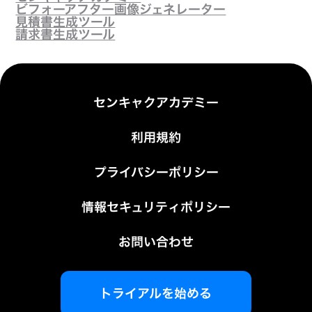
ビフォーアフター画像ジェネレーター
見積書生成ツール
請求書生成ツール
センキャクアカデミー
利用規約
プライバシーポリシー
情報セキュリティポリシー
お問い合わせ
トライアルを始める