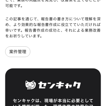
とで、業務の問題点を発見し、改善策を立てることが
可能です。
この記事を通じて、報告書の書き方について理解を深
め、より効果的な報告書作成に役立てていただければ
幸いです。報告書作成の成功と、それによる業務改善
をお祈りしています。
案件管理
センキャク
は、現場が本当に必要として