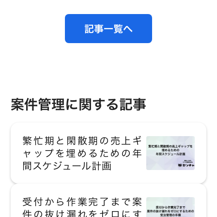
記事一覧へ
案件管理に関する記事
繁忙期と閑散期の売上ギ
ャップを埋めるための年
間スケジュール計画
受付から作業完了まで案
件の抜け漏れをゼロにす