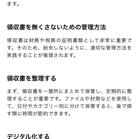
ます。
領収書を無くさないための管理方法
領収書は財務や税務の証明書類として非常に重要で
す。そのため、紛失しないように、適切な管理方法を
実践することが推奨されます。
領収書を整理する
まず、領収書を一箇所にまとめて保管し、定期的に整
理することが重要です。ファイルや封筒などを使用し
て、日付やカテゴリー別に分けて保管すると、後で探
す際に時間が節約できます。
デジタル化する