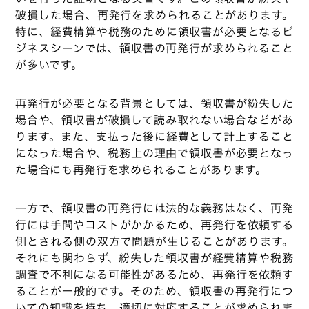
破損した場合、再発行を求められることがあります。
特に、経費精算や税務のために領収書が必要となるビ
ジネスシーンでは、領収書の再発行が求められること
が多いです。
再発行が必要となる背景としては、領収書が紛失した
場合や、領収書が破損して読み取れない場合などがあ
ります。また、支払った後に経費として計上すること
になった場合や、税務上の理由で領収書が必要となっ
た場合にも再発行を求められることがあります。
一方で、領収書の再発行には法的な義務はなく、再発
行には手間やコストがかかるため、再発行を依頼する
側とされる側の双方で問題が生じることがあります。
それにも関わらず、紛失した領収書が経費精算や税務
調査で不利になる可能性があるため、再発行を依頼す
ることが一般的です。そのため、領収書の再発行につ
いての知識を持ち、適切に対応することが求められま