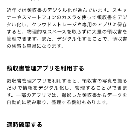
近年では領収書のデジタル化が進んでいます。スキャ
ナーやスマートフォンのカメラを使って領収書をデジ
タル化し、クラウドストレージや専用のアプリに保存
すると、物理的なスペースを取らずに大量の領収書を
管理できます。また、デジタル化することで、領収書
の検索も容易になります。
領収書管理アプリを利用する
領収書管理アプリを利用すると、領収書の写真を撮る
だけで情報をデジタル化し、管理することができま
す。一部のアプリでは、撮影した領収書からデータを
自動的に読み取り、整理する機能もあります。
適時破棄する