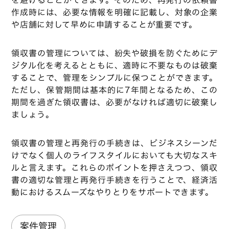
作成時には、必要な情報を明確に記載し、対象の企業
や店舗に対して早めに申請することが重要です。
領収書の管理については、紛失や破損を防ぐためにデ
ジタル化を考えるとともに、適時に不要なものは破棄
することで、管理をシンプルに保つことができます。
ただし、保管期間は基本的に7年間となるため、この
期間を過ぎた領収書は、必要がなければ適切に破棄し
ましょう。
領収書の管理と再発行の手続きは、ビジネスシーンだ
けでなく個人のライフスタイルにおいても大切なスキ
ルと言えます。これらのポイントを押さえつつ、領収
書の適切な管理と再発行手続きを行うことで、経済活
動におけるスムーズなやりとりをサポートできます。
案件管理