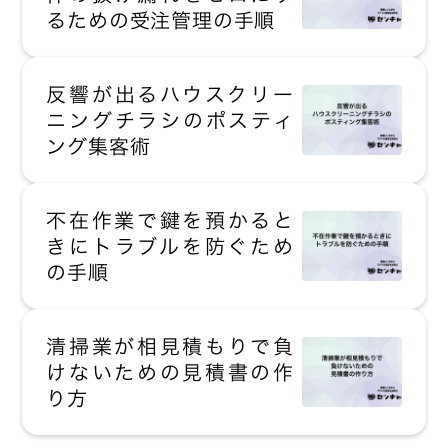
るための受注管理の手順
反響が出るハウスクリー
ニングチラシのポスティ
ング集客術
不在作業で鍵を預かると
きにトラブルを防ぐため
の手順
清掃業が相見積もりで負
けないための見積書の作
り方