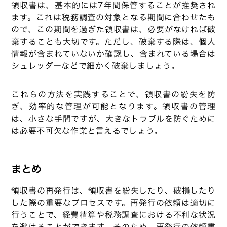
領収書は、基本的には7年間保管することが推奨され
ます。これは税務調査の対象となる期間に合わせたも
ので、この期間を過ぎた領収書は、必要がなければ破
棄することも大切です。ただし、破棄する際は、個人
情報が含まれていないか確認し、含まれている場合は
シュレッダーなどで細かく破棄しましょう。
これらの方法を実践することで、領収書の紛失を防
ぎ、効率的な管理が可能となります。領収書の管理
は、小さな手間ですが、大きなトラブルを防ぐために
は必要不可欠な作業と言えるでしょう。
まとめ
領収書の再発行は、領収書を紛失したり、破損したり
した際の重要なプロセスです。再発行の依頼は適切に
行うことで、経費精算や税務調査における不利な状況
を避けることができます。そのため、再発行の依頼書