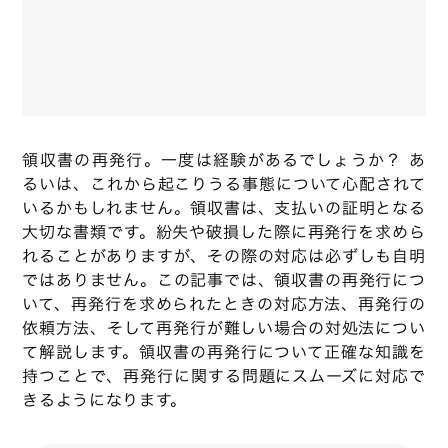
領収書の再発行。一度は経験があるでしょうか？ あ
るいは、これから起こりうる事態について心配されて
いるかもしれません。領収書は、支払いの証明となる
大切な書類です。紛失や破損した際に再発行を求めら
れることがありますが、その際の対応は必ずしも自明
ではありません。この記事では、領収書の再発行につ
いて、再発行を求められたときの対応方法、再発行の
依頼方法、そして再発行が難しい場合の対処法につい
て解説します。領収書の再発行について正確な知識を
持つことで、再発行に関する問題にスムーズに対応で
きるようになります。