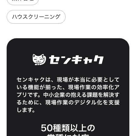
ハウスクリーニング
センキャク
は、現場が本当に必要として
いる機能が揃った、現場作業の効率化ア
プリです。中小企業の抱える課題を解決す
るために、現場作業のデジタル化を支援
します。
50種類以上の