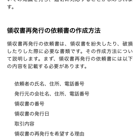
す。
領収書再発行の依頼書の作成方法
領収書再発行の依頼書は、領収書を紛失したり、破損
したりした際に必要な書類です。その作成方法につい
て説明します。まず、領収書再発行の依頼書には以下
の内容を記載する必要があります。
依頼者の氏名、住所、電話番号
発行元の会社名、住所、電話番号
領収書の番号
領収書の発行日
取引内容
領収書の再発行を希望する理由