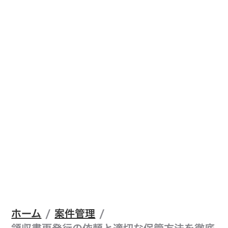
ホーム
/
案件管理
/