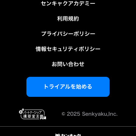
センキャクアカデミー
利用規約
プライバシーポリシー
情報セキュリティポリシー
お問い合わせ
トライアルを始める
©︎
2025 Senkyaku,Inc.