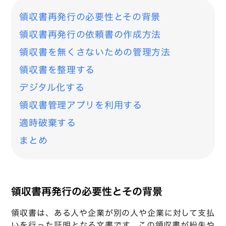
領収書再発行の必要性とその背景
領収書再発行の依頼書の作成方法
領収書を無くさないための管理方法
領収書を整理する
デジタル化する
領収書管理アプリを利用する
適時破棄する
まとめ
領収書再発行の必要性とその背景
領収書は、ある人や企業が別の人や企業に対して支払
いを行った証明となる文書です。この領収書が紛失や