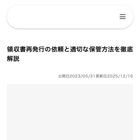
領収書再発行の依頼と適切な保管方法を徹底
解説
公開日
2023/05/31
更新日
2025/12/16