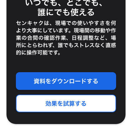
いつでも、どこでも、
誰にでも使える
センキャクは、現場での使いやすさを何
より大事にしています。現場間の移動や作
業の合間の確認作業、日程調整など、場
所にとらわれず、誰でもストレスなく直感
的に操作可能です。
資料をダウンロードする
効果を試算する