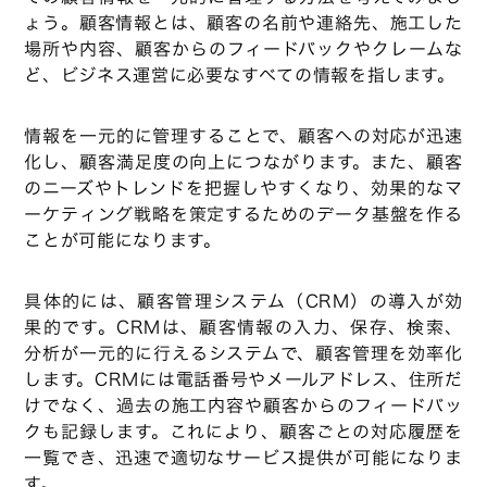
ょう。顧客情報とは、顧客の名前や連絡先、施工した
場所や内容、顧客からのフィードバックやクレームな
ど、ビジネス運営に必要なすべての情報を指します。
情報を一元的に管理することで、顧客への対応が迅速
化し、顧客満足度の向上につながります。また、顧客
のニーズやトレンドを把握しやすくなり、効果的なマ
ーケティング戦略を策定するためのデータ基盤を作る
ことが可能になります。
具体的には、顧客管理システム（CRM）の導入が効
果的です。CRMは、顧客情報の入力、保存、検索、
分析が一元的に行えるシステムで、顧客管理を効率化
します。CRMには電話番号やメールアドレス、住所だ
けでなく、過去の施工内容や顧客からのフィードバッ
クも記録します。これにより、顧客ごとの対応履歴を
一覧でき、迅速で適切なサービス提供が可能になりま
す。