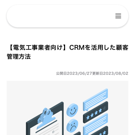
【電気工事業者向け】CRMを活用した顧客
管理方法
公開日
2023/06/27
更新日
2023/08/02