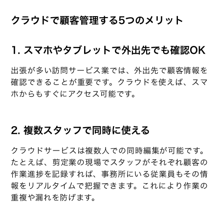
クラウドで顧客管理する5つのメリット
1. スマホやタブレットで外出先でも確認OK
出張が多い訪問サービス業では、外出先で顧客情報を
確認できることが重要です。クラウドを使えば、スマ
ホからもすぐにアクセス可能です。
2. 複数スタッフで同時に使える
クラウドサービスは複数人での同時編集が可能です。
たとえば、剪定業の現場でスタッフがそれぞれ顧客の
作業進捗を記録すれば、事務所にいる従業員もその情
報をリアルタイムで把握できます。これにより作業の
重複や漏れを防げます。