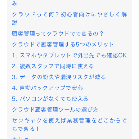
み
クラウドって何？初心者向けにやさしく解
説
顧客管理ってクラウドでできるの？
クラウドで顧客管理する5つのメリット
1. スマホやタブレットで外出先でも確認OK
2. 複数スタッフで同時に使える
3. データの紛失や漏洩リスクが減る
4. 自動バックアップで安心
5. パソコンがなくても使える
クラウド顧客管理ツールの選び方
センキャクを使えば業務管理をどこからで
もできる！