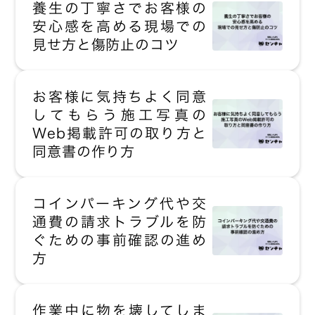
養生の丁寧さでお客様の
安心感を高める現場での
見せ方と傷防止のコツ
お客様に気持ちよく同意
してもらう施工写真の
Web掲載許可の取り方と
同意書の作り方
コインパーキング代や交
通費の請求トラブルを防
ぐための事前確認の進め
方
作業中に物を壊してしま