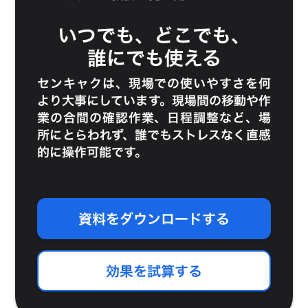
いつでも、どこでも、
誰にでも使える
センキャクは、現場での使いやすさを何
より大事にしています。現場間の移動や作
業の合間の確認作業、日程調整など、場
所にとらわれず、誰でもストレスなく直感
的に操作可能です。
資料をダウンロードする
効果を試算する