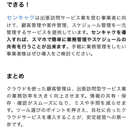
できる！
センキャク
は出張訪問サービス業を営む事業者に向
けて、顧客管理や案件管理、スケジュール管理を一元
管理するサービスを提供しています。
センキャクを導
入すれば、スマホで簡単に業務管理やスケジュールの
共有を行うことが出来ます
。手軽に業務管理をしたい
事業者様はぜひ導入をご検討ください。
まとめ
クラウドを使った顧客管理は、出張訪問型サービス業
の業務効率を大きく向上させます。情報の共有・保
存・確認がスムーズになり、ミスや手間を減らせま
す。ツール選びのポイントを押さえ、自社に合ったク
ラウドサービスを導入することが、安定経営への第一
歩です。