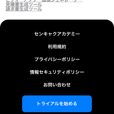
見積書生成ツール
請求書生成ツール
センキャクアカデミー
利用規約
プライバシーポリシー
情報セキュリティポリシー
お問い合わせ
トライアルを始める