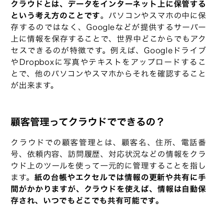
クラウドとは、データをインターネット上に保管する
という考え方のことです
。パソコンやスマホの中に保
存するのではなく、Googleなどが提供するサーバー
上に情報を保存することで、世界中どこからでもアク
セスできるのが特徴です。例えば、Googleドライブ
やDropboxに写真やテキストをアップロードするこ
とで、他のパソコンやスマホからそれを確認すること
が出来ます。
顧客管理ってクラウドでできるの？
クラウドでの顧客管理とは、顧客名、住所、電話番
号、依頼内容、訪問履歴、対応状況などの情報をクラ
ウド上のツールを使って一元的に管理することを指し
ます。
紙の台帳やエクセルでは情報の更新や共有に手
間がかかりますが、クラウドを使えば、情報は自動保
存され、いつでもどこでも共有可能です。