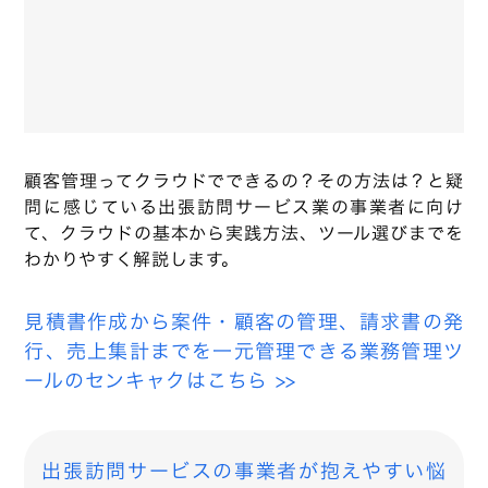
顧客管理ってクラウドでできるの？その方法は？と疑
問に感じている出張訪問サービス業の事業者に向け
て、クラウドの基本から実践方法、ツール選びまでを
わかりやすく解説します。
見積書作成から案件・顧客の管理、請求書の発
行、売上集計までを一元管理できる業務管理ツ
ールのセンキャクはこちら >>
出張訪問サービスの事業者が抱えやすい悩