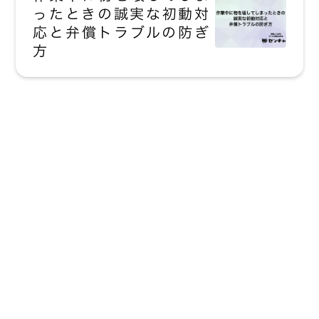
ったときの誠実な初動対
応と弁償トラブルの防ぎ
方
現場にいながら
すべての業務を
効率化
詳しい説明をみる