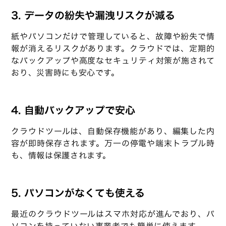
3. データの紛失や漏洩リスクが減る
紙やパソコンだけで管理していると、故障や紛失で情
報が消えるリスクがあります。クラウドでは、定期的
なバックアップや高度なセキュリティ対策が施されて
おり、災害時にも安心です。
4. 自動バックアップで安心
クラウドツールは、自動保存機能があり、編集した内
容が即時保存されます。万一の停電や端末トラブル時
も、情報は保護されます。
5. パソコンがなくても使える
最近のクラウドツールはスマホ対応が進んでおり、パ