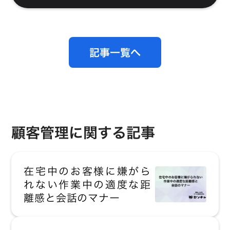
記事一覧へ
顧客管理に関する記事
在宅中のお客様に嫌がら
れない作業中の適度な距
離感と会話のマナー