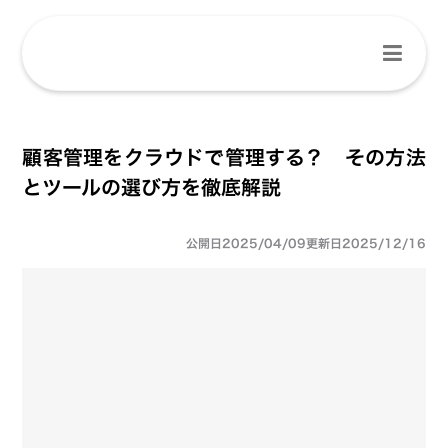
顧客管理をクラウドで管理する？ その方法
とツールの選び方を徹底解説
公開日
2025/04/09
更新日
2025/12/16