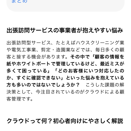
まとめ
出張訪問サービスの事業者が抱えやすい悩み
出張訪問型サービス、たとえばハウスクリーニング業
や電気工事業、剪定・造園業などでは、毎日多くの顧
客と接する機会があります。
その中で「顧客の情報を
紙やホワイトボートで管理しているけど、最近ミスが
多くて困っている」「どのお客様にいつ対応したの
か、すぐに確認できない」といった悩みを抱えている
方も多いのではないでしょうか？
こうした課題の解
決策として、今注目されているのがクラウドによる顧
客管理です。
クラウドって何？初心者向けにやさしく解説