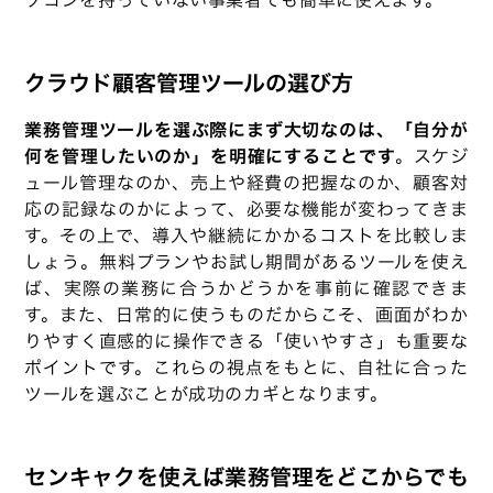
ソコンを持っていない事業者でも簡単に使えます。
クラウド顧客管理ツールの選び方
業務管理ツールを選ぶ際にまず大切なのは、「自分が
何を管理したいのか」を明確にすることです
。スケジ
ュール管理なのか、売上や経費の把握なのか、顧客対
応の記録なのかによって、必要な機能が変わってきま
す。その上で、導入や継続にかかるコストを比較しま
しょう。無料プランやお試し期間があるツールを使え
ば、実際の業務に合うかどうかを事前に確認できま
す。また、日常的に使うものだからこそ、画面がわか
りやすく直感的に操作できる「使いやすさ」も重要な
ポイントです。これらの視点をもとに、自社に合った
ツールを選ぶことが成功のカギとなります。
センキャクを使えば業務管理をどこからでも