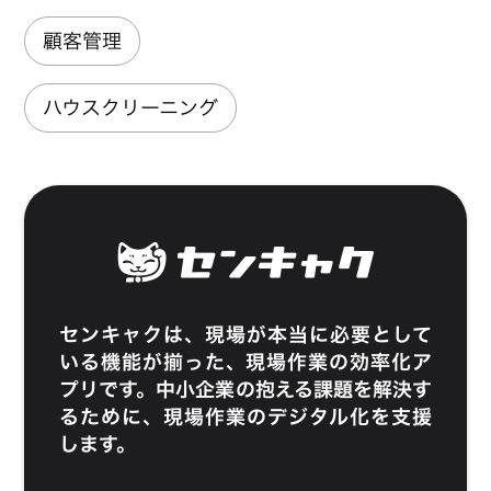
顧客管理
ハウスクリーニング
センキャク
は、現場が本当に必要として
いる機能が揃った、現場作業の効率化ア
プリです。中小企業の抱える課題を解決す
るために、現場作業のデジタル化を支援
します。