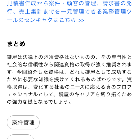
見積書作成から案件・顧客の管理、請求書の発
行、売上集計までを一元管理できる業務管理ツ
ールのセンキャクはこちら >>
まとめ
鍵屋は法律上の必須資格はないものの、その専門性と
社会的な信頼性から関連資格の取得が強く推奨されま
す。今回紹介した資格は、どれも鍵屋として成功する
ために必要な知識を授けてくれるものばかりです。資
格取得は、変化する社会のニーズに応える真のプロフ
ェッショナルとして、鍵屋のキャリアを切り拓くため
の強力な礎となるでしょう。
案件管理