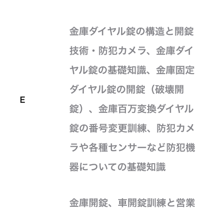
金庫ダイヤル錠の構造と開錠
技術・防犯カメラ、金庫ダイ
ヤル錠の基礎知識、金庫固定
ダイヤル錠の開錠（破壊開
E
錠）、金庫百万変換ダイヤル
錠の番号変更訓練、防犯カメ
ラや各種センサーなど防犯機
器についての基礎知識
金庫開錠、車開錠訓練と営業