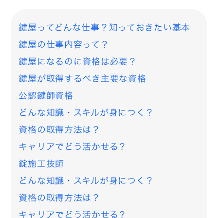
鍵屋ってどんな仕事？知っておきたい基本
鍵屋の仕事内容って？
鍵屋になるのに資格は必要？
鍵屋が取得するべき主要な資格
公認鍵師資格
どんな知識・スキルが身につく？
資格の取得方法は？
キャリアでどう活かせる？
錠施工技師
どんな知識・スキルが身につく？
資格の取得方法は？
キャリアでどう活かせる？