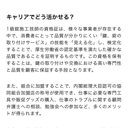
キャリアでどう活かせる？
1級錠施工技師の資格証は、様々な事業者が存在する
中で、消費者にとって品質が分かりにくい「鍵、錠の
取り付けサービス」の技能を「見える化」し、検定化
することで、厚生労働省の認定基準を満たした確かな
品質であることを証明するものです。この資格を保有
することは、鍵の取り付けや交換における高い専門性
と品質を顧客に保証する手段となります。
また、組合に加盟することで、内閣総理大臣認可の協
同組合加盟店の称号が使用でき、仕事に必要な専門工
具や販促グッズの購入、仕事のトラブルに関する顧問
弁護士への相談、勉強会への参加など、多くのメリッ
トが得られます。