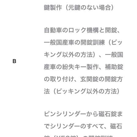
鍵製作（元鍵のない場合）
自動車のロック機構と開錠、
一般国産車の開錠訓練（ピッ
キング以外の方法）、一般国
B
産車の紛失キー製作、補助錠
の取り付け、玄関錠の開錠方
法（ピッキング以外の方法）
ピンシリンダーから磁石錠ま
でシリンダーのすべて、磁石