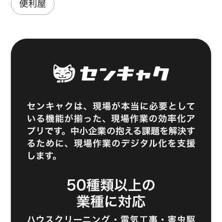
便利屋
センキャク
は、現場が本当に必要として
いる機能が揃った、現場作業の効率化ア
プリです。中小企業の抱える課題を解決す
るために、現場作業のデジタル化を支援
します。
50種類以上の
業種に対応
ハウスクリーニング
・
電気工事
・
害虫駆