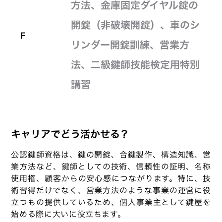
方法、金庫固定ダイヤル錠の
開錠（非破壊開錠）、車のシ
F
リンダー開錠訓練、営業方
法、二級鍵師技能検定用特別
講習
キャリアでどう活かせる？
公認鍵師資格は、鍵の開錠、合鍵製作、構造知識、営
業方法など、鍵師としての技術、信頼性の証明、名称
使用権、顧客からの安心感につながります。特に、技
術習得だけでなく、営業方法のような事業の運営に役
立つもの提供しているため、個人事業主として鍵屋を
始める際に大いに役立ちます。