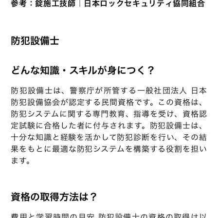
参考：
錠施工技師｜日本ロックセキュリティ協同組合
防犯設備士
どんな知識・スキルが身につく？
防犯設備士は、警察庁が所管する一般社団法人 日本
防犯設備協会が認定する民間資格です。この資格は、
防犯システムに関する専門教育、指導を受け、資格認
定試験に合格した者に付与されます。防犯設備士は、
十分な知識と経験を活かして防犯診断を行い、その結
果をもとに最適な防犯システムを構築する役割を担い
ます。
資格の取得方法は？
費用と学習時間の目安 防犯設備士の資格の取得は以