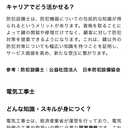
キャリアでどう活かせる？
防犯設備士は、防犯機器についての包括的な知識が得
られるというメリットがあります。資格を取ることに
よって鍵の開錠や修理だけでなく、顧客に対して防犯
対策を提案できるようになります。これは、鍵以外の
防犯対策についても幅広い知識を持つことを証明し、
サービス価値を高め、新たな受注に繋がります。
参考：
防犯設備士｜公益社団法人 日本防犯設備協会
電気工事士
どんな知識・スキルが身につく？
電気工事士は、経済産業省が運営を行っており、電気
設備の工事や取扱いの際に必要な
国家資格
です。これ