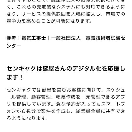
く、これらの先進的なシステムにも対応できるように
なり、サービスの提供範囲を大幅に拡大し、市場での
競争力を高めることが可能になります。
参考：
電気工事士｜一般社団法人 電気技術者試験セ
ンター
センキャクは鍵屋さんのデジタル化を応援し
ます！
センキャクでは鍵屋を営むお客様に向けて、スケジュ
ール管理、顧客管理、帳票作成を一元管理できるアプ
リを提供しています。急な予約が入ってもスマートフ
ォンから数分で案件を作成し、従業員全員に共有でき
るようになります。