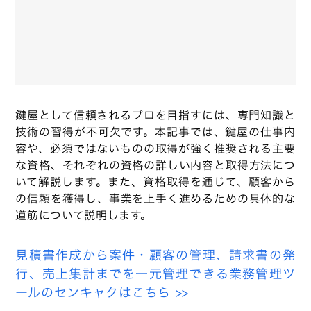
鍵屋として信頼されるプロを目指すには、専門知識と
技術の習得が不可欠です。本記事では、鍵屋の仕事内
容や、必須ではないものの取得が強く推奨される主要
な資格、それぞれの資格の詳しい内容と取得方法につ
いて解説します。また、資格取得を通じて、顧客から
の信頼を獲得し、事業を上手く進めるための具体的な
道筋について説明します。
見積書作成から案件・顧客の管理、請求書の発
行、売上集計までを一元管理できる業務管理ツ
ールのセンキャクはこちら >>