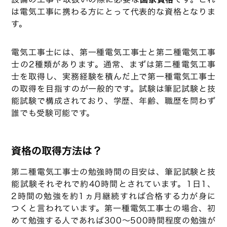
は電気工事に携わる方にとって代表的な資格となりま
す。
電気工事士には、第一種電気工事士と第二種電気工事
士の2種類があります。通常、まずは第二種電気工事
士を取得し、実務経験を積んだ上で第一種電気工事士
の取得を目指すのが一般的です。試験は筆記試験と技
能試験で構成されており、学歴、年齢、職歴を問わず
誰でも受験可能です。
資格の取得方法は？
第二種電気工事士の勉強時間の目安は、筆記試験と技
能試験それぞれで約40時間とされています。1日1、
2時間の勉強を約1ヵ月継続すれば合格する力が身に
つくと言われています。第一種電気工事士の場合、初
めて勉強する人であれば300～500時間程度の勉強が