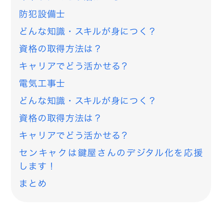
防犯設備士
どんな知識・スキルが身につく？
資格の取得方法は？
キャリアでどう活かせる？
電気工事士
どんな知識・スキルが身につく？
資格の取得方法は？
キャリアでどう活かせる？
センキャクは鍵屋さんのデジタル化を応援
します！
まとめ