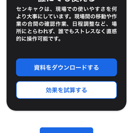
センキャクは、現場での使いやすさを何
より大事にしています。現場間の移動や作
業の合間の確認作業、日程調整など、場
所にとらわれず、誰でもストレスなく直感
的に操作可能です。
資料をダウンロードする
効果を試算する