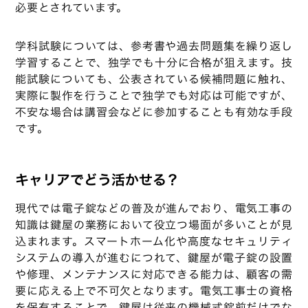
必要とされています。
学科試験については、参考書や過去問題集を繰り返し
学習することで、独学でも十分に合格が狙えます。技
能試験についても、公表されている候補問題に触れ、
実際に製作を行うことで独学でも対応は可能ですが、
不安な場合は講習会などに参加することも有効な手段
です。
キャリアでどう活かせる？
現代では電子錠などの普及が進んでおり、電気工事の
知識は鍵屋の業務において役立つ場面が多いことが見
込まれます。スマートホーム化や高度なセキュリティ
システムの導入が進むにつれて、鍵屋が電子錠の設置
や修理、メンテナンスに対応できる能力は、顧客の需
要に応える上で不可欠となります。電気工事士の資格
を保有することで、鍵屋は従来の機械式錠前だけでな