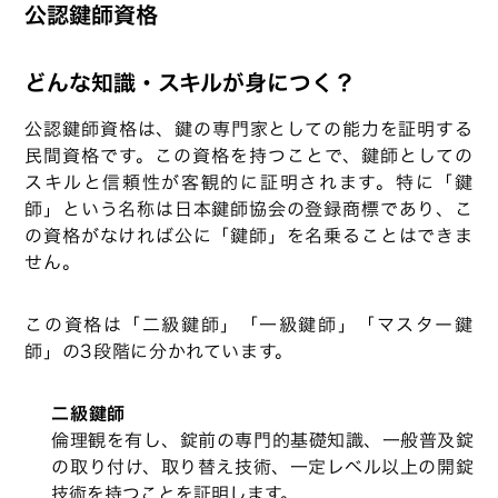
公認鍵師資格
どんな知識・スキルが身につく？
公認鍵師資格は、鍵の専門家としての能力を証明する
民間資格です。この資格を持つことで、鍵師としての
スキルと信頼性が客観的に証明されます。特に「鍵
師」という名称は日本鍵師協会の登録商標であり、こ
の資格がなければ公に「鍵師」を名乗ることはできま
せん。
この資格は「二級鍵師」「一級鍵師」「マスター鍵
師」の3段階に分かれています。
二級鍵師
倫理観を有し、錠前の専門的基礎知識、一般普及錠
の取り付け、取り替え技術、一定レベル以上の開錠
技術を持つことを証明します。