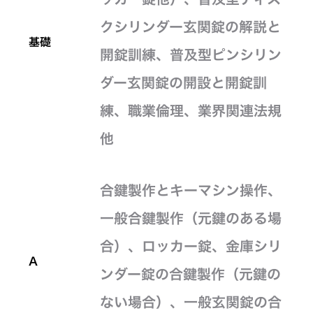
クシリンダー玄関錠の解説と
基礎
開錠訓練、普及型ピンシリン
ダー玄関錠の開設と開錠訓
練、職業倫理、業界関連法規
他
合鍵製作とキーマシン操作、
一般合鍵製作（元鍵のある場
合）、ロッカー錠、金庫シリ
A
ンダー錠の合鍵製作（元鍵の
ない場合）、一般玄関錠の合