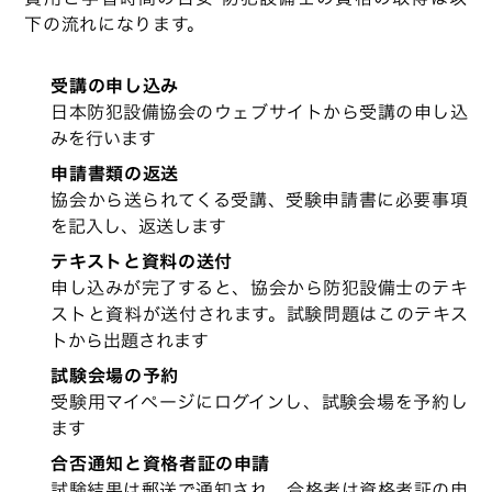
下の流れになります。
受講の申し込み
日本防犯設備協会のウェブサイトから受講の申し込
みを行います
申請書類の返送
協会から送られてくる受講、受験申請書に必要事項
を記入し、返送します
テキストと資料の送付
申し込みが完了すると、協会から防犯設備士のテキ
ストと資料が送付されます。試験問題はこのテキス
トから出題されます
試験会場の予約
受験用マイページにログインし、試験会場を予約し
ます
合否通知と資格者証の申請
試験結果は郵送で通知され、合格者は資格者証の申