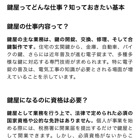
鍵屋ってどんな仕事？知っておきたい基本
鍵屋の仕事内容って？
鍵屋の主な業務は、鍵の開錠、交換、修理、そして合
鍵製作です
。住宅の玄関鍵から、金庫、自動車、バイ
クの鍵、さらには近年普及が進む電子錠まで、多種多
様な鍵に対応する専門技術が求められます。特に電子
錠の普及は、電気工事の知識が必要とされる場面が増
えていることを示しています。
鍵屋になるのに資格は必要？
鍵屋として業務を行う上で、法律で定められた必須の
国家資格や公的な免許はありません
。個人が事業を始
める際には、税務署に開業届を提出するだけで鍵屋と
して開業できます。しかし、必須資格がないからこ