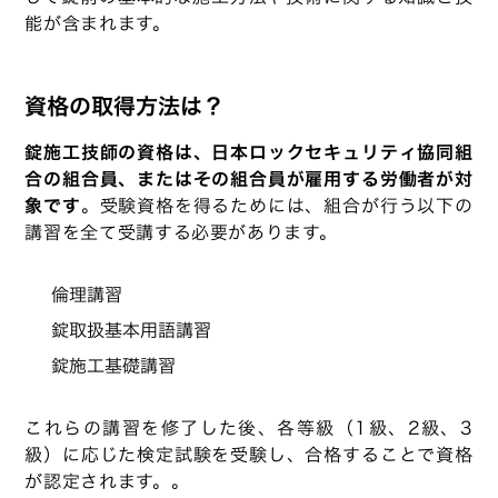
能が含まれます。
資格の取得方法は？
錠施工技師の資格は、日本ロックセキュリティ協同組
合の組合員、またはその組合員が雇用する労働者が対
象です
。受験資格を得るためには、組合が行う以下の
講習を全て受講する必要があります。
倫理講習
錠取扱基本用語講習
錠施工基礎講習
これらの講習を修了した後、各等級（1級、2級、3
級）に応じた検定試験を受験し、合格することで資格
が認定されます。。