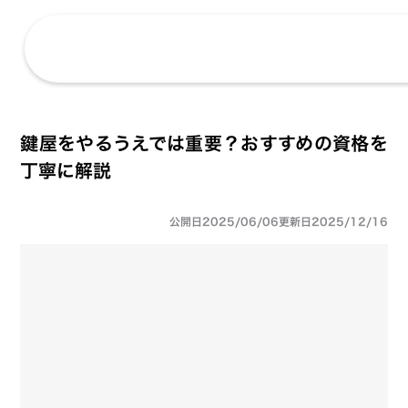
鍵屋をやるうえでは重要？おすすめの資格を
丁寧に解説
公開日
2025/06/06
更新日
2025/12/16