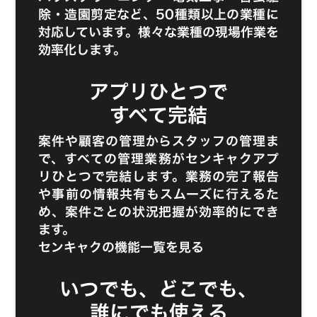
除
・
造園剪定
など、50種類以上の業種に
対応しています。様々な業種の現場作業を
効率化します。
アプリひとつで
すべて完結
案件や顧客の管理からスタッフの管理ま
で、すべての管理業務がセンキャクアプ
リひとつで完結します。業務の完了報告
や事前の情報共有もスムーズに行えるた
め、案件ごとの状況把握が効率的にでき
ます。
センキャクの機能一覧を見る
いつでも、どこでも、
誰にでも使える