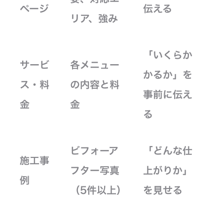
ページ
伝える
リア、強み
「いくらか
サービ
各メニュー
かるか」を
ス・料
の内容と料
事前に伝え
金
金
る
ビフォーア
「どんな仕
施工事
フター写真
上がりか」
例
（5件以上）
を見せる