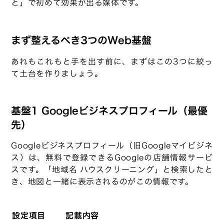
と」で初めて効果が出る媒体です。
まず整えるべき3つのWeb基盤
あれもこれもと手を出す前に、まずはこの3つに絞っ
て土台を作りましょう。
基盤1 Googleビジネスプロフィール（最優
先）
Googleビジネスプロフィール（旧Googleマイビジネ
ス）は、無料で登録できるGoogleの店舗情報サービ
スです。「地域名 ハウスクリーニング」と検索したと
き、地図と一緒に表示されるのがこの情報です。
設定項目
記載内容