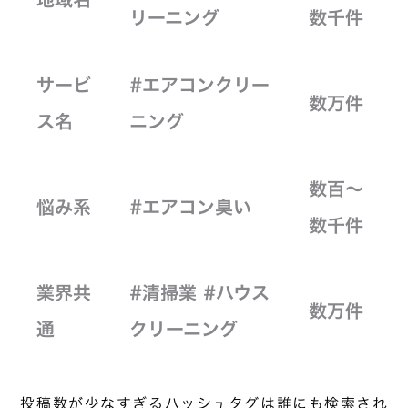
リーニング
数千件
サービ
#エアコンクリー
数万件
ス名
ニング
数百〜
悩み系
#エアコン臭い
数千件
業界共
#清掃業 #ハウス
数万件
通
クリーニング
投稿数が少なすぎるハッシュタグは誰にも検索され