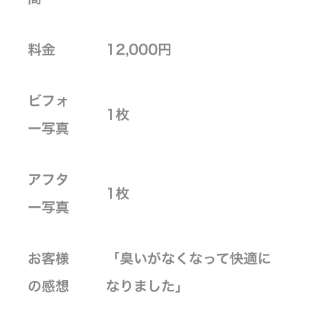
料金
12,000円
ビフォ
1枚
ー写真
アフタ
1枚
ー写真
お客様
「臭いがなくなって快適に
の感想
なりました」