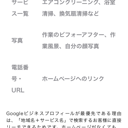
サービ
エアコンクリーニング、浴室
ス一覧
清掃、換気扇清掃など
作業のビフォーアフター、作
写真
業風景、自分の顔写真
電話番
号・
ホームページへのリンク
URL
Googleビジネスプロフィールが最優先である理由
は、「地域名＋サービス名」で検索するお客様に直接
リーチできるためです。ホームページがなくても、