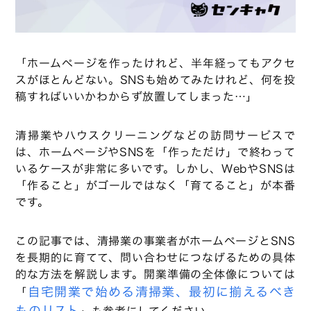
「ホームページを作ったけれど、半年経ってもアクセ
スがほとんどない。SNSも始めてみたけれど、何を投
稿すればいいかわからず放置してしまった…」
清掃業やハウスクリーニングなどの訪問サービスで
は、ホームページやSNSを「作っただけ」で終わって
いるケースが非常に多いです。しかし、WebやSNSは
「作ること」がゴールではなく「育てること」が本番
です。
この記事では、清掃業の事業者がホームページとSNS
を長期的に育てて、問い合わせにつなげるための具体
的な方法を解説します。開業準備の全体像については
自宅開業で始める清掃業、最初に揃えるべき
「
ものリスト
」も参考にしてください。