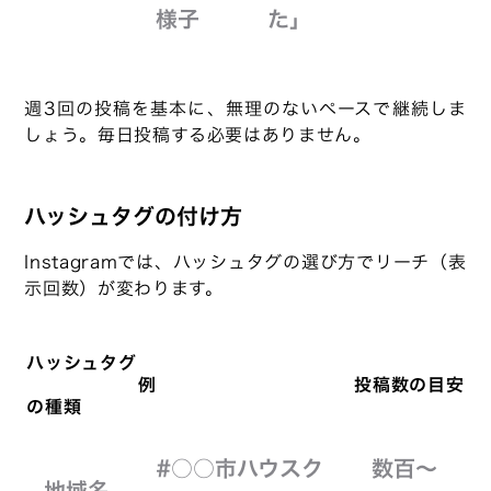
様子
た」
週3回の投稿を基本に、無理のないペースで継続しま
しょう。毎日投稿する必要はありません。
ハッシュタグの付け方
Instagramでは、ハッシュタグの選び方でリーチ（表
示回数）が変わります。
ハッシュタグ
例
投稿数の目安
の種類
#○○市ハウスク
数百〜
地域名