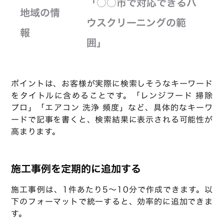
「○○市で対応できるハ
地域の情
ウスクリーニングの範
報
囲」
ポイントは、お客様が実際に検索しそうなキーワード
をタイトルに含めることです。「レンジフード 掃除
プロ」「エアコン 洗浄 頻度」など、具体的なキーワ
ードで記事を書くと、検索結果に表示される可能性が
高まります。
施工事例を定期的に追加する
施工事例は、1件あたり5〜10分で作成できます。以
下のフォーマットで統一すると、効率的に追加できま
す。