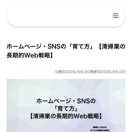
ホームページ・SNSの「育て方」【清掃業の
長期的Web戦略】
公開日
2026/05/20
更新日
2026/05/20