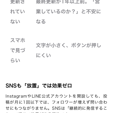
更新さ
最終更新が1年以上前。「営
れてい
業しているのか？」と不安に
ない
なる
スマホ
文字が小さく、ボタンが押し
で見づ
にくい
らい
SNSも「放置」では効果ゼロ
InstagramやLINE公式アカウントを開設しても、投
稿が月に1回以下では、フォロワーが増えず問い合わ
せにもつながりません。SNSは「継続的に発信するこ