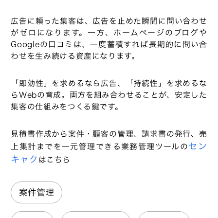
広告に頼った集客は、広告を止めた瞬間に問い合わせ
がゼロになります。一方、ホームページのブログや
Googleの口コミは、一度蓄積すれば長期的に問い合
わせを生み続ける資産になります。
「即効性」を求めるなら広告、「持続性」を求めるな
らWebの育成。両方を組み合わせることが、安定した
集客の仕組みをつくる鍵です。
見積書作成から案件・顧客の管理、請求書の発行、売
セン
上集計までを一元管理できる業務管理ツールの
キャク
はこちら
案件管理