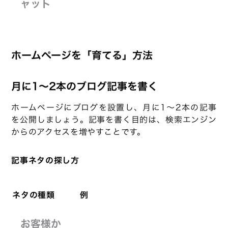
ャット
ホームページを「育てる」方法
月に1〜2本のブログ記事を書く
ホームページにブログを設置し、月に1〜2本の記事
を公開しましょう。記事を書く目的は、検索エンジン
からのアクセスを増やすことです。
記事ネタの探し方
ネタの種類
例
お客様か