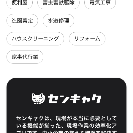
便利屋
害虫害獣駆除
電気工事
造園剪定
水道修理
ハウスクリーニング
リフォーム
家事代行業
センキャク
は、現場が本当に必要として
いる機能が揃った、現場作業の効率化ア