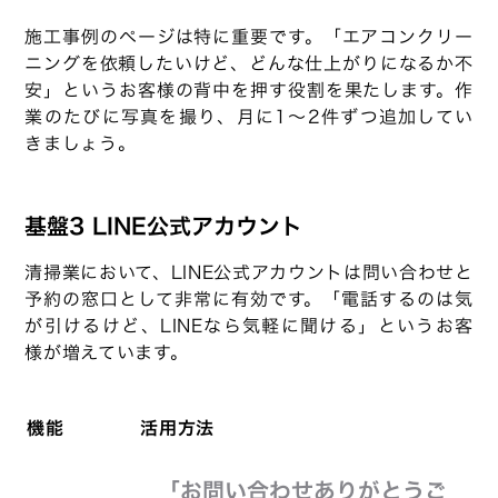
施工事例のページは特に重要です。「エアコンクリー
ニングを依頼したいけど、どんな仕上がりになるか不
安」というお客様の背中を押す役割を果たします。作
業のたびに写真を撮り、月に1〜2件ずつ追加してい
きましょう。
基盤3 LINE公式アカウント
清掃業において、LINE公式アカウントは問い合わせと
予約の窓口として非常に有効です。「電話するのは気
が引けるけど、LINEなら気軽に聞ける」というお客
様が増えています。
機能
活用方法
「お問い合わせありがとうご