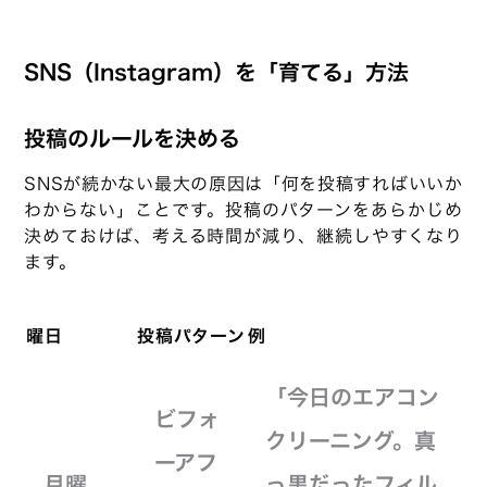
SNS（Instagram）を「育てる」方法
投稿のルールを決める
SNSが続かない最大の原因は「何を投稿すればいいか
わからない」ことです。投稿のパターンをあらかじめ
決めておけば、考える時間が減り、継続しやすくなり
ます。
曜日
投稿パターン
例
「今日のエアコン
ビフォ
クリーニング。真
ーアフ
月曜
っ黒だったフィル