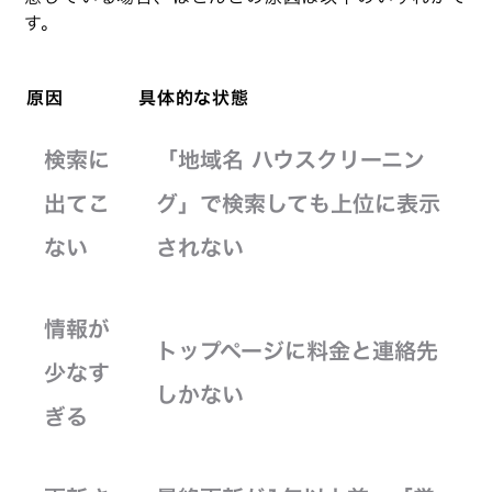
す。
原因
具体的な状態
検索に
「地域名 ハウスクリーニン
出てこ
グ」で検索しても上位に表示
ない
されない
情報が
トップページに料金と連絡先
少なす
しかない
ぎる