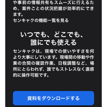
や事前の情報共有もスムーズに行えるた
め、案件ごとの状況把握が効率的にでき
ます。
センキャクの機能一覧を見る
いつでも、どこでも、
誰にでも使える
センキャクは、現場での使いやすさを何
より大事にしています。現場間の移動や作
業の合間の確認作業、日程調整など、場
所にとらわれず、誰でもストレスなく直感
的に操作可能です。
資料をダウンロードする