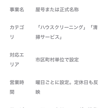
事業名
屋号または正式名称
カテゴ
「ハウスクリーニング」「清
リ
掃サービス」
対応エ
市区町村単位で設定
リア
営業時
曜日ごとに設定。定休日も反
間
映