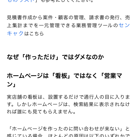
見積書作成から案件・顧客の管理、請求書の発行、売
セン
上集計までを一元管理できる業務管理ツールの
キャク
はこちら
なぜ「作っただけ」ではダメなのか
ホームページは「看板」ではなく「営業マ
ン」
実店舗の看板は、設置するだけで通行人の目に入りま
す。しかしホームページは、検索結果に表示されなけ
れば誰にも見てもらえません。
「ホームページを作ったのに問い合わせが来ない」と
感じている場合、ほとんどの原因は以下のいずれかで