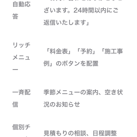
自動応
ざいます。24時間以内にご
答
返信いたします」
リッチ
「料金表」「予約」「施工事
メニュ
例」のボタンを配置
ー
一斉配
季節メニューの案内、空き状
信
況のお知らせ
個別チ
見積もりの相談、日程調整