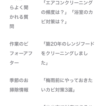
「エアコンクリーニング
らよく聞
の頻度は？」「浴室のカ
かれる質
ビ対策は？」
問
作業のビ
「築20年のレンジフード
フォーアフ
をクリーニングしまし
ター
た」
季節のお
「梅雨前にやっておきた
掃除情報
いカビ対策3選」