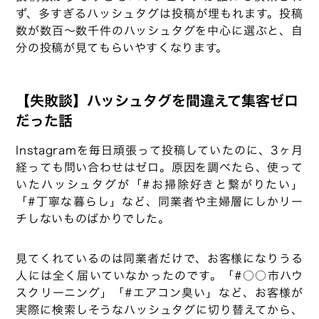
ず、多すぎるハッシュタグは投稿が埋もれます。投稿
数が数百〜数千件のハッシュタグを中心に選ぶと、自
分の投稿が見てもらいやすくなります。
【失敗談】ハッシュタグを間違えて集客ゼロ
だった話
Instagramを毎日頑張って投稿していたのに、3ヶ月
経っても問い合わせはゼロ。原因を調べたら、使って
いたハッシュタグが「#お掃除好きと繋がりたい」
「#丁寧な暮らし」など、同業者や主婦層にしかリー
チしないものばかりでした。
見てくれているのは同業者だけで、お客様になりうる
人には全く届いていなかったのです。「#○○市ハウ
スクリーニング」「#エアコン臭い」など、お客様が
実際に検索しそうなハッシュタグに切り替えてから、