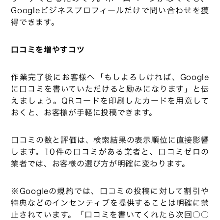
Googleビジネスプロフィールだけで問い合わせを獲
得できます。
口コミを増やすコツ
作業完了後にお客様へ「もしよろしければ、Google
に口コミを書いていただけると励みになります」と伝
えましょう。QRコードを印刷したカードを用意して
おくと、お客様が手軽に投稿できます。
口コミの数と評価は、検索結果の表示順位に直接影響
します。10件の口コミがある業者と、口コミゼロの
業者では、お客様の選び方が明確に変わります。
※Googleの規約では、口コミの投稿に対して割引や
特典などのインセンティブを提供することは明確に禁
止されています。「口コミを書いてくれたら次回○○