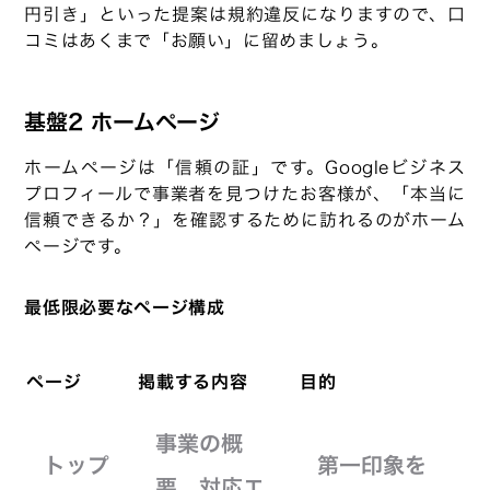
円引き」といった提案は規約違反になりますので、口
コミはあくまで「お願い」に留めましょう。
基盤2 ホームページ
ホームページは「信頼の証」です。Googleビジネス
プロフィールで事業者を見つけたお客様が、「本当に
信頼できるか？」を確認するために訪れるのがホーム
ページです。
最低限必要なページ構成
ページ
掲載する内容
目的
事業の概
トップ
第一印象を
要、対応エ