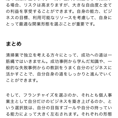
る場合、リスクは高まりますが、大きな自由度と全て
の利益を享受することができます。自身の能力、ビジ
ネスの目標、利用可能なリソースを考慮して、自身に
とって最適な開業形態を選ぶことが重要です。
まとめ
清掃業で独立を考える方々にとって、成功への道は一
筋縄ではいきません。成功事例から学んだ知識や、一
般的な失敗事例からの教訓をうまく自分のビジネスに
活かすことで、自分自身の道をしっかりと進んでいく
ことができます。
そして、フランチャイズを選ぶのか、それとも個人事
業主として自分だけのビジネスを築き上げるのか、と
いう選択肢は、自分の目指すゴールや自分の持ってい
る能力によって大きく左右されます。それぞれの形態