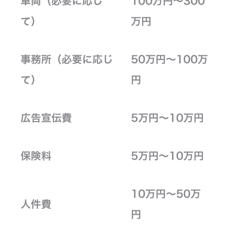
車両（必要に応じ
100万円～300
て）
万円
事務所（必要に応じ
50万円～100万
て）
円
広告宣伝費
5万円～10万円
保険料
5万円～10万円
10万円～50万
人件費
円