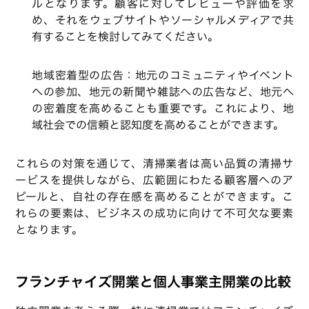
ルとなります。顧客に対してレビューや評価を求
め、それをウェブサイトやソーシャルメディアで共
有することを検討してみてください。
地域密着型の広告：地元のコミュニティやイベント
への参加、地元の新聞や雑誌への広告など、地元へ
の密着度を高めることも重要です。これにより、地
域社会での信頼と認知度を高めることができます。
これらの対策を通じて、清掃業者は高い品質の清掃サ
ービスを提供しながら、広範囲にわたる顧客層へのア
ピールと、自社の存在感を高めることができます。こ
れらの要素は、ビジネスの成功に向けて不可欠な要素
となります。
フランチャイズ開業と個人事業主開業の比較