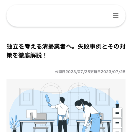
独立を考える清掃業者へ。失敗事例とその対
策を徹底解説！
公開日
2023/07/25
更新日
2023/07/25