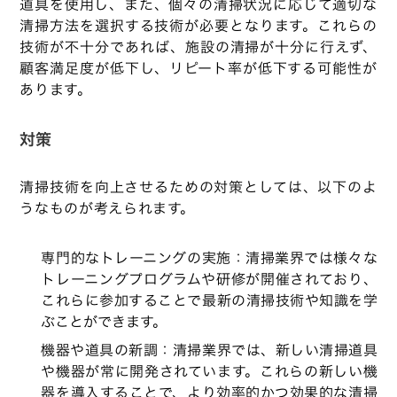
道具を使用し、また、個々の清掃状況に応じて適切な
清掃方法を選択する技術が必要となります。これらの
技術が不十分であれば、施設の清掃が十分に行えず、
顧客満足度が低下し、リピート率が低下する可能性が
あります。
対策
清掃技術を向上させるための対策としては、以下のよ
うなものが考えられます。
専門的なトレーニングの実施：清掃業界では様々な
トレーニングプログラムや研修が開催されており、
これらに参加することで最新の清掃技術や知識を学
ぶことができます。
機器や道具の新調：清掃業界では、新しい清掃道具
や機器が常に開発されています。これらの新しい機
器を導入することで、より効率的かつ効果的な清掃