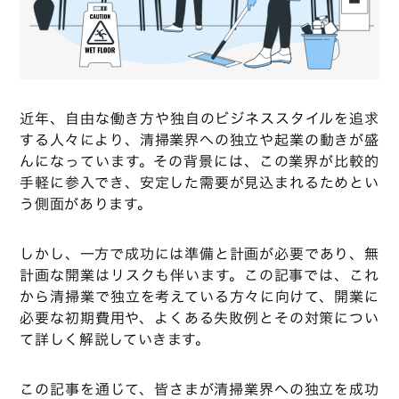
近年、自由な働き方や独自のビジネススタイルを追求
する人々により、清掃業界への独立や起業の動きが盛
んになっています。その背景には、この業界が比較的
手軽に参入でき、安定した需要が見込まれるためとい
う側面があります。
しかし、一方で成功には準備と計画が必要であり、無
計画な開業はリスクも伴います。この記事では、これ
から清掃業で独立を考えている方々に向けて、開業に
必要な初期費用や、よくある失敗例とその対策につい
て詳しく解説していきます。
この記事を通じて、皆さまが清掃業界への独立を成功