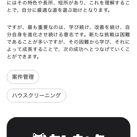
にはその特色や長所、短所があり、これを理解するこ
とで、自分に最適な道を選ぶ助けとなります。
ですが、最も重要なのは、学び続け、改善を続け、自
分自身を進化させ続ける意志です。新たな挑戦は困難
であることが多いですが、その困難から学び、それに
よって成長することで、次の成功へとつなげていくこ
とができます。
案件管理
ハウスクリーニング