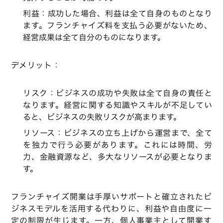
利益：成功した場合、利益は全て自身のものとなり
ます。フランチャイズ料を支払う必要がないため、
経営成果は全て自分のものになります。
デメリット：
リスク：ビジネスの成功や失敗は全て自身の責任と
なります。経営に関する知識やスキルが不足してい
ると、ビジネスの失敗リスクが高まります。
リソース：ビジネスの立ち上げから運営まで、全て
を独力で行う必要があります。これには時間、労
力、金融資源など、多大なリソースが必要となりま
す。
フランチャイズ開業は手厚いサポートと確立されたビ
ジネスモデルを活用する代わりに、利益や自由度に一
定の制限が生じます。一方、個人事業主として開業す