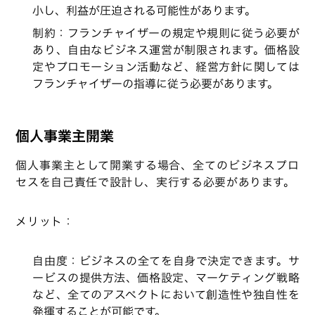
小し、利益が圧迫される可能性があります。
制約：フランチャイザーの規定や規則に従う必要が
あり、自由なビジネス運営が制限されます。価格設
定やプロモーション活動など、経営方針に関しては
フランチャイザーの指導に従う必要があります。
個人事業主開業
個人事業主として開業する場合、全てのビジネスプロ
セスを自己責任で設計し、実行する必要があります。
メリット：
自由度：ビジネスの全てを自身で決定できます。サ
ービスの提供方法、価格設定、マーケティング戦略
など、全てのアスペクトにおいて創造性や独自性を
発揮することが可能です。