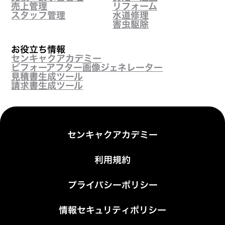
売上管理
リフォーム
スタッフ管理
水道修理
害虫駆除
お役立ち情報
センキャクアカデミー
ビフォーアフター画像ジェネレーター
見積書生成ツール
請求書生成ツール
センキャクアカデミー
利用規約
プライバシーポリシー
情報セキュリティポリシー