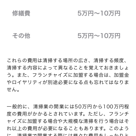
修繕費
5万円～10万円
その他
5万円～10万円
これらの費用は清掃する場所の広さ、清掃する頻度、
清掃する内容によって異なることを覚えておきましょ
う。また、フランチャイズに加盟する場合は、加盟金
やロイヤリティが別途必要になる点も忘れてはなりま
せん。
一般的に、清掃業の開業には50万円から100万円程
度の費用がかかるとされています。ただし、フランチ
ャイズに加盟する場合や大規模な清掃を行う場合はそ
れ以上の費用が必要になることもあります。このよう
に、清掃業で開業する際には様々な費用をしっかりと