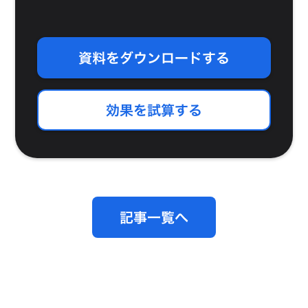
資料をダウンロードする
効果を試算する
記事一覧へ