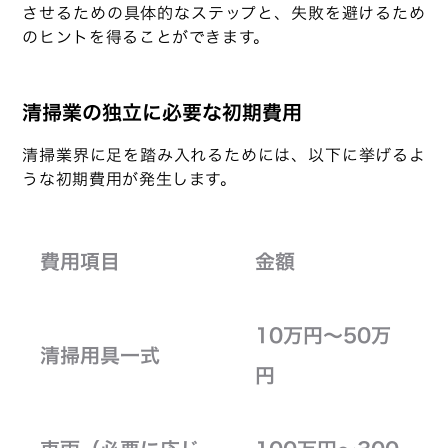
させるための具体的なステップと、失敗を避けるため
のヒントを得ることができます。
清掃業の独立に必要な初期費用
清掃業界に足を踏み入れるためには、以下に挙げるよ
うな初期費用が発生します。
費用項目
金額
10万円～50万
清掃用具一式
円