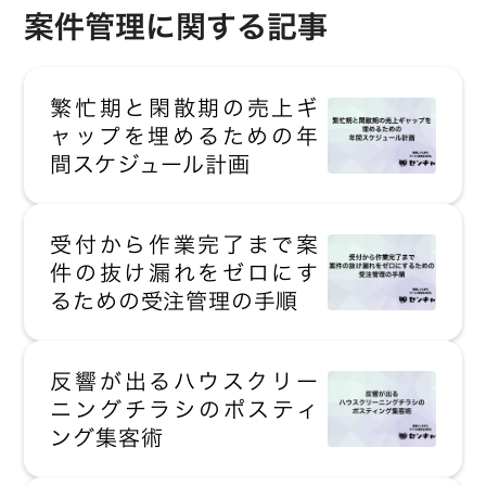
案件管理に関する記事
繁忙期と閑散期の売上ギ
ャップを埋めるための年
間スケジュール計画
受付から作業完了まで案
件の抜け漏れをゼロにす
るための受注管理の手順
反響が出るハウスクリー
ニングチラシのポスティ
ング集客術