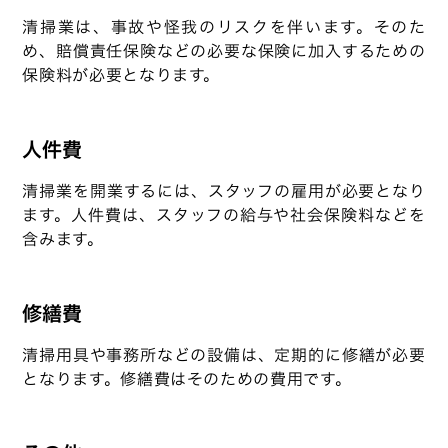
清掃業は、事故や怪我のリスクを伴います。そのた
め、賠償責任保険などの必要な保険に加入するための
保険料が必要となります。
人件費
清掃業を開業するには、スタッフの雇用が必要となり
ます。人件費は、スタッフの給与や社会保険料などを
含みます。
修繕費
清掃用具や事務所などの設備は、定期的に修繕が必要
となります。修繕費はそのための費用です。