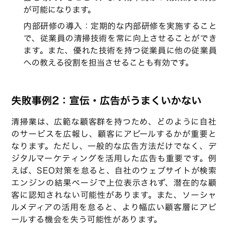
が可能になります。
内部研修の導入：定期的な内部研修を実施すること
で、従業員の清掃技術を常に向上させることができ
ます。また、優れた技術を持つ従業員に他の従業員
への教える役割を担当させることも有効です。
失敗事例2：宣伝・広告がうまくいかない
清掃業は、広範な顧客群を持つため、どのように自社
のサービスを広報し、顧客にアピールするかが重要と
なります。ただし、一般的な広告方法だけでなく、デ
ジタルマーケティングを活用した広告も重要です。例
えば、SEO対策を怠ると、自社のウェブサイトが検索
エンジンの結果ページで上位表示されず、潜在的な顧
客に認知されない可能性があります。また、ソーシャ
ルメディアの活用を怠ると、より幅広い顧客層にアピ
ールする機会を失う可能性があります。