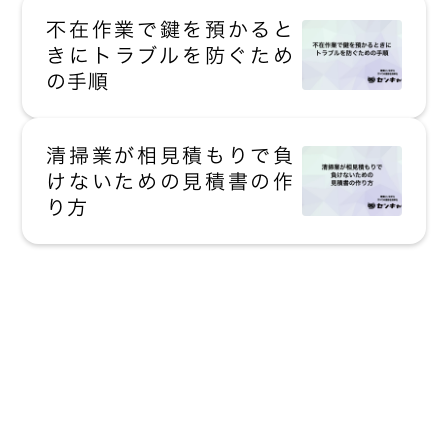
不在作業で鍵を預かると
きにトラブルを防ぐため
の手順
清掃業が相見積もりで負
けないための見積書の作
り方
現場にいながら
すべての業務を