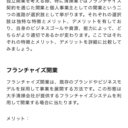
独立開業を考える際、特に清掃業ではフランチャイズ
契約を通じた開業と個人事業主としての開業という二
つの進路が選択肢として挙がります。それぞれの選択
肢は独特な特徴とメリット、デメリットを有してお
り、自身のビジネスゴールや資源、能力によって、ど
ちらがより適切であるかが変わります。ここではそれ
ぞれの特徴とメリット、デメリットを詳細に比較して
みましょう。
フランチャイズ開業
フランチャイズ開業は、既存のブランドやビジネスモ
デルを採用して事業を展開する方法です。この形態は
大手清掃会社が提供するフランチャイズシステムを利
用して開業する場合に当たります。
メリット：