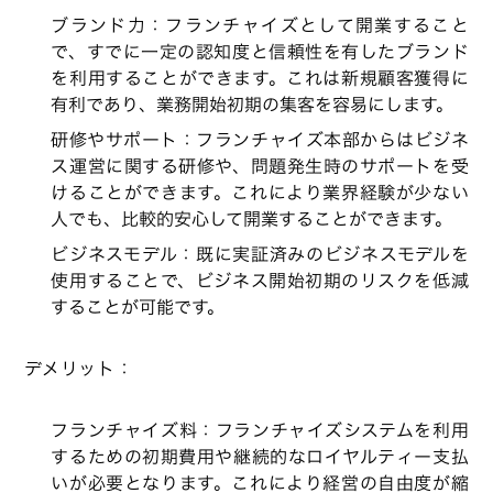
ブランド力：フランチャイズとして開業すること
で、すでに一定の認知度と信頼性を有したブランド
を利用することができます。これは新規顧客獲得に
有利であり、業務開始初期の集客を容易にします。
研修やサポート：フランチャイズ本部からはビジネ
ス運営に関する研修や、問題発生時のサポートを受
けることができます。これにより業界経験が少ない
人でも、比較的安心して開業することができます。
ビジネスモデル：既に実証済みのビジネスモデルを
使用することで、ビジネス開始初期のリスクを低減
することが可能です。
デメリット：
フランチャイズ料：フランチャイズシステムを利用
するための初期費用や継続的なロイヤルティー支払
いが必要となります。これにより経営の自由度が縮