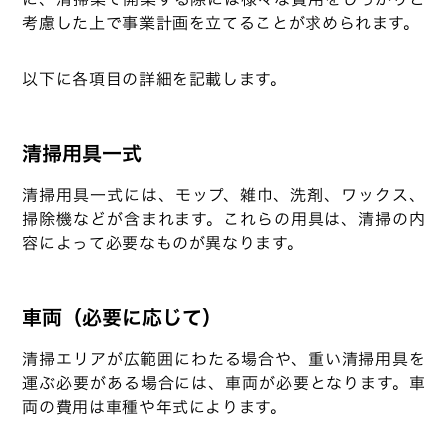
考慮した上で事業計画を立てることが求められます。
以下に各項目の詳細を記載します。
清掃用具一式
清掃用具一式には、モップ、雑巾、洗剤、ワックス、
掃除機などが含まれます。これらの用具は、清掃の内
容によって必要なものが異なります。
車両（必要に応じて）
清掃エリアが広範囲にわたる場合や、重い清掃用具を
運ぶ必要がある場合には、車両が必要となります。車
両の費用は車種や年式によります。