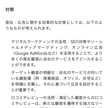
対策
宣伝・広告に関する効果的な対策としては、以下のよ
うなものが考えられます。
デジタルマーケティングの活用：SEO対策やソーシ
ャルメディアマーケティング、オンライン広告
（Google AdWordsなど）を活用することで、より
多くの潜在顧客に自社のサービスをアピールするこ
とができます。
ターゲット顧客の明確化：自社のサービスが向いて
いる顧客層（例：商業施設、オフィス、住宅など）
を明確に定義し、それに基づいて広告を設計するこ
とが重要です。
口コミやレビューの活用：満足した顧客からの口コ
ミやレビューは、新たな顧客を獲得する強力なツー