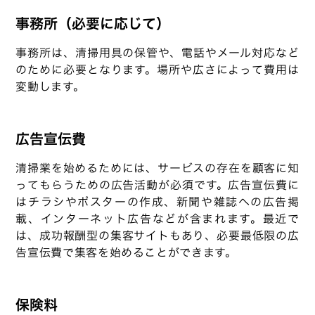
事務所（必要に応じて）
事務所は、清掃用具の保管や、電話やメール対応など
のために必要となります。場所や広さによって費用は
変動します。
広告宣伝費
清掃業を始めるためには、サービスの存在を顧客に知
ってもらうための広告活動が必須です。広告宣伝費に
はチラシやポスターの作成、新聞や雑誌への広告掲
載、インターネット広告などが含まれます。最近で
は、成功報酬型の集客サイトもあり、必要最低限の広
告宣伝費で集客を始めることができます。
保険料