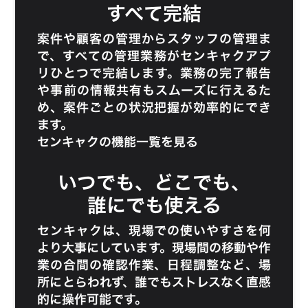
すべて完結
案件や顧客の管理からスタッフの管理ま
で、すべての管理業務がセンキャクアプ
リひとつで完結します。業務の完了報告
や事前の情報共有もスムーズに行えるた
め、案件ごとの状況把握が効率的にでき
ます。
センキャクの機能一覧を見る
いつでも、どこでも、
誰にでも使える
センキャクは、現場での使いやすさを何
より大事にしています。現場間の移動や作
業の合間の確認作業、日程調整など、場
所にとらわれず、誰でもストレスなく直感
的に操作可能です。