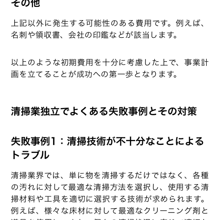
その他
上記以外に発生する可能性のある費用です。例えば、
名刺や領収書、会社の印鑑などが該当します。
以上のような初期費用を十分に考慮した上で、事業計
画を立てることが成功への第一歩となります。
清掃業独立でよくある失敗事例とその対策
失敗事例1：清掃技術が不十分なことによる
トラブル
清掃業界では、単に物を清掃するだけではなく、各種
の汚れに対して最適な清掃方法を選択し、使用する清
掃材料や工具を適切に選択する技術が求められます。
例えば、様々な床材に対して最適なクリーニング剤と