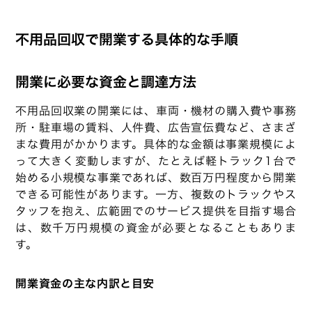
不用品回収で開業する具体的な手順
開業に必要な資金と調達方法
不用品回収業の開業には、車両・機材の購入費や事務
所・駐車場の賃料、人件費、広告宣伝費など、さまざ
まな費用がかかります。具体的な金額は事業規模によ
って大きく変動しますが、たとえば軽トラック1台で
始める小規模な事業であれば、数百万円程度から開業
できる可能性があります。一方、複数のトラックやス
タッフを抱え、広範囲でのサービス提供を目指す場合
は、数千万円規模の資金が必要となることもありま
す。
開業資金の主な内訳と目安