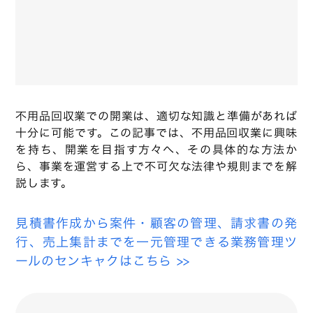
不用品回収業での開業は、適切な知識と準備があれば
十分に可能です。この記事では、不用品回収業に興味
を持ち、開業を目指す方々へ、その具体的な方法か
ら、事業を運営する上で不可欠な法律や規則までを解
説します。
見積書作成から案件・顧客の管理、請求書の発
行、売上集計までを一元管理できる業務管理ツ
ールのセンキャクはこちら >>