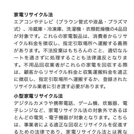
家電リサイクル法
エアコンやテレビ（ブラウン管式や液晶・プラズマ
式）、冷蔵庫・冷凍庫、洗濯機・衣類乾燥機の4品目
が対象です。これらの家電製品は、消費者からリサ
イクル料金を徴収し、指定引取場所へ運搬する義務
があります。不法投棄はもちろんのこと、適切なル
ートを通さずに処理することも法律違反となりま
す。不用品回収業者がこれらの家電を回収する際
は、顧客からリサイクル料金と収集運搬料金を適正
に徴収し、指定引取場所へ運搬するか、登録された
リサイクル業者に引き渡す必要があります。
小型家電リサイクル法
デジタルカメラや携帯電話、ゲーム機、炊飯器、電
子レンジなど、家電リサイクル法の対象外であるほ
とんどの電気・電子機器が対象となります。こちら
は、事業者による適正な回収とリサイクルを促進す
るための法律であり、家電リサイクル法とは異な