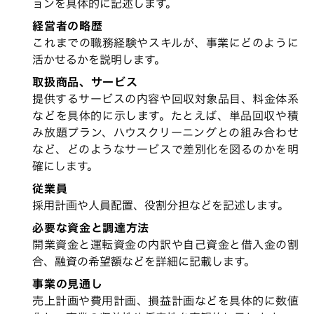
ョンを具体的に記述します。
経営者の略歴
これまでの職務経験やスキルが、事業にどのように
活かせるかを説明します。
取扱商品、サービス
提供するサービスの内容や回収対象品目、料金体系
などを具体的に示します。たとえば、単品回収や積
み放題プラン、ハウスクリーニングとの組み合わせ
など、どのようなサービスで差別化を図るのかを明
確にします。
従業員
採用計画や人員配置、役割分担などを記述します。
必要な資金と調達方法
開業資金と運転資金の内訳や自己資金と借入金の割
合、融資の希望額などを詳細に記載します。
事業の見通し
売上計画や費用計画、損益計画などを具体的に数値