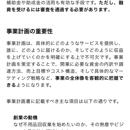
補助金や助成金の活用も有効な手段です。
ただし、融
資を受けるには審査を通過する必要があります
。
事業計画の重要性
事業計画は、具体的にどのようなサービスを提供し、
誰に、どのように届けるのか、そしてどのように収益
を上げていくのかを明確にする上で不可欠です。事業
計画を策定することで、開業に必要な資金の内訳や調
達方法、売上目標やコスト構造、そして具体的なマー
ケティング戦略など、
事業の全体像を客観的に把握で
きる
ようになります。
事業計画書に記載すべき主な項目は以下の通りです。
創業の動機
なぜ不用品回収業を始めたいのか、その熱意やビジ