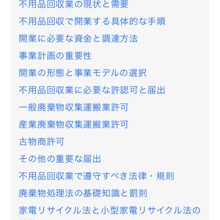
不用品回収業の現状と需要
不用品回収で開業する具体的な手順
開業に必要な資金と調達方法
事業計画の重要性
開業の形態と事業モデルの選択
不用品回収業に必要な許認可と届出
一般廃棄物収集運搬業許可
産業廃棄物収集運搬業許可
古物商許可
その他の重要な届出
不用品回収業で遵守すべき法律・規則
廃棄物処理法の基礎知識と罰則
家電リサイクル法と小型家電リサイクル法の