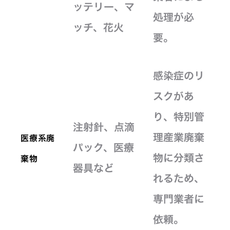
ッテリー、マ
処理が必
ッチ、花火
要。
感染症のリ
スクがあ
り、特別管
注射針、点滴
理産業廃棄
医療系廃
パック、医療
物に分類さ
棄物
器具など
れるため、
専門業者に
依頼。