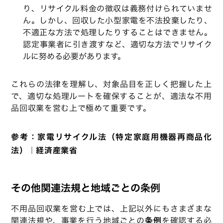
り、リサイクル料金の徴収は義務付けられていませ
ん。しかし、回収した小型家電を不法投棄したり、
不適正な方法で処理したりすることはできません。
認定事業者に引き渡すなど、適切な方法でリサイク
ルに努める必要があります。
これらの法律を理解し、対象品目を正しく把握した上
で、適切な処理ルートを確保することが、適法な不用
品回収業を営む上で極めて重要です。
参考：
家電リサイクル法（特定家庭用機器再商品化
法）｜経済産業省
その他関連法規と地域ごとの条例
不用品回収業を営む上では、上記以外にもさまざまな
関連法規や、事業を行う地域ごとの
条例
を確認する必