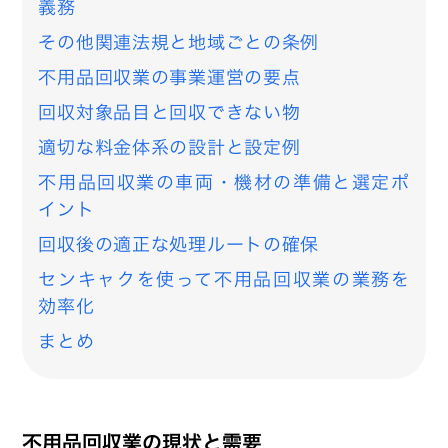
義務
その他関連法規と地域ごとの条例
不用品回収業の事業運営の要点
回収対象品目と回収できない物
適切な料金体系の設計と設定例
不用品回収業の車両・機材の準備と選定ポ
イント
回収後の適正な処理ルートの確保
センキャクを使って不用品回収業の業務を
効率化
まとめ
不用品回収業の現状と需要