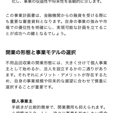
化し、事業の収益性や将来性を客観的に示します。
この事業計画書は、金融機関からの融資を受ける際に
も重要な審査資料となります。自身の事業の強みや市
場での優位性を明確にし、実現可能な計画を立てるこ
とが成功への鍵となるでしょう。
開業の形態と事業モデルの選択
不用品回収業の開業形態には、大きく分けて個人事業
主として始めるか、法人を設立するかの二通りがあり
ます。それぞれにメリット・デメリットが存在するた
め、自身の事業規模や将来的な展望に合わせて慎重に
選択することが重要です。
個人事業主
手続きが比較的簡単で、開業費用も抑えられます。