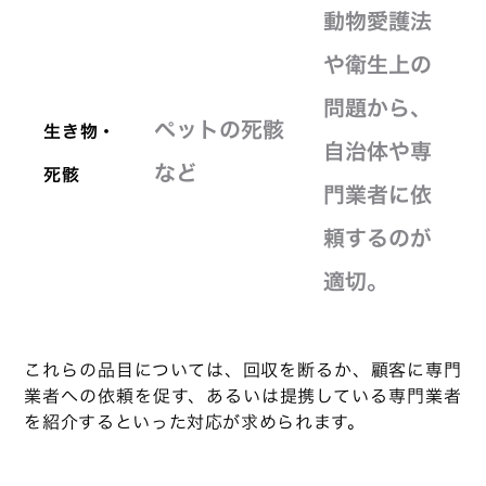
動物愛護法
や衛生上の
問題から、
ペットの死骸
生き物・
自治体や専
など
死骸
門業者に依
頼するのが
適切。
これらの品目については、回収を断るか、顧客に専門
業者への依頼を促す、あるいは提携している専門業者
を紹介するといった対応が求められます。