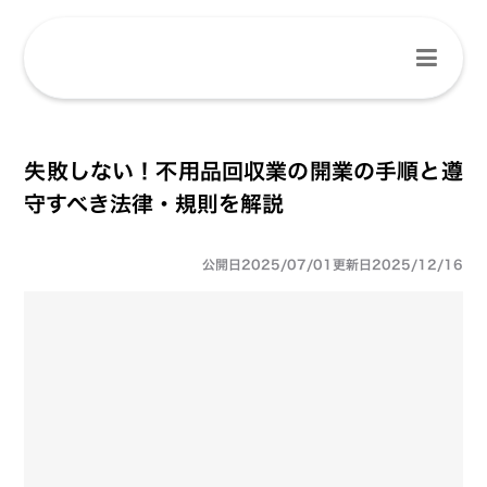
失敗しない！不用品回収業の開業の手順と遵
守すべき法律・規則を解説
公開日
2025/07/01
更新日
2025/12/16