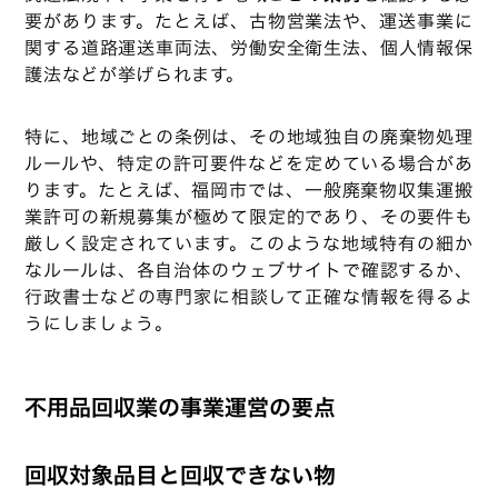
要があります。たとえば、古物営業法や、運送事業に
関する道路運送車両法、労働安全衛生法、個人情報保
護法などが挙げられます。
特に、地域ごとの条例は、その地域独自の廃棄物処理
ルールや、特定の許可要件などを定めている場合があ
ります。たとえば、福岡市では、一般廃棄物収集運搬
業許可の新規募集が極めて限定的であり、その要件も
厳しく設定されています。このような地域特有の細か
なルールは、各自治体のウェブサイトで確認するか、
行政書士などの専門家に相談して正確な情報を得るよ
うにしましょう。
不用品回収業の事業運営の要点
回収対象品目と回収できない物