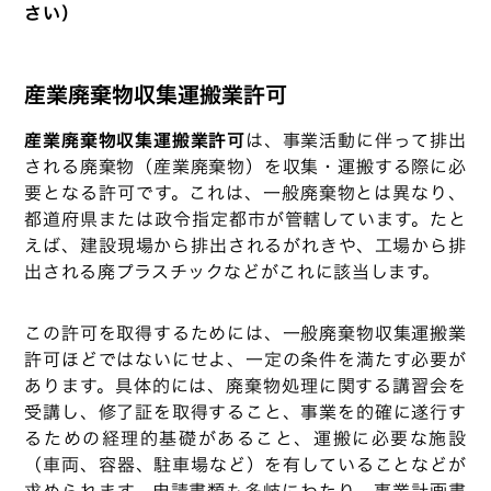
さい）
産業廃棄物収集運搬業許可
産業廃棄物収集運搬業許可
は、事業活動に伴って排出
される廃棄物（産業廃棄物）を収集・運搬する際に必
要となる許可です。これは、一般廃棄物とは異なり、
都道府県または政令指定都市が管轄しています。たと
えば、建設現場から排出されるがれきや、工場から排
出される廃プラスチックなどがこれに該当します。
この許可を取得するためには、一般廃棄物収集運搬業
許可ほどではないにせよ、一定の条件を満たす必要が
あります。具体的には、廃棄物処理に関する講習会を
受講し、修了証を取得すること、事業を的確に遂行す
るための経理的基礎があること、運搬に必要な施設
（車両、容器、駐車場など）を有していることなどが